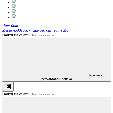
Чат-бот
Меры поддержки малого бизнеса в МО
Найти на сайте
Перейти к
результатам поиска
Найти на сайте