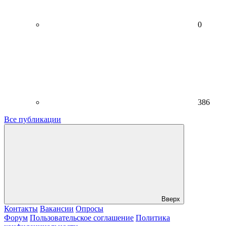
0
386
Все публикации
Вверх
Контакты
Вакансии
Опросы
Форум
Пользовательское соглашение
Политика