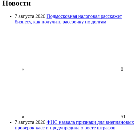
Новости
7 августа 2026
Подмосковная налоговая расскажет
бизнесу, как получить рассрочку по долгам
0
51
7 августа 2026
ФНС назвала признаки для внеплановых
проверок касс и предупредила о росте штрафов