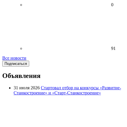
0
91
Все новости
Подписаться
Объявления
31 июля 2026
Стартовал отбор на конкурсы «Развитие-
Станкостроение» и «Старт-Станкостроение»