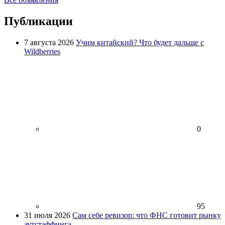
Публикации
7 августа 2026
Учим китайский? Что будет дальше с
Wildberries
0
95
31 июля 2026
Сам себе ревизор: что ФНС готовит рынку
аутстаффинга