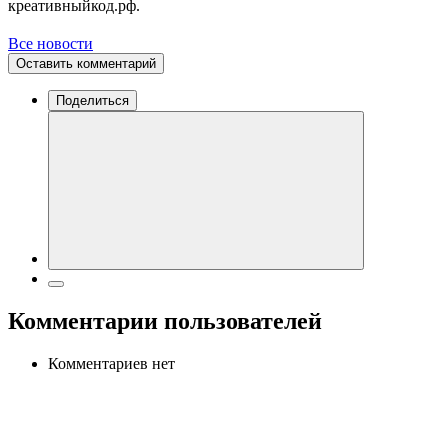
креативныйкод.рф.
Все новости
Оставить комментарий
Поделиться
Комментарии пользователей
Комментариев нет