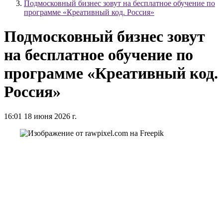
Подмосковный бизнес зовут на бесплатное обучение по
программе «Креативный код. Россия»
Подмосковный бизнес зовут
на бесплатное обучение по
программе «Креативный код.
Россия»
16:01 18 июня 2026 г.