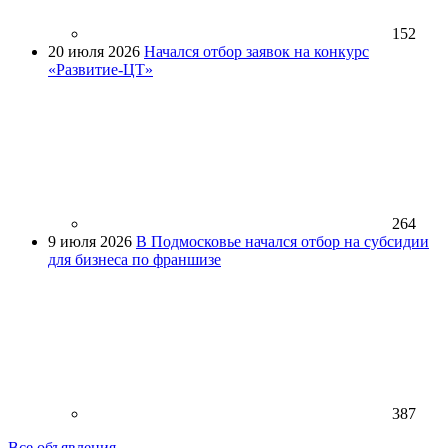
152
20 июля 2026
Начался отбор заявок на конкурс
«Развитие-ЦТ»
264
9 июля 2026
В Подмосковье начался отбор на субсидии
для бизнеса по франшизе
387
Все объявления