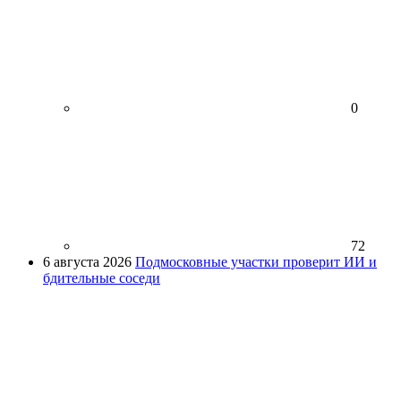
0
72
6 августа 2026
Подмосковные участки проверит ИИ и
бдительные соседи