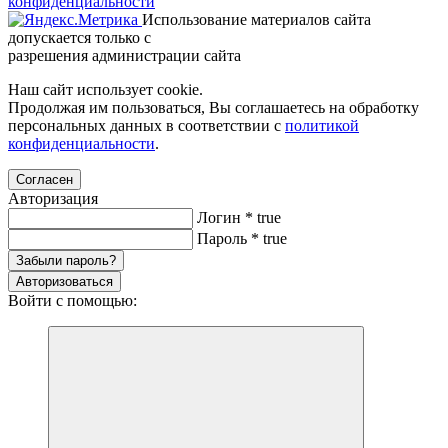
конфиденциальности
Использование материалов сайта
допускается только с
разрешения администрации сайта
Наш сайт использует cookie.
Продолжая им пользоваться, Вы соглашаетесь на обработку
персональных данных в соответствии с
политикой
конфиденциальности
.
Согласен
Авторизация
Логин
*
true
Пароль
*
true
Забыли пароль?
Авторизоваться
Войти с помощью: