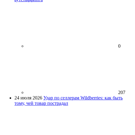
0
207
24 июля 2026
Удар по селлерам Wildberries: как быть
тому, чей товар пострадал