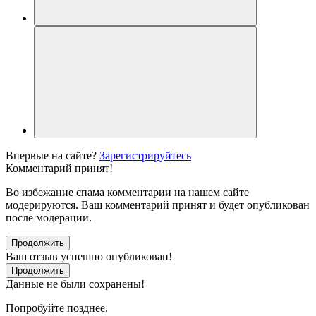
Впервые на сайте?
Зарегистрируйтесь
Комментарий принят!
Во избежание спама комментарии на нашем сайте
модерируются. Ваш комментарий принят и будет опубликован
после модерации.
Продолжить
Ваш отзыв успешно опубликован!
Продолжить
Данные не были сохранены!
Попробуйте позднее.