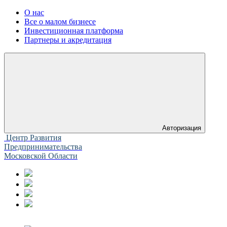
О нас
Все о малом бизнесе
Инвестиционная платформа
Партнеры и акредитация
Авторизация
Центр Развития
Предпринимательства
Московской Области