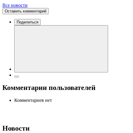
Все новости
Оставить комментарий
Поделиться
Комментарии пользователей
Комментариев нет
Новости