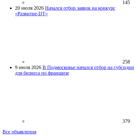
145
20 июля 2026
Начался отбор заявок на конкурс
«Развитие-ЦТ»
258
9 июля 2026
В Подмосковье начался отбор на субсидии
для бизнеса по франшизе
379
Все объявления