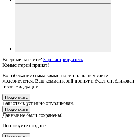
Впервые на сайте?
Зарегистрируйтесь
Комментарий принят!
Во избежание спама комментарии на нашем сайте
модерируются. Ваш комментарий принят и будет опубликован
после модерации.
Продолжить
Ваш отзыв успешно опубликован!
Продолжить
Данные не были сохранены!
Попробуйте позднее.
Продолжить