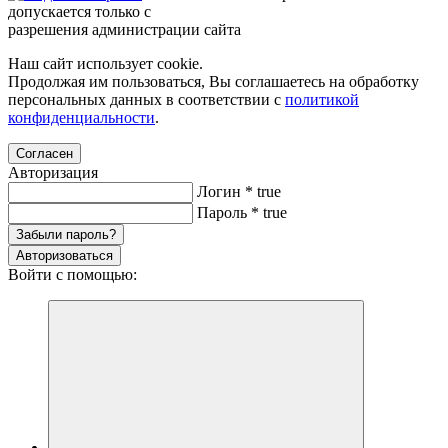
допускается только с
разрешения администрации сайта
Наш сайт использует cookie.
Продолжая им пользоваться, Вы соглашаетесь на обработку
персональных данных в соответствии с
политикой
конфиденциальности
.
Согласен
Авторизация
Логин
*
true
Пароль
*
true
Забыли пароль?
Авторизоваться
Войти с помощью: