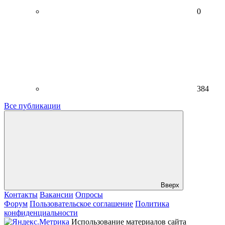
0
384
Все публикации
Вверх
Контакты
Вакансии
Опросы
Форум
Пользовательское соглашение
Политика
конфиденциальности
Использование материалов сайта