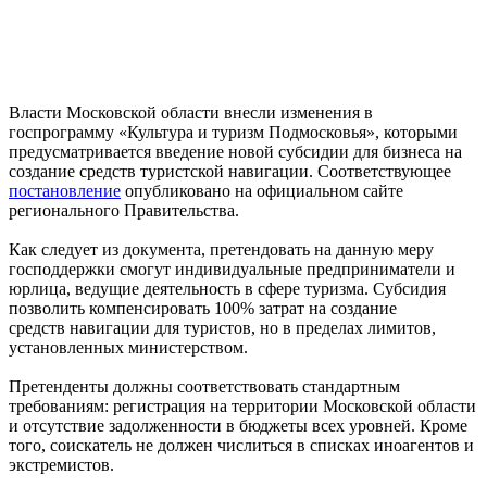
Власти Московской области внесли изменения в
госпрограмму «Культура и туризм Подмосковья», которыми
предусматривается введение новой субсидии для бизнеса на
создание средств туристской навигации. Соответствующее
постановление
опубликовано на официальном сайте
регионального Правительства.
Как следует из документа, претендовать на данную меру
господдержки смогут индивидуальные предприниматели и
юрлица, ведущие деятельность в сфере туризма. Субсидия
позволить компенсировать 100% затрат на создание
средств навигации для туристов, но в пределах лимитов,
установленных министерством.
Претенденты должны соответствовать стандартным
требованиям: регистрация на территории Московской области
и отсутствие задолженности в бюджеты всех уровней. Кроме
того, соискатель не должен числиться в списках иноагентов и
экстремистов.