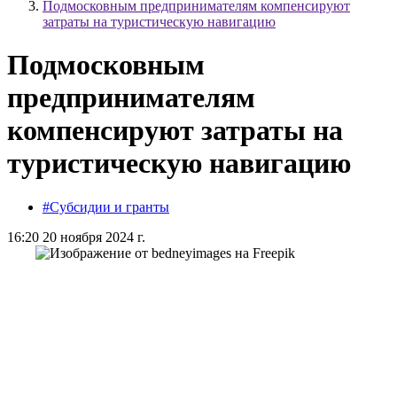
Подмосковным предпринимателям компенсируют
затраты на туристическую навигацию
Подмосковным
предпринимателям
компенсируют затраты на
туристическую навигацию
#Субсидии и гранты
16:20 20 ноября 2024 г.