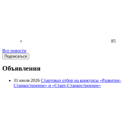
85
Все новости
Подписаться
Объявления
31 июля 2026
Стартовал отбор на конкурсы «Развитие-
Станкостроение» и «Старт-Станкостроение»