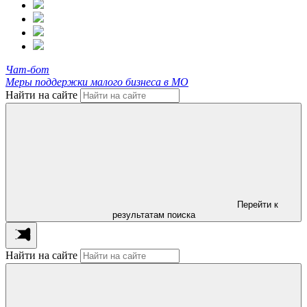
Чат-бот
Меры поддержки малого бизнеса в МО
Найти на сайте
Перейти к
результатам поиска
Найти на сайте