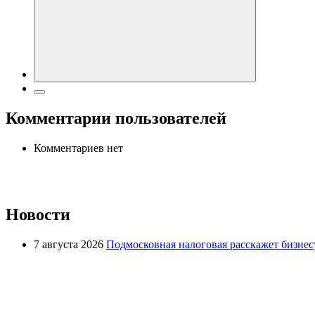
Комментарии пользователей
Комментариев нет
Новости
7 августа 2026
Подмосковная налоговая расскажет бизнесу