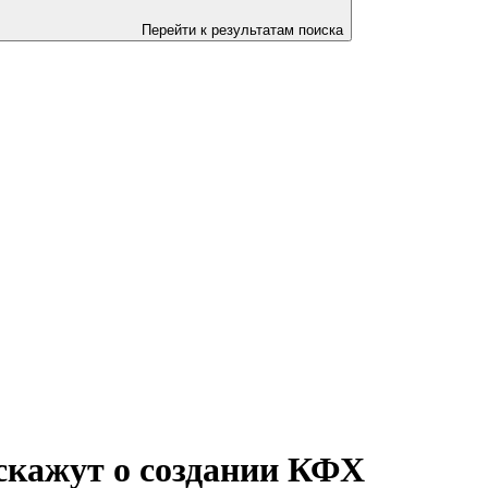
Перейти к результатам поиска
кажут о создании КФХ