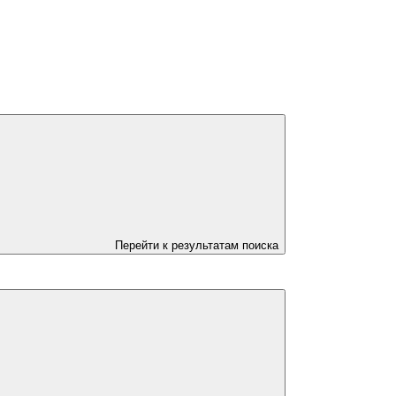
Перейти к результатам поиска