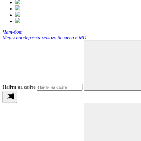
Чат-бот
Меры поддержки малого бизнеса в МО
Найти на сайте