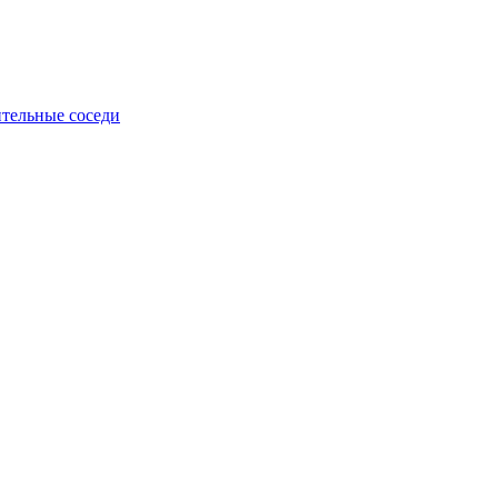
тельные соседи