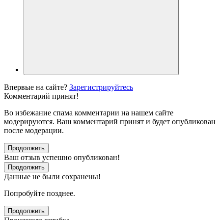
Впервые на сайте?
Зарегистрируйтесь
Комментарий принят!
Во избежание спама комментарии на нашем сайте
модерируются. Ваш комментарий принят и будет опубликован
после модерации.
Продолжить
Ваш отзыв успешно опубликован!
Продолжить
Данные не были сохранены!
Попробуйте позднее.
Продолжить