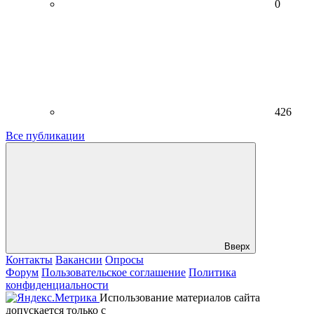
0
426
Все публикации
Вверх
Контакты
Вакансии
Опросы
Форум
Пользовательское соглашение
Политика
конфиденциальности
Использование материалов сайта
допускается только с