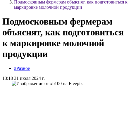
Подмосковным фермерам объяснят, как подготовиться к
маркировке молочной продукции
Подмосковным фермерам
объяснят, как подготовиться
к маркировке молочной
продукции
#Разное
13:18 31 июля 2024 г.