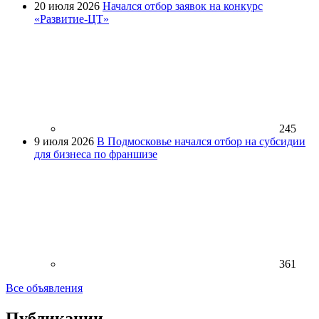
20 июля 2026
Начался отбор заявок на конкурс
«Развитие-ЦТ»
245
9 июля 2026
В Подмосковье начался отбор на субсидии
для бизнеса по франшизе
361
Все объявления
Публикации