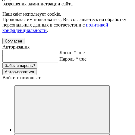
разрешения администрации сайта
Наш сайт использует cookie.
Продолжая им пользоваться, Вы соглашаетесь на обработку
персональных данных в соответствии с
политикой
конфиденциальности
.
Согласен
Авторизация
Логин
*
true
Пароль
*
true
Забыли пароль?
Авторизоваться
Войти с помощью: