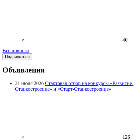
40
Все новости
Подписаться
Объявления
31 июля 2026
Стартовал отбор на конкурсы «Развитие-
Станкостроение» и «Старт-Станкостроение»
126