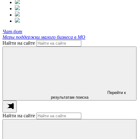
Чат-бот
Меры поддержки малого бизнеса в МО
Найти на сайте
Перейти к
результатам поиска
Найти на сайте