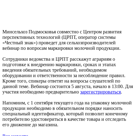
Минсельхоз Подмосковья совместно с Центром развития
перспективных технологий (ЦРПТ, оператор системы
«Честный знак») проведет для сельхозпроизводителей
вебинар по вопросам маркировки молочной продукции.
Сотрудники ведомства и ЦРПТ расскажут аграриям о
подготовке к внедрению маркировки, сроках и этапах
введения обязательных требований, необходимом
оборудовании и ответственности за несоблюдение правил.
Кроме того, спикеры ответят на вопросы слушателей по
данной теме. Вебинар состоится 5 августа, начало в 13:00. Для
участия необходимо предварительно
зарегистрироваться
.
Напомним, с 1 сентября текущего года на упаковку молочной
продукции необходимо в обязательном порядке наносить
специальный идентификатор, который позволит конечному
потребителю удостовериться в качестве товара и отследить
его движение до магазина.