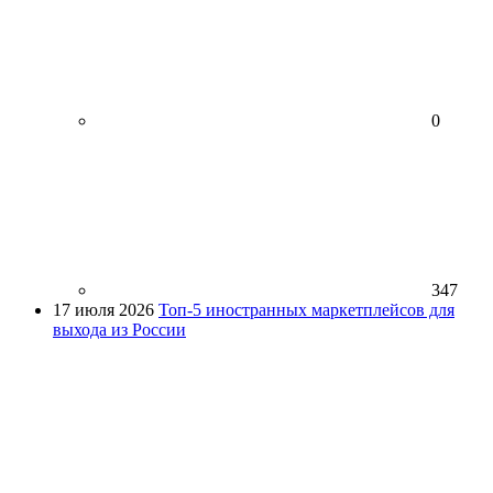
0
347
17 июля 2026
Топ-5 иностранных маркетплейсов для
выхода из России