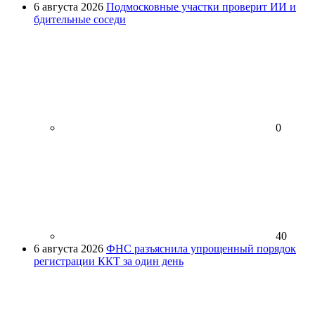
6 августа 2026
Подмосковные участки проверит ИИ и
бдительные соседи
0
40
6 августа 2026
ФНС разъяснила упрощенный порядок
регистрации ККТ за один день