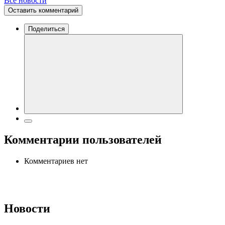
Все новости
Оставить комментарий
Поделиться
Комментарии пользователей
Комментариев нет
Новости