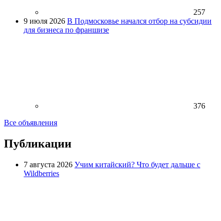
257
9 июля 2026
В Подмосковье начался отбор на субсидии
для бизнеса по франшизе
376
Все объявления
Публикации
7 августа 2026
Учим китайский? Что будет дальше с
Wildberries