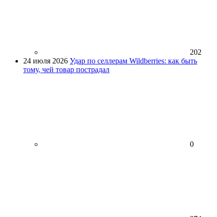
202
24 июля 2026
Удар по селлерам Wildberries: как быть
тому, чей товар пострадал
0