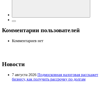
Комментарии пользователей
Комментариев нет
Новости
7 августа 2026
Подмосковная налоговая расскажет
бизнесу, как получить рассрочку по долгам