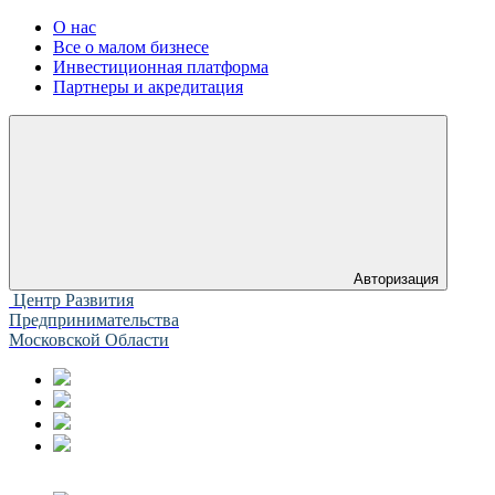
О нас
Все о малом бизнесе
Инвестиционная платформа
Партнеры и акредитация
Авторизация
Центр Развития
Предпринимательства
Московской Области