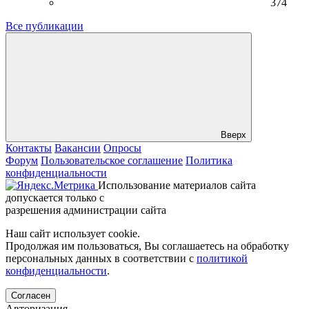
374
Все публикации
Вверх
Контакты
Вакансии
Опросы
Форум
Пользовательское соглашение
Политика
конфиденциальности
Использование материалов сайта
допускается только с
разрешения администрации сайта
Наш сайт использует cookie.
Продолжая им пользоваться, Вы соглашаетесь на обработку
персональных данных в соответствии с
политикой
конфиденциальности
.
Согласен
Авторизация