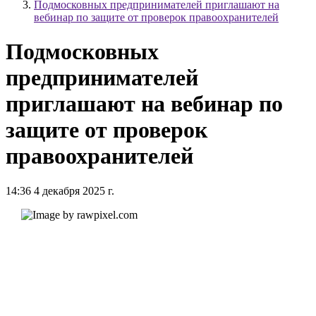
Подмосковных предпринимателей приглашают на
вебинар по защите от проверок правоохранителей
Подмосковных
предпринимателей
приглашают на вебинар по
защите от проверок
правоохранителей
14:36 4 декабря 2025 г.