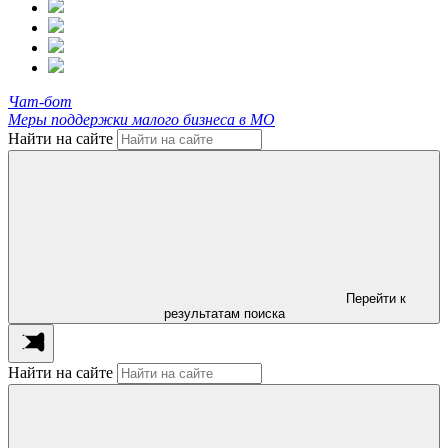
Чат-бот
Меры поддержки малого бизнеса в МО
Найти на сайте
Перейти к
результатам поиска
Найти на сайте