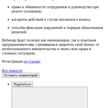
права и обязанности сотрудников и руководства при
визите силовиков;
алгоритм действий в случае внезапного визита;
способы фиксации нарушений и порядок обжалования
решений.
Вебинар будет полезен как начинающим, так и опытным
предпринимателям, стремящимся защитить свой бизнес от
необоснованного вмешательства и знать свои права в
сложных ситуациях.
Регистрация
по ссылке
.
Все новости
Оставить комментарий
Поделиться