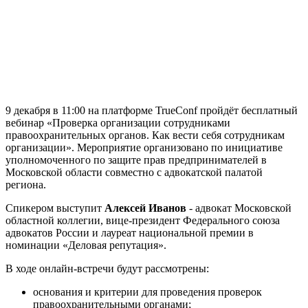
9 декабря в 11:00 на платформе TrueConf пройдёт бесплатный
вебинар «Проверка организации сотрудниками
правоохранительных органов. Как вести себя сотрудникам
организации». Мероприятие организовано по инициативе
уполномоченного по защите прав предпринимателей в
Московской области совместно с адвокатской палатой
региона.
Спикером выступит
Алексей Иванов
- адвокат Московской
областной коллегии, вице-президент Федерального союза
адвокатов России и лауреат национальной премии в
номинации «Деловая репутация».
В ходе онлайн-встречи будут рассмотрены:
основания и критерии для проведения проверок
правоохранительными органами;