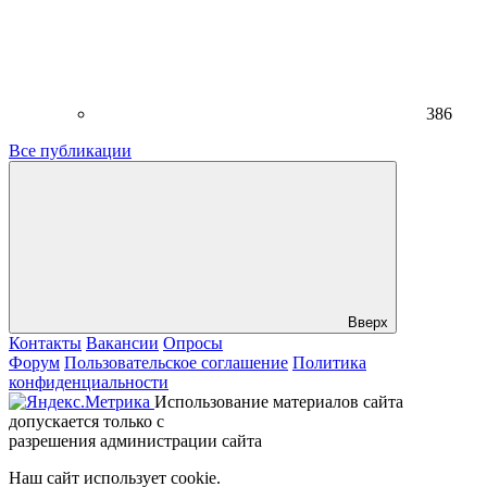
386
Все публикации
Вверх
Контакты
Вакансии
Опросы
Форум
Пользовательское соглашение
Политика
конфиденциальности
Использование материалов сайта
допускается только с
разрешения администрации сайта
Наш сайт использует cookie.