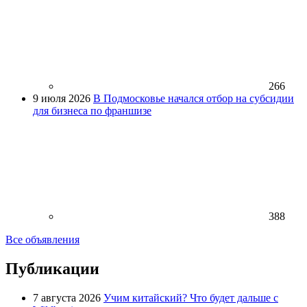
266
9 июля 2026
В Подмосковье начался отбор на субсидии
для бизнеса по франшизе
388
Все объявления
Публикации
7 августа 2026
Учим китайский? Что будет дальше с