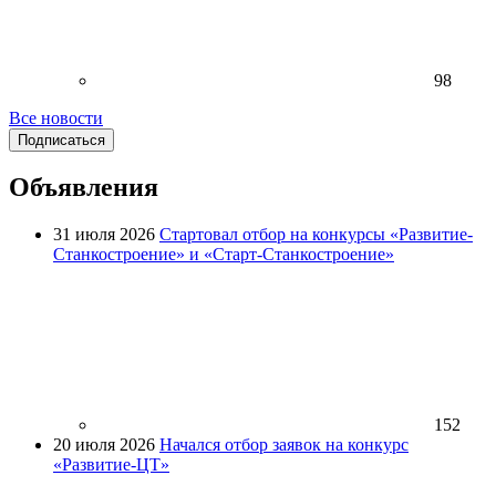
98
Все новости
Подписаться
Объявления
31 июля 2026
Стартовал отбор на конкурсы «Развитие-
Станкостроение» и «Старт-Станкостроение»
152
20 июля 2026
Начался отбор заявок на конкурс
«Развитие-ЦТ»