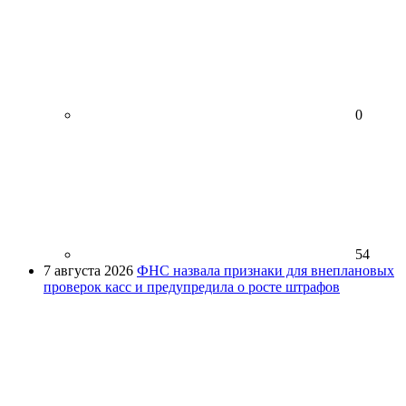
0
54
7 августа 2026
ФНС назвала признаки для внеплановых
проверок касс и предупредила о росте штрафов