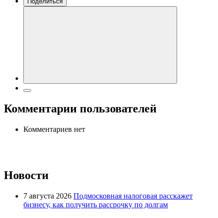
Поделиться
Комментарии пользователей
Комментариев нет
Новости
7 августа 2026
Подмосковная налоговая расскажет
бизнесу, как получить рассрочку по долгам