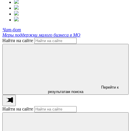
Чат-бот
Меры поддержки малого бизнеса в МО
Найти на сайте
Перейти к
результатам поиска
Найти на сайте