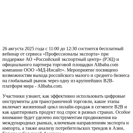
26 августа 2025 года с 11:00 до 12:30 состоится бесплатный
вебинар от сервиса «Профессионалы экспорта» при
поддержке АО «Российский экспортный центр» (РЭЦ) и
официального партнера торговой площадки Alibaba.com
компании ООО «МД-Инсайт». Мероприятие посвящено
возможностям выхода российского малого и среднего бизнеса
на глобальный рынок через одну из крупнейших B2B-
платформ мира - Alibaba.com.
Участники узнают, как эффективно использовать цифровые
инструменты для трансграничной торговли, какие этапы
включает жизненный цикл онлайн-продаж в сегменте B2B и
как адаптировать продукт под спрос в разных странах. Особое
внимание будет уделено инструментам продвижения на
международных рынках, ключевым направлениям экспорта и
импорта, а также анализу потребительских трендов в Азии,