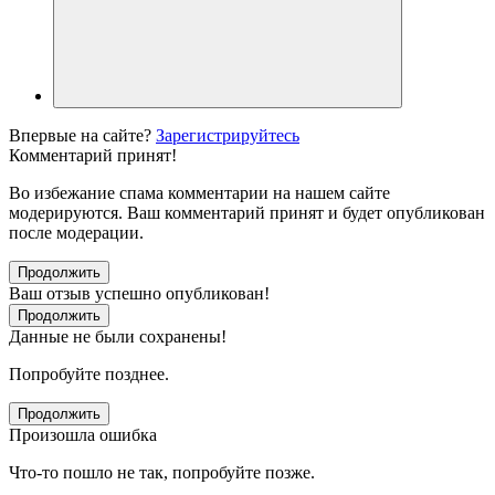
Впервые на сайте?
Зарегистрируйтесь
Комментарий принят!
Во избежание спама комментарии на нашем сайте
модерируются. Ваш комментарий принят и будет опубликован
после модерации.
Продолжить
Ваш отзыв успешно опубликован!
Продолжить
Данные не были сохранены!
Попробуйте позднее.
Продолжить
Произошла ошибка
Что-то пошло не так, попробуйте позже.