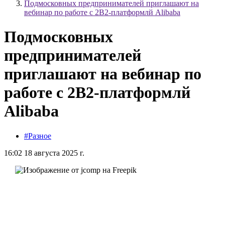
Подмосковных предпринимателей приглашают на
вебинар по работе с 2B2-платформлй Alibaba
Подмосковных
предпринимателей
приглашают на вебинар по
работе с 2B2-платформлй
Alibaba
#Разное
16:02 18 августа 2025 г.