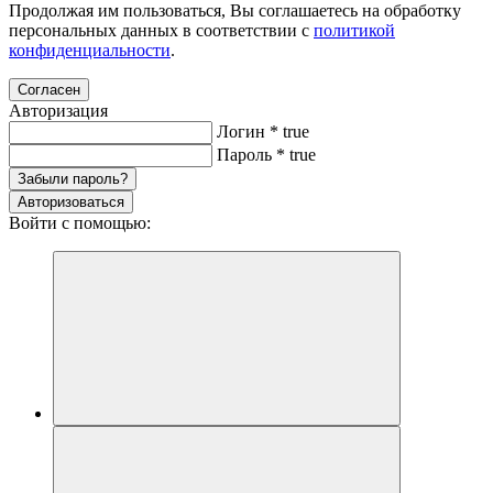
Продолжая им пользоваться, Вы соглашаетесь на обработку
персональных данных в соответствии с
политикой
конфиденциальности
.
Согласен
Авторизация
Логин
*
true
Пароль
*
true
Забыли пароль?
Авторизоваться
Войти с помощью: