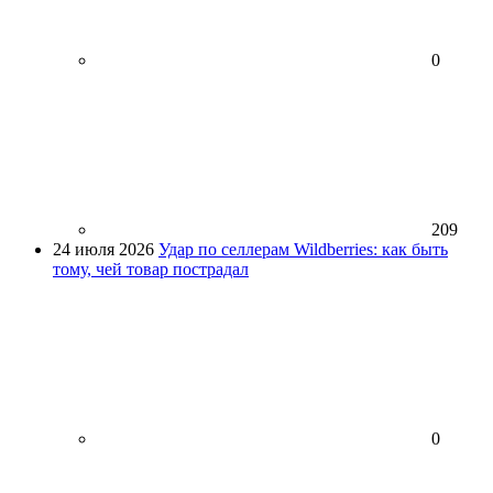
0
209
24 июля 2026
Удар по селлерам Wildberries: как быть
тому, чей товар пострадал
0