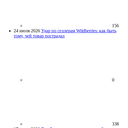
156
24 июля 2026
Удар по селлерам Wildberries: как быть
тому, чей товар пострадал
0
338