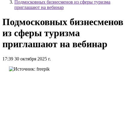
Подмосковных бизнесменов из сферы туризма
приглашают на вебинар
Подмосковных бизнесменов
из сферы туризма
приглашают на вебинар
17:39 30 октября 2025 г.