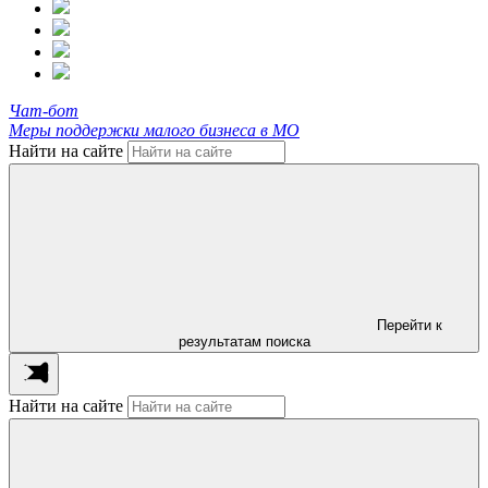
Чат-бот
Меры поддержки малого бизнеса в МО
Найти на сайте
Перейти к
результатам поиска
Найти на сайте