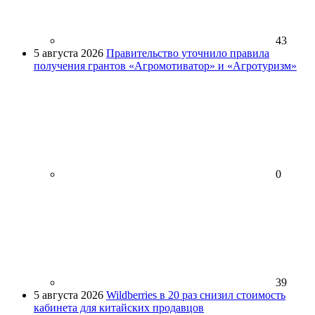
43
5 августа 2026
Правительство уточнило правила
получения грантов «Агромотиватор» и «Агротуризм»
0
39
5 августа 2026
Wildberries в 20 раз снизил стоимость
кабинета для китайских продавцов