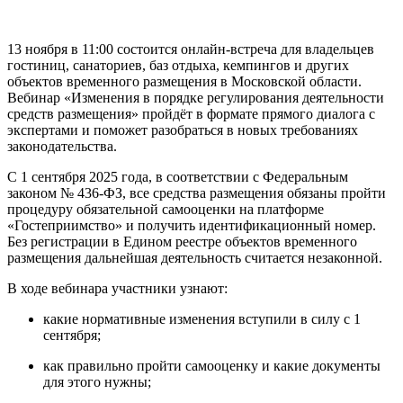
13 ноября в 11:00 состоится онлайн-встреча для владельцев
гостиниц, санаториев, баз отдыха, кемпингов и других
объектов временного размещения в Московской области.
Вебинар «Изменения в порядке регулирования деятельности
средств размещения» пройдёт в формате прямого диалога с
экспертами и поможет разобраться в новых требованиях
законодательства.
С 1 сентября 2025 года, в соответствии с Федеральным
законом № 436-ФЗ, все средства размещения обязаны пройти
процедуру обязательной самооценки на платформе
«Гостеприимство» и получить идентификационный номер.
Без регистрации в Едином реестре объектов временного
размещения дальнейшая деятельность считается незаконной.
В ходе вебинара участники узнают:
какие нормативные изменения вступили в силу с 1
сентября;
как правильно пройти самооценку и какие документы
для этого нужны;