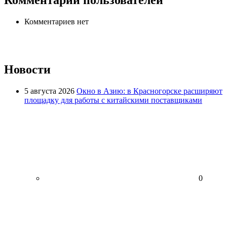
Комментариев нет
Новости
5 августа 2026
Окно в Азию: в Красногорске расширяют
площадку для работы с китайскими поставщиками
0