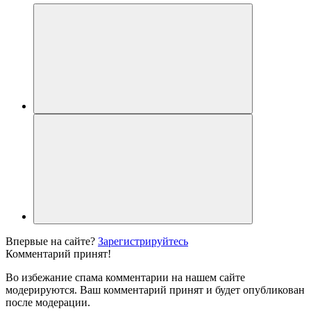
Впервые на сайте?
Зарегистрируйтесь
Комментарий принят!
Во избежание спама комментарии на нашем сайте
модерируются. Ваш комментарий принят и будет опубликован
после модерации.