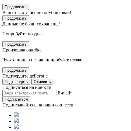
Продолжить
Ваш отзыв успешно опубликован!
Продолжить
Данные не были сохранены!
Попробуйте позднее.
Продолжить
Произошла ошибка
Что-то пошло не так, попробуйте позже.
Продолжить
Подтвердите действие
Подтвердить
Отменить
Подписаться на новости
E-mail
*
Подписаться
Подписывайтесь на наши соц. сети: