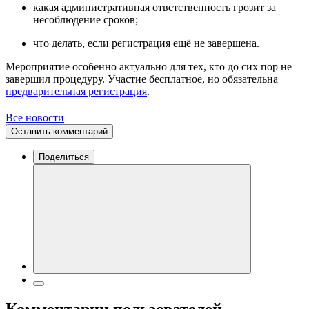
какая административная ответственность грозит за
несоблюдение сроков;
что делать, если регистрация ещё не завершена.
Мероприятие особенно актуально для тех, кто до сих пор не
завершил процедуру. Участие бесплатное, но обязательна
предварительная регистрация
.
Все новости
Оставить комментарий
Поделиться
Комментарии пользователей