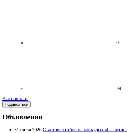
0
89
Все новости
Подписаться
Объявления
31 июля 2026
Стартовал отбор на конкурсы «Развитие-