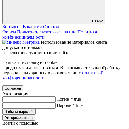
Вверх
Контакты
Вакансии
Опросы
Форум
Пользовательское соглашение
Политика
конфиденциальности
Использование материалов сайта
допускается только с
разрешения администрации сайта
Наш сайт использует cookie.
Продолжая им пользоваться, Вы соглашаетесь на обработку
персональных данных в соответствии с
политикой
конфиденциальности
.
Согласен
Авторизация
Логин
*
true
Пароль
*
true
Забыли пароль?
Авторизоваться
Войти с помощью: