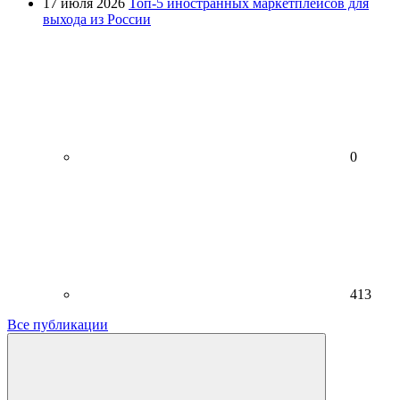
17 июля 2026
Топ-5 иностранных маркетплейсов для
выхода из России
0
413
Все публикации