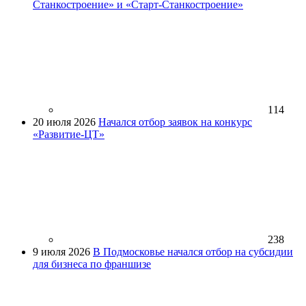
Станкостроение» и «Старт-Станкостроение»
114
20 июля 2026
Начался отбор заявок на конкурс
«Развитие-ЦТ»
238
9 июля 2026
В Подмосковье начался отбор на субсидии
для бизнеса по франшизе