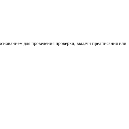
основанием для проведения проверки, выдачи предписания или