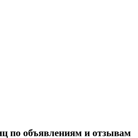
иц по объявлениям и отзывам