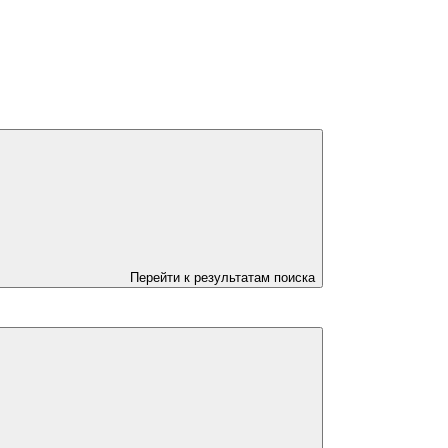
Перейти к результатам поиска