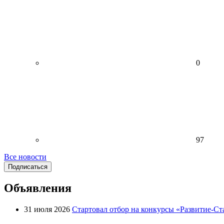
0
97
Все новости
Подписаться
Объявления
31 июля 2026
Стартовал отбор на конкурсы «Развитие-Ст