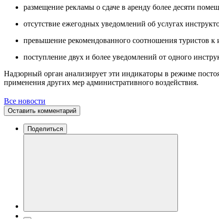
размещение рекламы о сдаче в аренду более десяти поме
отсутствие ежегодных уведомлений об услугах инструкт
превышение рекомендованного соотношения туристов к 
поступление двух и более уведомлений от одного инстр
Надзорный орган анализирует эти индикаторы в режиме посто
применения других мер административного воздействия.
Все новости
Оставить комментарий
Поделиться