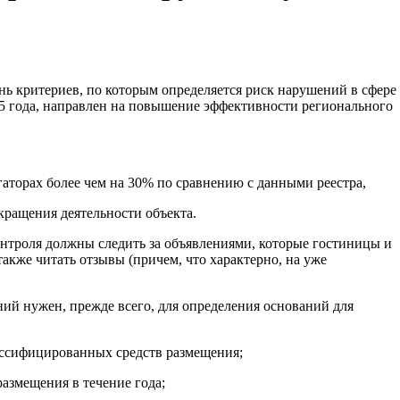
нь критериев, по которым определяется риск нарушений в сфере
5 года, направлен на повышение эффективности регионального
аторах более чем на 30% по сравнению с данными реестра,
кращения деятельности объекта.
нтроля должны следить за объявлениями, которые гостиницы и
акже читать отзывы (причем, что характерно, на уже
ий нужен, прежде всего, для определения оснований для
лассифицированных средств размещения;
размещения в течение года;