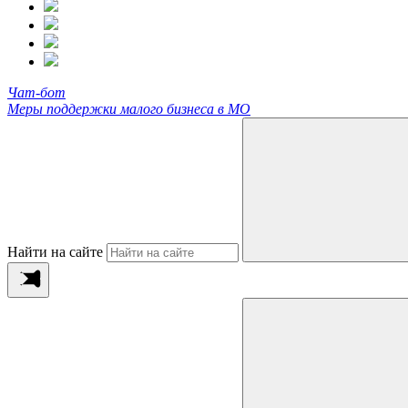
Чат-бот
Меры поддержки малого бизнеса в МО
Найти на сайте