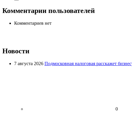
Комментарии пользователей
Комментариев нет
Новости
7 августа 2026
Подмосковная налоговая расскажет бизнесу
0