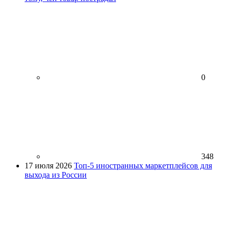
0
348
17 июля 2026
Топ-5 иностранных маркетплейсов для
выхода из России