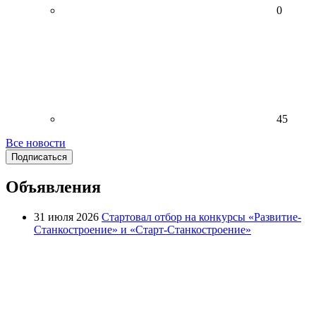
0
45
Все новости
Подписаться
Объявления
31 июля 2026
Стартовал отбор на конкурсы «Развитие-
Станкостроение» и «Старт-Станкостроение»