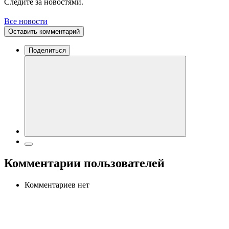
Следите за новостями.
Все новости
Оставить комментарий
Поделиться
Комментарии пользователей
Комментариев нет