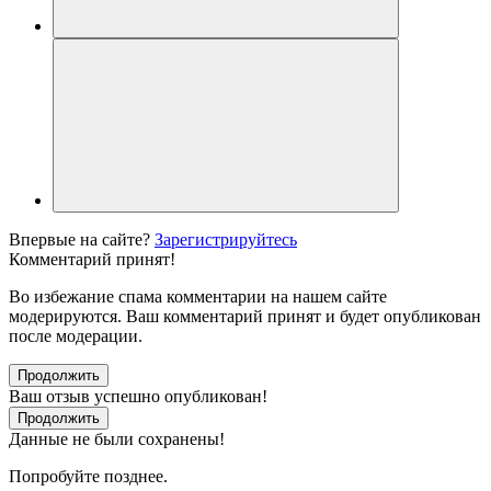
Впервые на сайте?
Зарегистрируйтесь
Комментарий принят!
Во избежание спама комментарии на нашем сайте
модерируются. Ваш комментарий принят и будет опубликован
после модерации.
Продолжить
Ваш отзыв успешно опубликован!
Продолжить
Данные не были сохранены!
Попробуйте позднее.