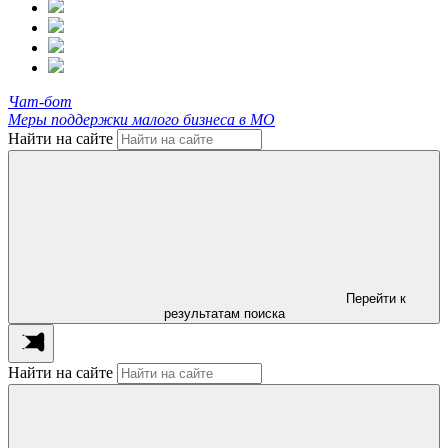
Чат-бот
Меры поддержки малого бизнеса в МО
Найти на сайте
Перейти к
результатам поиска
Найти на сайте