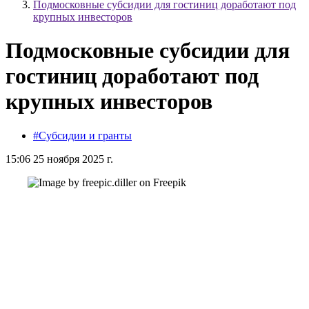
Подмосковные субсидии для гостиниц доработают под
крупных инвесторов
Подмосковные субсидии для
гостиниц доработают под
крупных инвесторов
#Субсидии и гранты
15:06 25 ноября 2025 г.