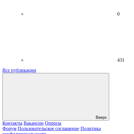
0
431
Все публикации
Вверх
Контакты
Вакансии
Опросы
Форум
Пользовательское соглашение
Политика
конфиденциальности