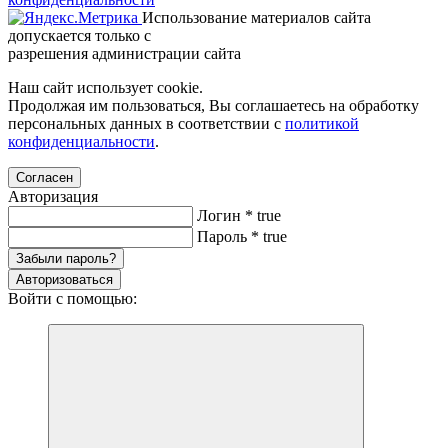
Использование материалов сайта
допускается только с
разрешения администрации сайта
Наш сайт использует cookie.
Продолжая им пользоваться, Вы соглашаетесь на обработку
персональных данных в соответствии с
политикой
конфиденциальности
.
Согласен
Авторизация
Логин
*
true
Пароль
*
true
Забыли пароль?
Авторизоваться
Войти с помощью: