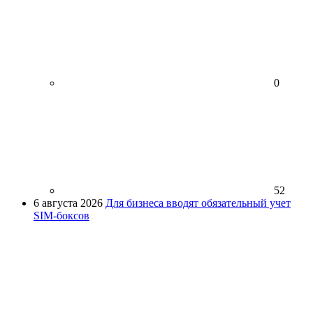
0
52
6 августа 2026
Для бизнеса вводят обязательный учет
SIM-боксов