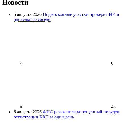
Новости
6 августа 2026
Подмосковные участки проверит ИИ и
бдительные соседи
0
48
6 августа 2026
ФНС разъяснила упрощенный порядок
регистрации ККТ за один день