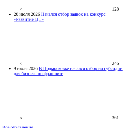
128
20 июля 2026
Начался отбор заявок на конкурс
«Развитие-ЦТ»
246
9 июля 2026
В Подмосковье начался отбор на субсидии
для бизнеса по франшизе
361
Все объявления