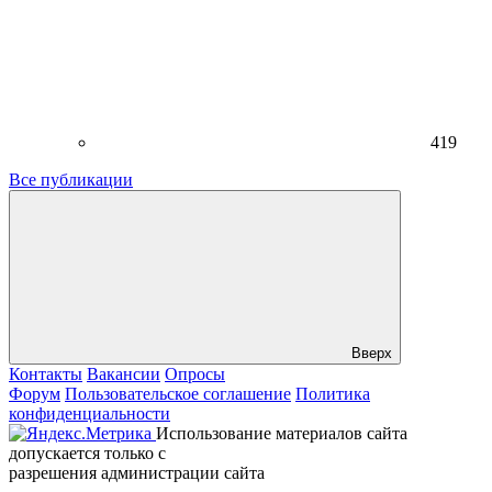
419
Все публикации
Вверх
Контакты
Вакансии
Опросы
Форум
Пользовательское соглашение
Политика
конфиденциальности
Использование материалов сайта
допускается только с
разрешения администрации сайта