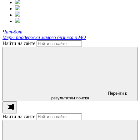
Чат-бот
Меры поддержки малого бизнеса в МО
Найти на сайте
Перейти к
результатам поиска
Найти на сайте