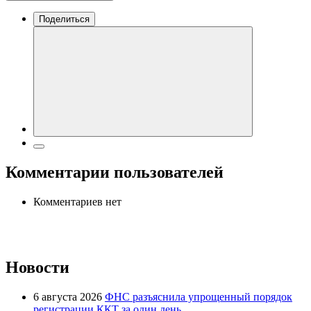
Поделиться
Комментарии пользователей
Комментариев нет
Новости
6 августа 2026
ФНС разъяснила упрощенный порядок
регистрации ККТ за один день