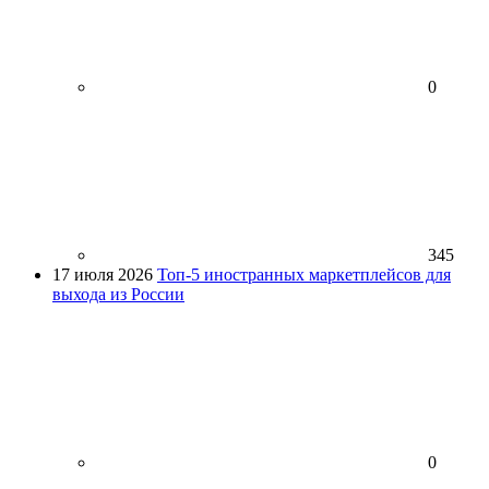
0
345
17 июля 2026
Топ-5 иностранных маркетплейсов для
выхода из России
0