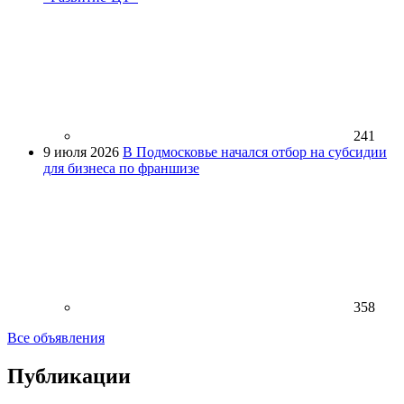
241
9 июля 2026
В Подмосковье начался отбор на субсидии
для бизнеса по франшизе
358
Все объявления
Публикации