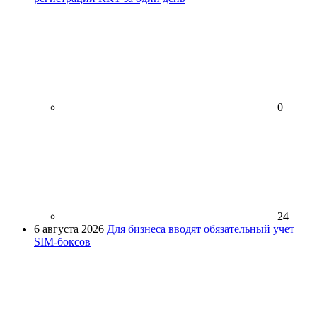
0
24
6 августа 2026
Для бизнеса вводят обязательный учет
SIM-боксов