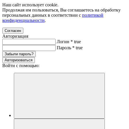
Наш сайт использует cookie.
Продолжая им пользоваться, Вы соглашаетесь на обработку
персональных данных в соответствии с
политикой
конфиденциальности
.
Согласен
Авторизация
Логин
*
true
Пароль
*
true
Забыли пароль?
Авторизоваться
Войти с помощью: