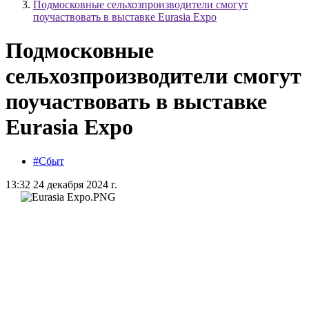
Подмосковные сельхозпроизводители смогут
поучаствовать в выставке Eurasia Expo
Подмосковные
сельхозпроизводители смогут
поучаствовать в выставке
Eurasia Expo
#Сбыт
13:32 24 декабря 2024 г.