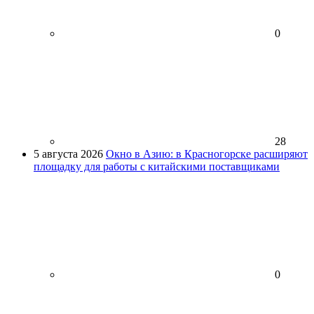
0
28
5 августа 2026
Окно в Азию: в Красногорске расширяют
площадку для работы с китайскими поставщиками
0