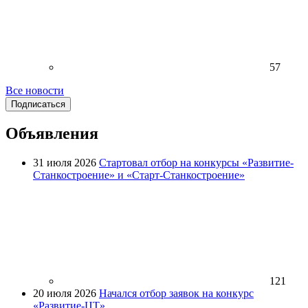
57
Все новости
Подписаться
Объявления
31 июля 2026
Стартовал отбор на конкурсы «Развитие-
Станкостроение» и «Старт-Станкостроение»
121
20 июля 2026
Начался отбор заявок на конкурс
«Развитие-ЦТ»