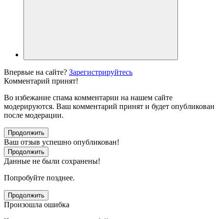
Впервые на сайте?
Зарегистрируйтесь
Комментарий принят!
Во избежание спама комментарии на нашем сайте
модерируются. Ваш комментарий принят и будет опубликован
после модерации.
Продолжить
Ваш отзыв успешно опубликован!
Продолжить
Данные не были сохранены!
Попробуйте позднее.
Продолжить
Произошла ошибка