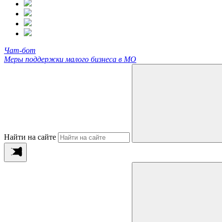
Чат-бот
Меры поддержки малого бизнеса в МО
Найти на сайте