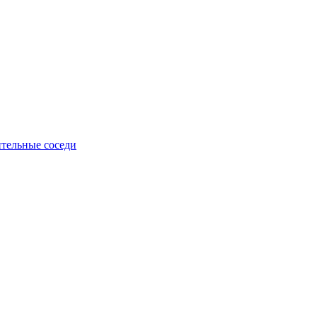
тельные соседи