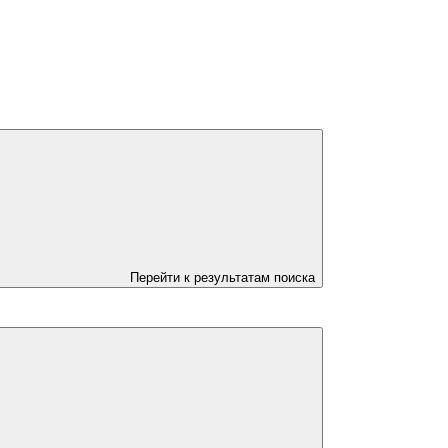
Перейти к результатам поиска