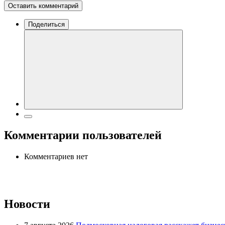
Оставить комментарий
Поделиться
Комментарии пользователей
Комментариев нет
Новости