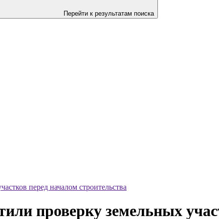
Перейти к результатам поиска
частков перед началом строительства
тили проверку земельных учас