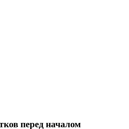
тков перед началом