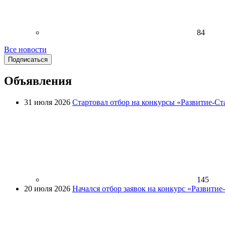
84
Все новости
Подписаться
Объявления
31 июля 2026
Стартовал отбор на конкурсы «Развитие-Ст
145
20 июля 2026
Начался отбор заявок на конкурс «Развити