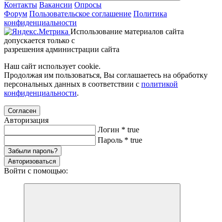
Контакты
Вакансии
Опросы
Форум
Пользовательское соглашение
Политика
конфиденциальности
Использование материалов сайта
допускается только с
разрешения администрации сайта
Наш сайт использует cookie.
Продолжая им пользоваться, Вы соглашаетесь на обработку
персональных данных в соответствии с
политикой
конфиденциальности
.
Согласен
Авторизация
Логин
*
true
Пароль
*
true
Забыли пароль?
Авторизоваться
Войти с помощью: