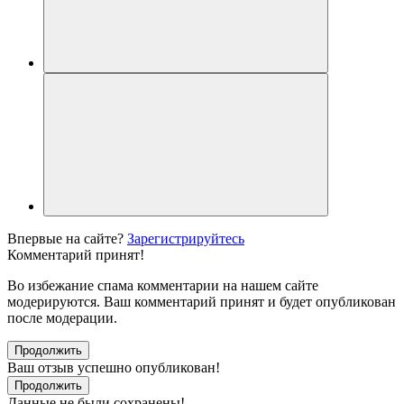
Впервые на сайте?
Зарегистрируйтесь
Комментарий принят!
Во избежание спама комментарии на нашем сайте
модерируются. Ваш комментарий принят и будет опубликован
после модерации.
Продолжить
Ваш отзыв успешно опубликован!
Продолжить
Данные не были сохранены!