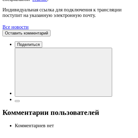
Индивидуальная ссылка для подключения к трансляции
поступит на указанную электронную почту.
Все новости
Оставить комментарий
Поделиться
Комментарии пользователей
Комментариев нет