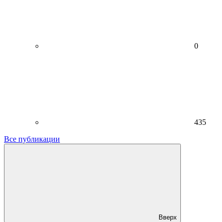
0
435
Все публикации
Вверх