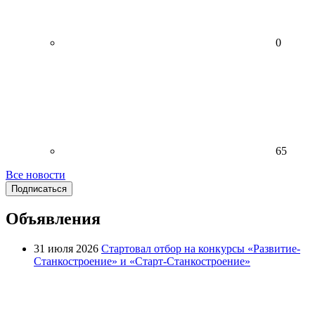
0
65
Все новости
Подписаться
Объявления
31 июля 2026
Стартовал отбор на конкурсы «Развитие-
Станкостроение» и «Старт-Станкостроение»