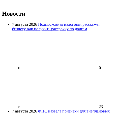
Новости
7 августа 2026
Подмосковная налоговая расскажет
бизнесу, как получить рассрочку по долгам
0
23
7 августа 2026
ФНС назвала признаки для внеплановых