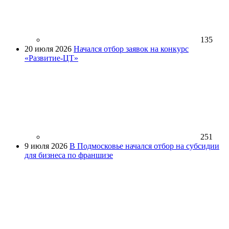
135
20 июля 2026
Начался отбор заявок на конкурс
«Развитие-ЦТ»
251
9 июля 2026
В Подмосковье начался отбор на субсидии
для бизнеса по франшизе