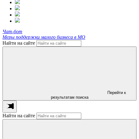
Чат-бот
Меры поддержки малого бизнеса в МО
Найти на сайте
Перейти к
результатам поиска
Найти на сайте