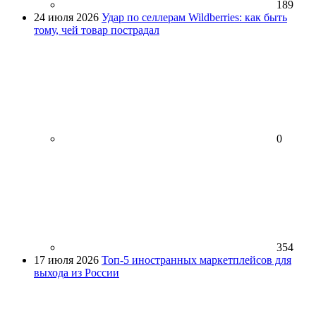
189
24 июля 2026
Удар по селлерам Wildberries: как быть
тому, чей товар пострадал
0
354
17 июля 2026
Топ-5 иностранных маркетплейсов для
выхода из России