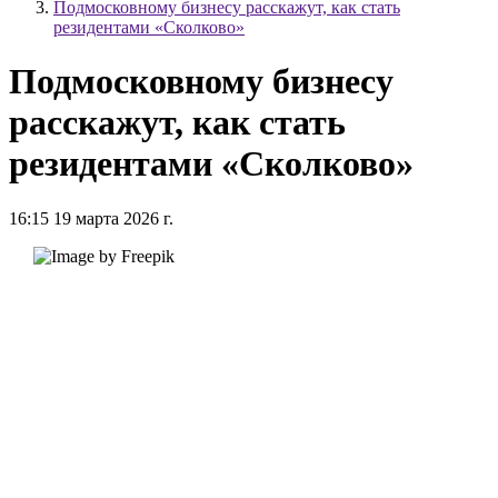
Подмосковному бизнесу расскажут, как стать
резидентами «Сколково»
Подмосковному бизнесу
расскажут, как стать
резидентами «Сколково»
16:15 19 марта 2026 г.