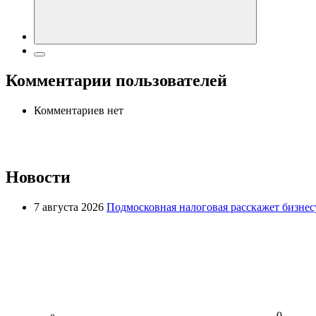
Комментарии пользователей
Комментариев нет
Новости
7 августа 2026
Подмосковная налоговая расскажет бизнесу
0