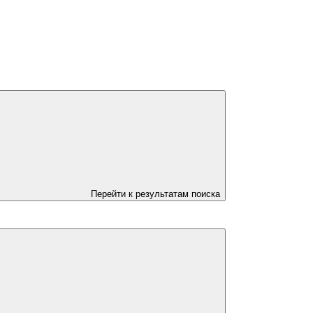
Перейти к результатам поиска