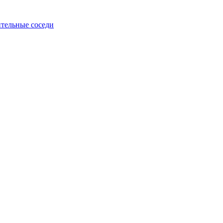
тельные соседи