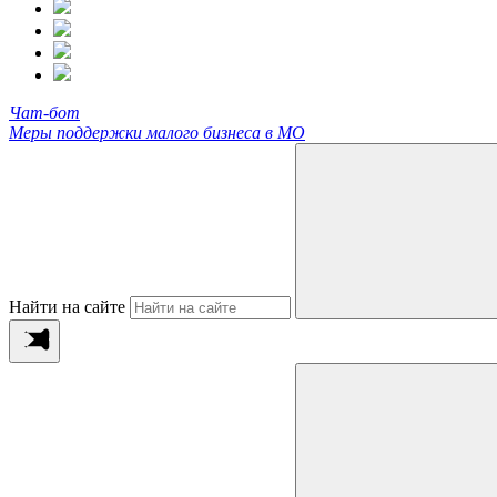
Чат-бот
Меры поддержки малого бизнеса в МО
Найти на сайте