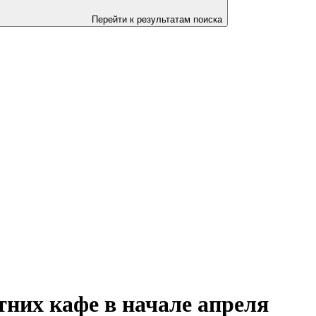
Перейти к результатам поиска
тних кафе в начале апреля