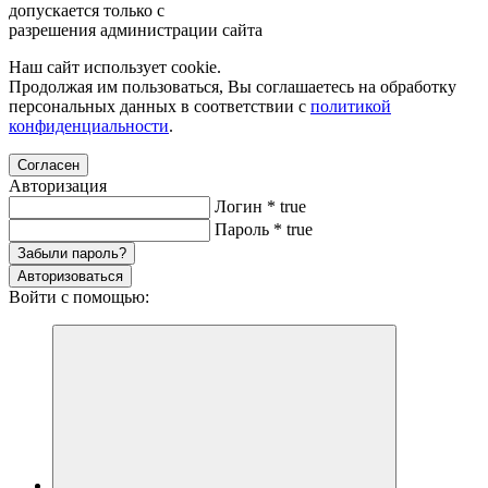
допускается только с
разрешения администрации сайта
Наш сайт использует cookie.
Продолжая им пользоваться, Вы соглашаетесь на обработку
персональных данных в соответствии с
политикой
конфиденциальности
.
Согласен
Авторизация
Логин
*
true
Пароль
*
true
Забыли пароль?
Авторизоваться
Войти с помощью: