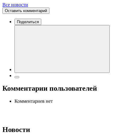
Все новости
Оставить комментарий
Поделиться
Комментарии пользователей
Комментариев нет
Новости