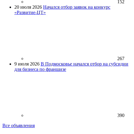
152
20 июля 2026
Начался отбор заявок на конкурс
«Развитие-ЦТ»
267
9 июля 2026
В Подмосковье начался отбор на субсидии
для бизнеса по франшизе
390
Все объявления