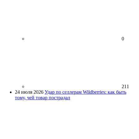
0
211
24 июля 2026
Удар по селлерам Wildberries: как быть
тому, чей товар пострадал