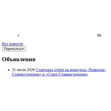
98
Все новости
Подписаться
Объявления
31 июля 2026
Стартовал отбор на конкурсы «Развитие-
Станкостроение» и «Старт-Станкостроение»