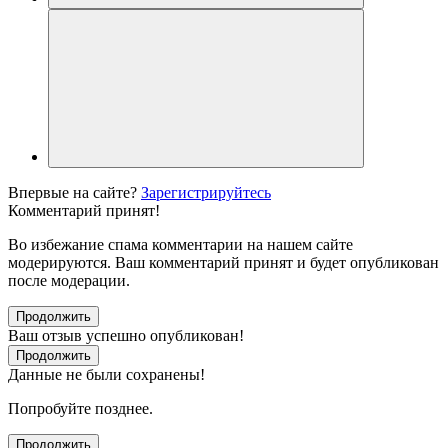
Впервые на сайте?
Зарегистрируйтесь
Комментарий принят!
Во избежание спама комментарии на нашем сайте
модерируются. Ваш комментарий принят и будет опубликован
после модерации.
Продолжить
Ваш отзыв успешно опубликован!
Продолжить
Данные не были сохранены!
Попробуйте позднее.
Продолжить