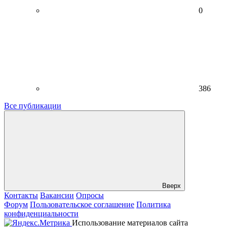
0
386
Все публикации
Вверх
Контакты
Вакансии
Опросы
Форум
Пользовательское соглашение
Политика
конфиденциальности
Использование материалов сайта