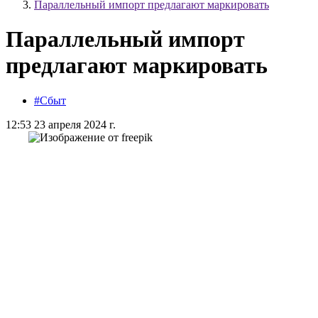
Параллельный импорт предлагают маркировать
Параллельный импорт
предлагают маркировать
#Сбыт
12:53 23 апреля 2024 г.