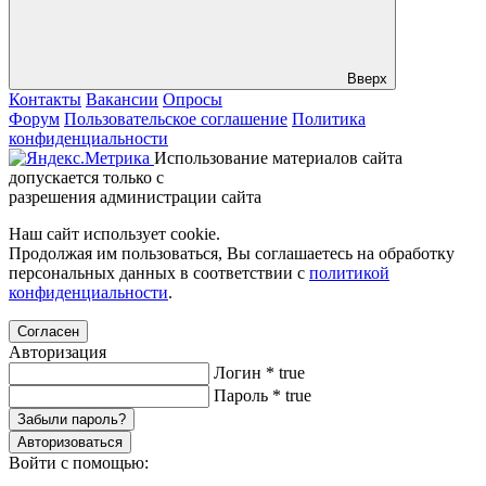
Вверх
Контакты
Вакансии
Опросы
Форум
Пользовательское соглашение
Политика
конфиденциальности
Использование материалов сайта
допускается только с
разрешения администрации сайта
Наш сайт использует cookie.
Продолжая им пользоваться, Вы соглашаетесь на обработку
персональных данных в соответствии с
политикой
конфиденциальности
.
Согласен
Авторизация
Логин
*
true
Пароль
*
true
Забыли пароль?
Авторизоваться
Войти с помощью: