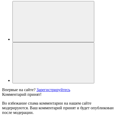
Впервые на сайте?
Зарегистрируйтесь
Комментарий принят!
Во избежание спама комментарии на нашем сайте
модерируются. Ваш комментарий принят и будет опубликован
после модерации.