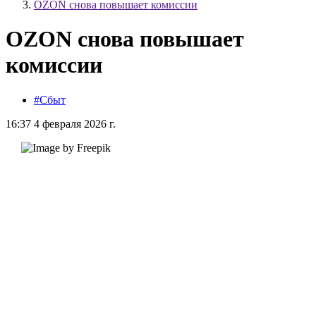
OZON снова повышает комиссии
OZON снова повышает
комиссии
#Сбыт
16:37 4 февраля 2026 г.