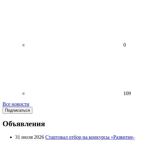
0
109
Все новости
Подписаться
Объявления
31 июля 2026
Стартовал отбор на конкурсы «Развитие-