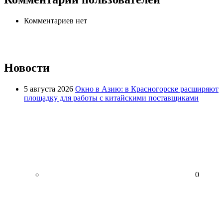
Комментариев нет
Новости
5 августа 2026
Окно в Азию: в Красногорске расширяют
площадку для работы с китайскими поставщиками
0