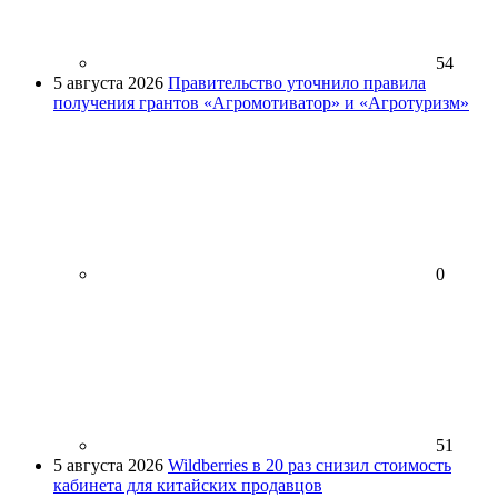
54
5 августа 2026
Правительство уточнило правила
получения грантов «Агромотиватор» и «Агротуризм»
0
51
5 августа 2026
Wildberries в 20 раз снизил стоимость
кабинета для китайских продавцов