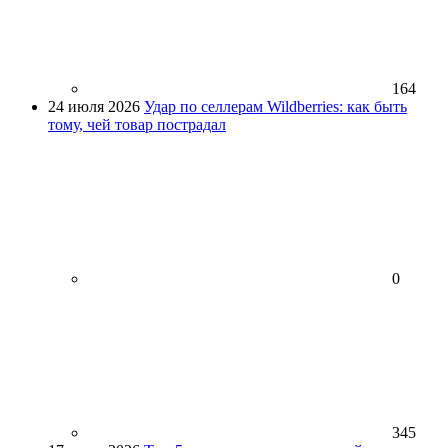
164
24 июля 2026
Удар по селлерам Wildberries: как быть
тому, чей товар пострадал
0
345