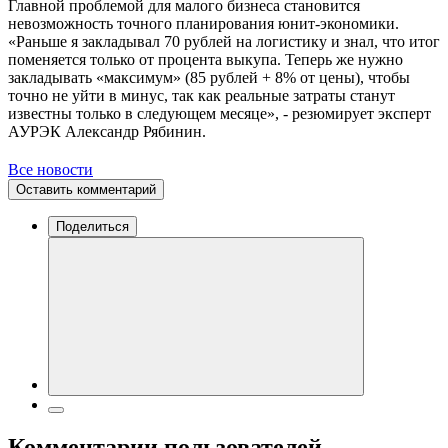
Главной проблемой для малого бизнеса становится
невозможность точного планирования юнит-экономики.
«Раньше я закладывал 70 рублей на логистику и знал, что итог
поменяется только от процента выкупа. Теперь же нужно
закладывать «максимум» (85 рублей + 8% от цены), чтобы
точно не уйти в минус, так как реальные затраты станут
известны только в следующем месяце», - резюмирует эксперт
АУРЭК Александр Рябинин.
Все новости
Оставить комментарий
Поделиться
Комментарии пользователей