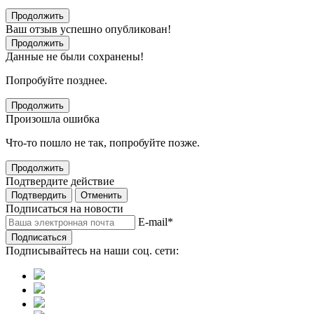
Продолжить
Ваш отзыв успешно опубликован!
Продолжить
Данные не были сохранены!
Попробуйте позднее.
Продолжить
Произошла ошибка
Что-то пошло не так, попробуйте позже.
Продолжить
Подтвердите действие
Подтвердить
Отменить
Подписаться на новости
E-mail
*
Подписаться
Подписывайтесь на наши соц. сети: