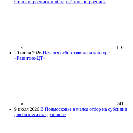
Станкостроение» и «Старт-Станкостроение»
116
20 июля 2026
Начался отбор заявок на конкурс
«Развитие-ЦТ»
241
9 июля 2026
В Подмосковье начался отбор на субсидии
для бизнеса по франшизе