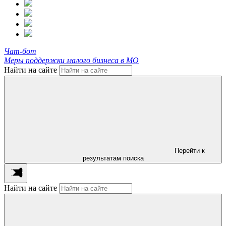
Чат-бот
Меры поддержки малого бизнеса в МО
Найти на сайте
Перейти к
результатам поиска
Найти на сайте