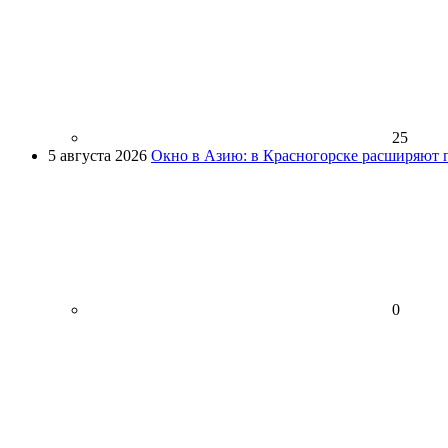
25
5 августа 2026
Окно в Азию: в Красногорске расширяют 
0