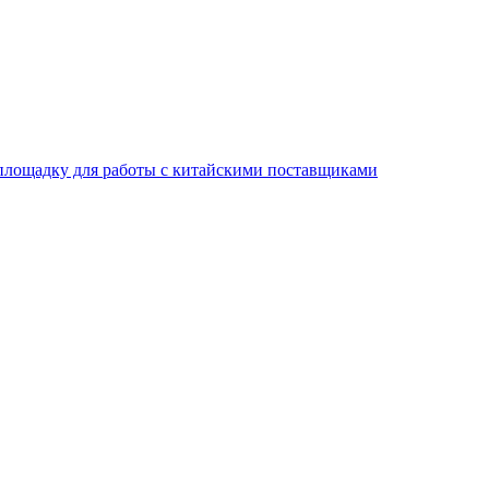
площадку для работы с китайскими поставщиками