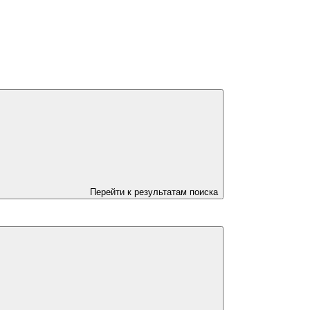
Перейти к результатам поиска