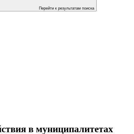
Перейти к результатам поиска
йствия в муниципалитетах