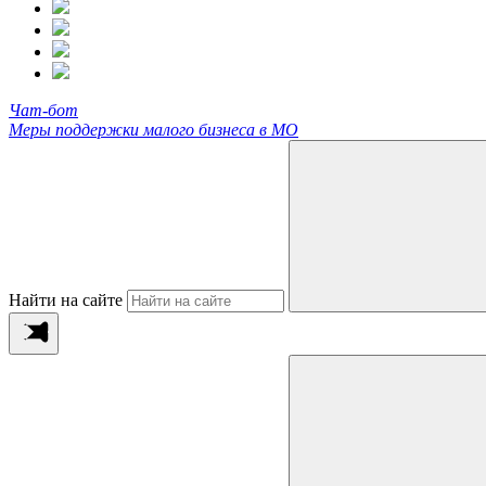
Чат-бот
Меры поддержки малого бизнеса в МО
Найти на сайте