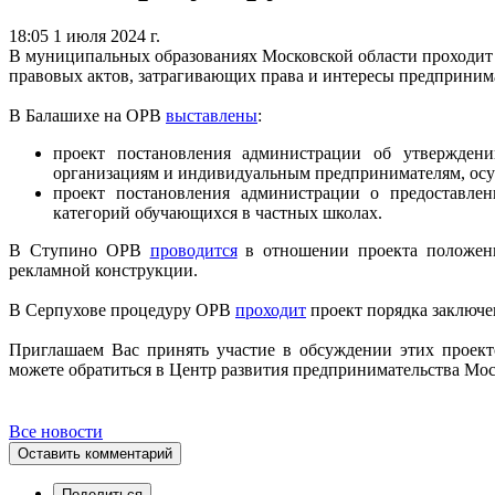
18:05 1 июля 2024 г.
В муниципальных образованиях Московской области проходит
правовых актов, затрагивающих права и интересы предприним
В Балашихе на ОРВ
выставлены
:
проект постановления администрации об утверждени
организациям и индивидуальным предпринимателям, осу
проект постановления администрации о предоставле
категорий обучающихся в частных школах.
В Ступино ОРВ
проводится
в отношении проекта положени
рекламной конструкции.
В Серпухове процедуру ОРВ
проходит
проект порядка заключе
Приглашаем Вас принять участие в обсуждении этих проек
можете обратиться в Центр развития предпринимательства Мос
Все новости
Оставить комментарий
Поделиться