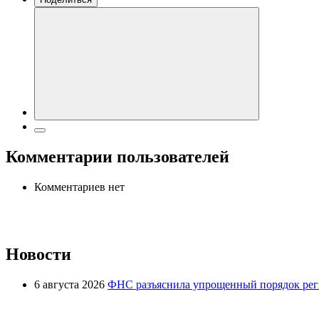
Комментарии пользователей
Комментариев нет
Новости
6 августа 2026
ФНС разъяснила упрощенный порядок рег