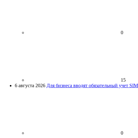
0
15
6 августа 2026
Для бизнеса вводят обязательный учет SI
0