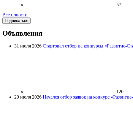
57
Все новости
Подписаться
Объявления
31 июля 2026
Стартовал отбор на конкурсы «Развитие-Ст
120
20 июля 2026
Начался отбор заявок на конкурс «Развити