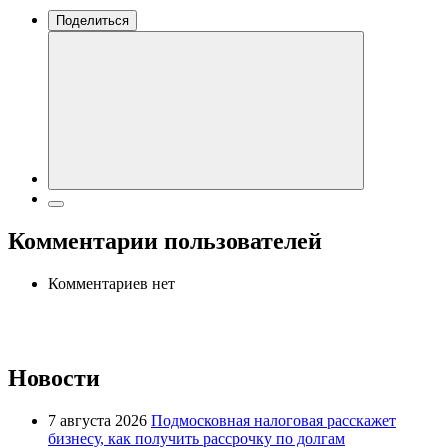
Поделиться
Комментарии пользователей
Комментариев нет
Новости
7 августа 2026
Подмосковная налоговая расскажет
бизнесу, как получить рассрочку по долгам