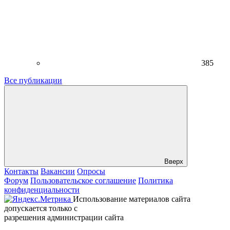
385
Все публикации
Вверх
Контакты
Вакансии
Опросы
Форум
Пользовательское соглашение
Политика
конфиденциальности
Использование материалов сайта
допускается только с
разрешения администрации сайта