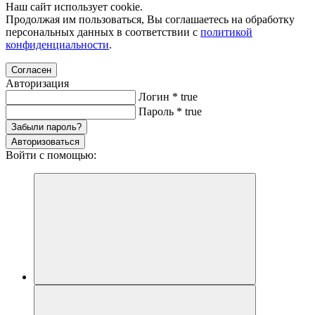
Наш сайт использует cookie.
Продолжая им пользоваться, Вы соглашаетесь на обработку
персональных данных в соответствии с
политикой
конфиденциальности
.
Согласен
Авторизация
Логин
*
true
Пароль
*
true
Забыли пароль?
Авторизоваться
Войти с помощью: