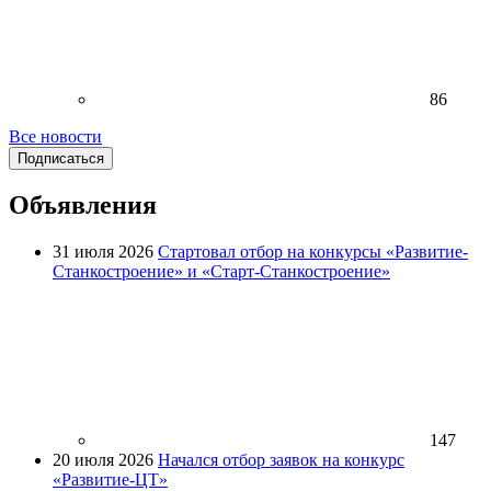
86
Все новости
Подписаться
Объявления
31 июля 2026
Стартовал отбор на конкурсы «Развитие-
Станкостроение» и «Старт-Станкостроение»
147
20 июля 2026
Начался отбор заявок на конкурс
«Развитие-ЦТ»