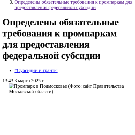
Определены обязательные требования к промпаркам для
предоставления федеральной субсидии
Определены обязательные
требования к промпаркам
для предоставления
федеральной субсидии
#Субсидии и гранты
13:43 3 марта 2025 г.