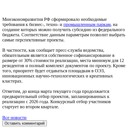
Минэкономразвития РФ сформировало необходимые
требования к бизнес-, техно- и
промышленным паркам
, на
создание которых можно получить субсидию из федерального
бюджета. Соответствие данным параметрам позволит выбрать
самые перспективные проекты.
В частности, как сообщает пресс-служба ведомства,
обязательным является собственное софинансирование в
размере от 30% стоимости реализации, места минимум для 12
резидентов и полный комплект документов по проекту. Кроме
того, приоритет будет отдаваться площадкам в ОЭЗ,
инновационных научно-технологических и креативных
кластерах.
Отметим, до конца марта текущего года продолжается
предварительный отбор проектов, запланированных к
реализации с 2026 года. Конкурсный отбор участников
стартует во втором квартале.
Все новости
Оставить комментарий