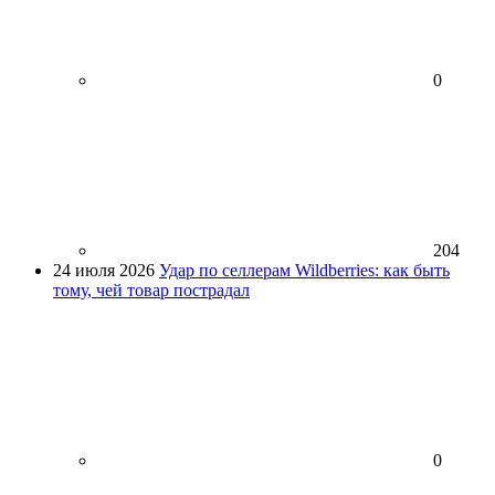
0
204
24 июля 2026
Удар по селлерам Wildberries: как быть
тому, чей товар пострадал
0