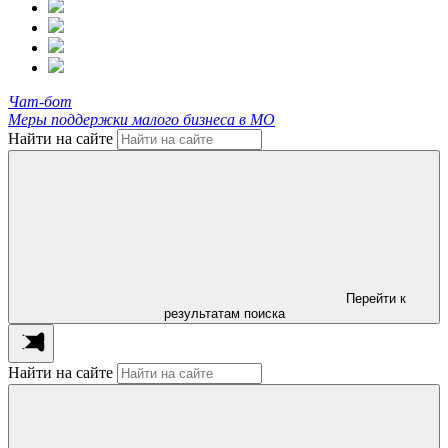
Чат-бот
Меры поддержки малого бизнеса в МО
Найти на сайте
Перейти к
результатам поиска
Найти на сайте