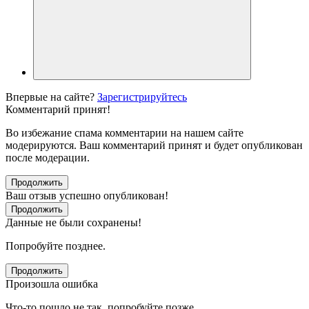
Впервые на сайте?
Зарегистрируйтесь
Комментарий принят!
Во избежание спама комментарии на нашем сайте
модерируются. Ваш комментарий принят и будет опубликован
после модерации.
Продолжить
Ваш отзыв успешно опубликован!
Продолжить
Данные не были сохранены!
Попробуйте позднее.
Продолжить
Произошла ошибка
Что-то пошло не так, попробуйте позже.