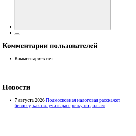
Комментарии пользователей
Комментариев нет
Новости
7 августа 2026
Подмосковная налоговая расскажет
бизнесу, как получить рассрочку по долгам