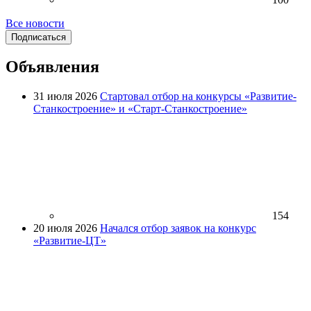
Все новости
Подписаться
Объявления
31 июля 2026
Стартовал отбор на конкурсы «Развитие-
Станкостроение» и «Старт-Станкостроение»
154
20 июля 2026
Начался отбор заявок на конкурс
«Развитие-ЦТ»