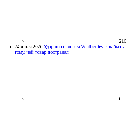
216
24 июля 2026
Удар по селлерам Wildberries: как быть
тому, чей товар пострадал
0