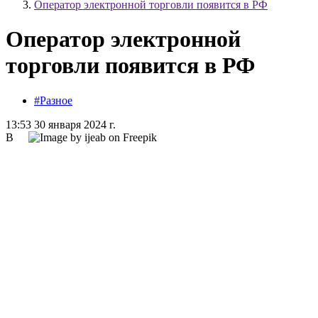
Оператор электронной торговли появится в РФ
Оператор электронной
торговли появится в РФ
#Разное
13:53 30 января 2024 г.
В