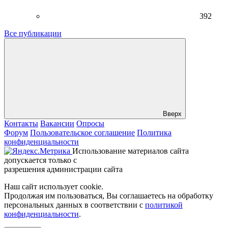
392
Все публикации
Вверх
Контакты
Вакансии
Опросы
Форум
Пользовательское соглашение
Политика
конфиденциальности
Использование материалов сайта
допускается только с
разрешения администрации сайта
Наш сайт использует cookie.
Продолжая им пользоваться, Вы соглашаетесь на обработку
персональных данных в соответствии с
политикой
конфиденциальности
.