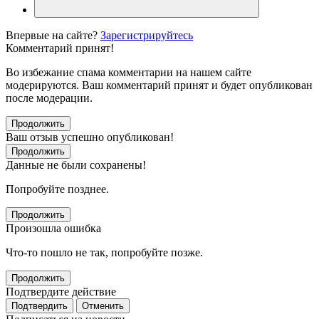
Впервые на сайте?
Зарегистрируйтесь
Комментарий принят!
Во избежание спама комментарии на нашем сайте
модерируются. Ваш комментарий принят и будет опубликован
после модерации.
Продолжить
Ваш отзыв успешно опубликован!
Продолжить
Данные не были сохранены!
Попробуйте позднее.
Продолжить
Произошла ошибка
Что-то пошло не так, попробуйте позже.
Продолжить
Подтвердите действие
Подтвердить
Отменить