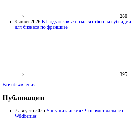
268
9 июля 2026
В Подмосковье начался отбор на субсидии
для бизнеса по франшизе
395
Все объявления
Публикации
7 августа 2026
Учим китайский? Что будет дальше с
Wildberries