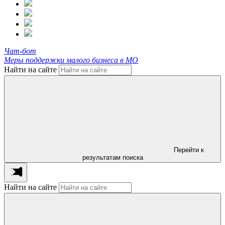
Чат-бот
Меры поддержки малого бизнеса в МО
Найти на сайте
Перейти к
результатам поиска
Найти на сайте