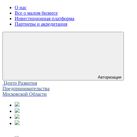
О нас
Все о малом бизнесе
Инвестиционная платформа
Партнеры и акредитация
Авторизация
Центр Развития
Предпринимательства
Московской Области