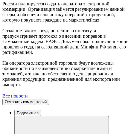
России планируется создать оператора электронной
коммерции. Организация займется регулированием данной
сферы и обеспечит логистику операций с продукцией,
которую покупают граждане на маркетплейсах.
Создание такого государственного института
предусматривает протокол о внесении поправок в
Таможенный кодекс ЕАЭС. Документ был подписан в конце
прошлого года, на сегодняшний день Минфин РФ занят его
ратификацией.
На оператора электронной торговли будут возложены
обязанности по взаимодействию с маркетплейсами и
таможней, а также по обеспечению декларирования и
хранения продукции, предназначенной для экспорта или
импорта.
Все новости
Оставить комментарий
Поделиться