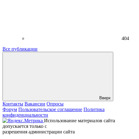
404
Все публикации
Вверх
Контакты
Вакансии
Опросы
Форум
Пользовательское соглашение
Политика
конфиденциальности
Использование материалов сайта
допускается только с
разрешения администрации сайта