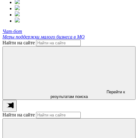
Чат-бот
Меры поддержки малого бизнеса в МО
Найти на сайте
Перейти к
результатам поиска
Найти на сайте