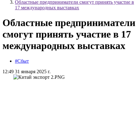
Областные предприниматели смогут принять участие в
17 международных выставках
Областные предприниматели
смогут принять участие в 17
международных выставках
#Сбыт
12:49 31 января 2025 г.