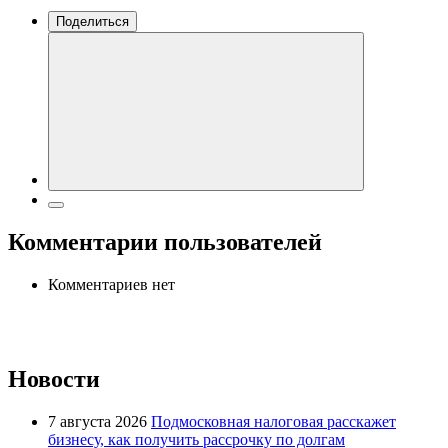
Поделиться
Комментарии пользователей
Комментариев нет
Новости
7 августа 2026
Подмосковная налоговая расскажет
бизнесу, как получить рассрочку по долгам