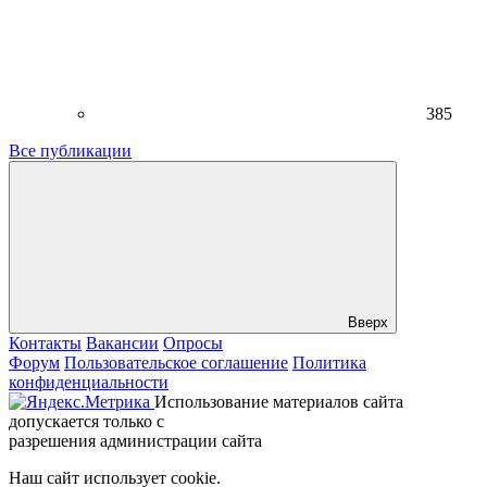
385
Все публикации
Вверх
Контакты
Вакансии
Опросы
Форум
Пользовательское соглашение
Политика
конфиденциальности
Использование материалов сайта
допускается только с
разрешения администрации сайта
Наш сайт использует cookie.