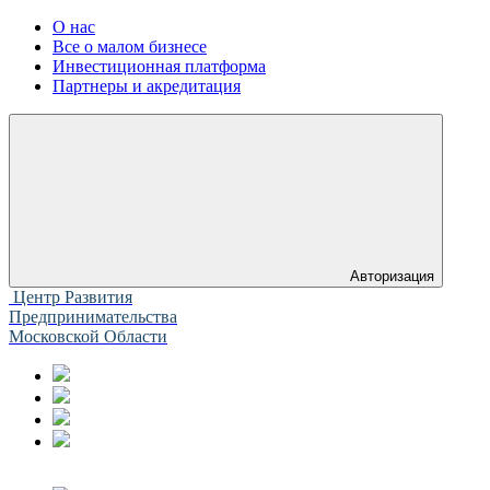
О нас
Все о малом бизнесе
Инвестиционная платформа
Партнеры и акредитация
Авторизация
Центр Развития
Предпринимательства
Московской Области