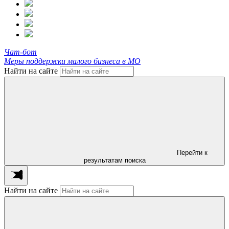
Чат-бот
Меры поддержки малого бизнеса в МО
Найти на сайте
Перейти к
результатам поиска
Найти на сайте