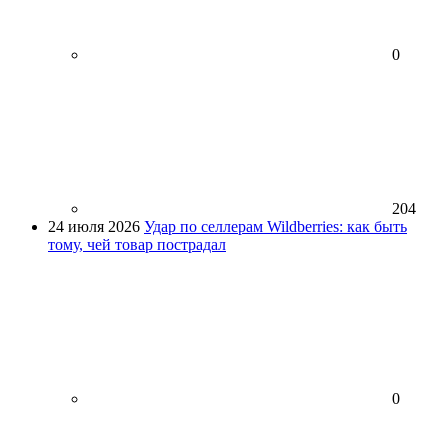
0
204
24 июля 2026
Удар по селлерам Wildberries: как быть
тому, чей товар пострадал
0