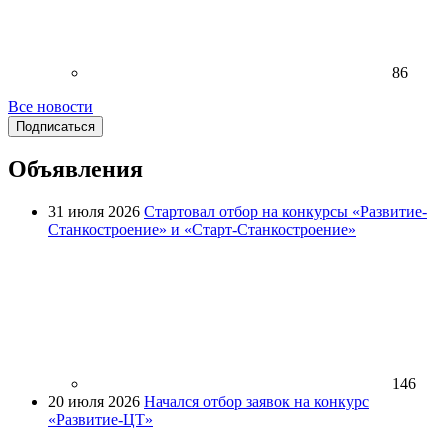
86
Все новости
Подписаться
Объявления
31 июля 2026
Стартовал отбор на конкурсы «Развитие-
Станкостроение» и «Старт-Станкостроение»
146
20 июля 2026
Начался отбор заявок на конкурс
«Развитие-ЦТ»