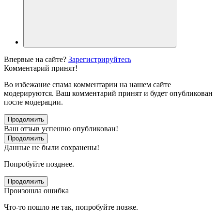
Впервые на сайте?
Зарегистрируйтесь
Комментарий принят!
Во избежание спама комментарии на нашем сайте
модерируются. Ваш комментарий принят и будет опубликован
после модерации.
Продолжить
Ваш отзыв успешно опубликован!
Продолжить
Данные не были сохранены!
Попробуйте позднее.
Продолжить
Произошла ошибка
Что-то пошло не так, попробуйте позже.