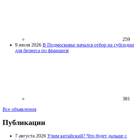
259
9 июля 2026
В Подмосковье начался отбор на субсидии
для бизнеса по франшизе
381
Все объявления
Публикации
7 августа 2026
Учим китайский? Что будет дальше с