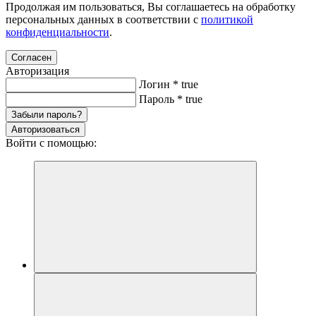
Продолжая им пользоваться, Вы соглашаетесь на обработку
персональных данных в соответствии с
политикой
конфиденциальности
.
Согласен
Авторизация
Логин
*
true
Пароль
*
true
Забыли пароль?
Авторизоваться
Войти с помощью: