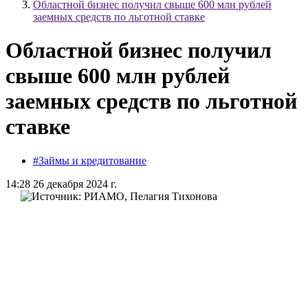
Областной бизнес получил свыше 600 млн рублей
заемных средств по льготной ставке
Областной бизнес получил
свыше 600 млн рублей
заемных средств по льготной
ставке
#Займы и кредитование
14:28 26 декабря 2024 г.