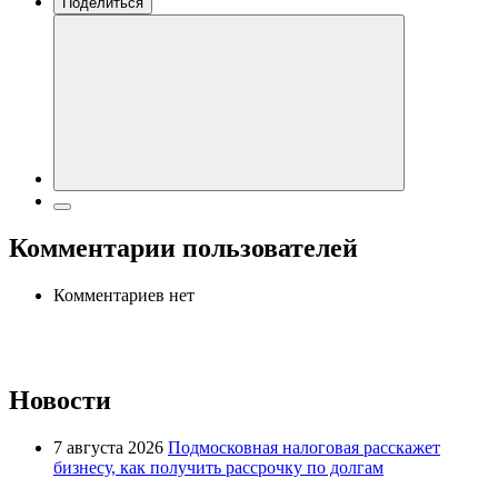
Поделиться
Комментарии пользователей
Комментариев нет
Новости
7 августа 2026
Подмосковная налоговая расскажет
бизнесу, как получить рассрочку по долгам