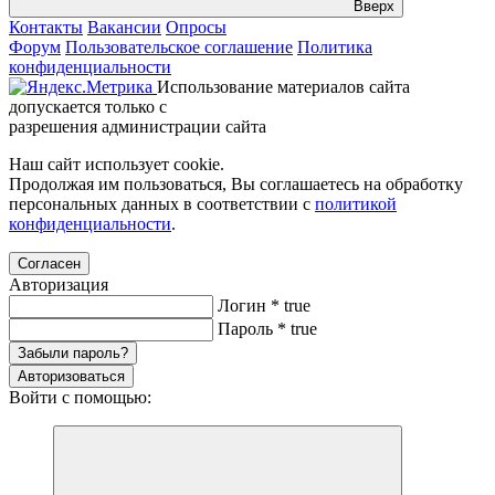
Вверх
Контакты
Вакансии
Опросы
Форум
Пользовательское соглашение
Политика
конфиденциальности
Использование материалов сайта
допускается только с
разрешения администрации сайта
Наш сайт использует cookie.
Продолжая им пользоваться, Вы соглашаетесь на обработку
персональных данных в соответствии с
политикой
конфиденциальности
.
Согласен
Авторизация
Логин
*
true
Пароль
*
true
Забыли пароль?
Авторизоваться
Войти с помощью: