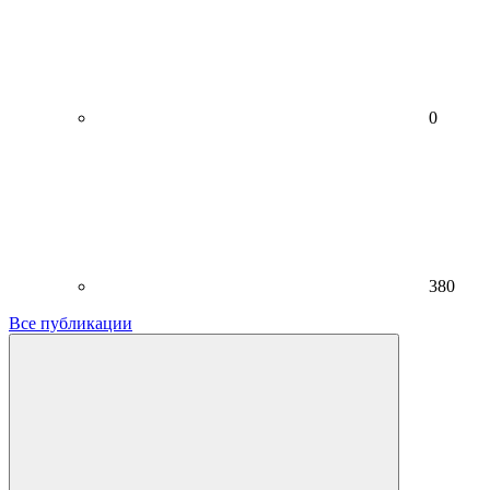
0
380
Все публикации