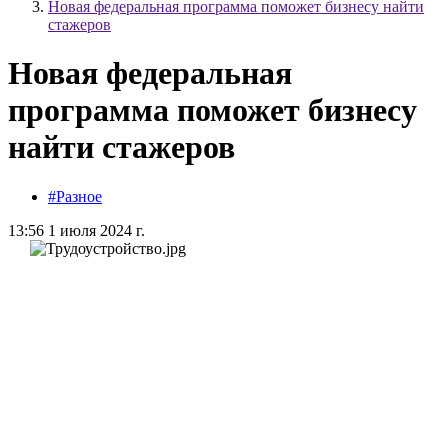
Новая федеральная программа поможет бизнесу найти
стажеров
Новая федеральная
программа поможет бизнесу
найти стажеров
#Разное
13:56 1 июля 2024 г.