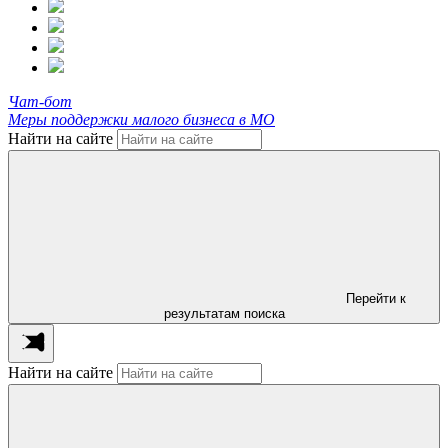
Чат-бот
Меры поддержки малого бизнеса в МО
Найти на сайте
Перейти к
результатам поиска
Найти на сайте