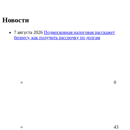
Новости
7 августа 2026
Подмосковная налоговая расскажет
бизнесу, как получить рассрочку по долгам
0
43