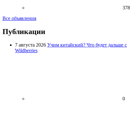
378
Все объявления
Публикации
7 августа 2026
Учим китайский? Что будет дальше с
Wildberries
0