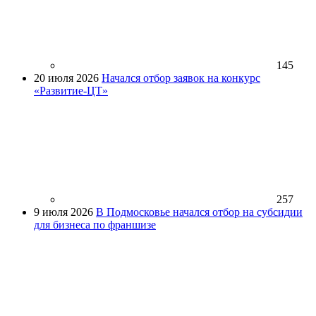
145
20 июля 2026
Начался отбор заявок на конкурс
«Развитие-ЦТ»
257
9 июля 2026
В Подмосковье начался отбор на субсидии
для бизнеса по франшизе