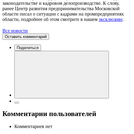
законодательстве и кадровом делопроизводстве. К слову,
ранее Центр развития предпринимательства Московской
области писал о ситуации с кадрами на промпредприятиях
области, подробнее об этом смотрите в нашем
эксклюзиве
.
Все новости
Оставить комментарий
Поделиться
Комментарии пользователей
Комментариев нет