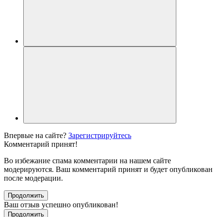
Впервые на сайте?
Зарегистрируйтесь
Комментарий принят!
Во избежание спама комментарии на нашем сайте
модерируются. Ваш комментарий принят и будет опубликован
после модерации.
Продолжить
Ваш отзыв успешно опубликован!
Продолжить