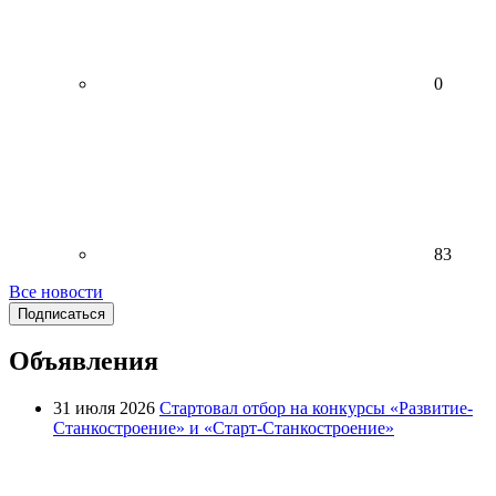
0
83
Все новости
Подписаться
Объявления
31 июля 2026
Стартовал отбор на конкурсы «Развитие-
Станкостроение» и «Старт-Станкостроение»