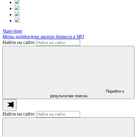
Чат-бот
Меры поддержки малого бизнеса в МО
Найти на сайте
Перейти к
результатам поиска
Найти на сайте