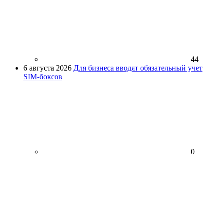
44
6 августа 2026
Для бизнеса вводят обязательный учет
SIM-боксов
0