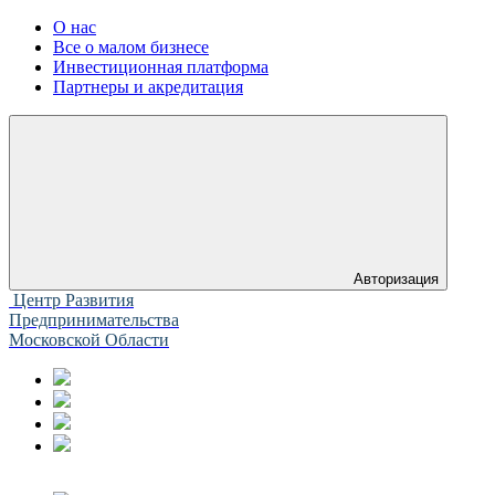
О нас
Все о малом бизнесе
Инвестиционная платформа
Партнеры и акредитация
Авторизация
Центр Развития
Предпринимательства
Московской Области