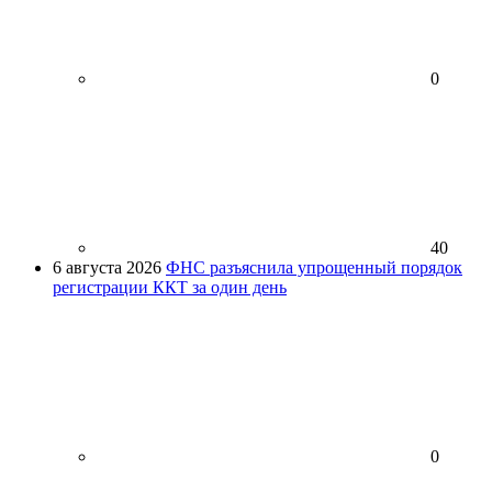
0
40
6 августа 2026
ФНС разъяснила упрощенный порядок
регистрации ККТ за один день
0