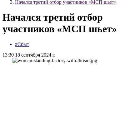
Начался третий отбор участников «МСП шьет»
Начался третий отбор
участников «МСП шьет»
#Сбыт
13:30 18 сентября 2024 г.