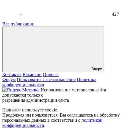
427
Все публикации
Вверх
Контакты
Вакансии
Опросы
Форум
Пользовательское соглашение
Политика
конфиденциальности
Использование материалов сайта
допускается только с
разрешения администрации сайта
Наш сайт использует cookie.
Продолжая им пользоваться, Вы соглашаетесь на обработку
персональных данных в соответствии с
политикой
конфиденциальности
.