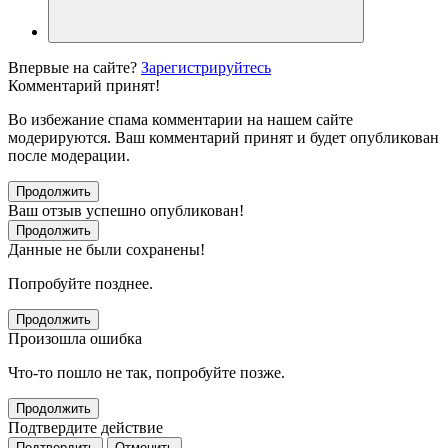
Впервые на сайте?
Зарегистрируйтесь
Комментарий принят!
Во избежание спама комментарии на нашем сайте
модерируются. Ваш комментарий принят и будет опубликован
после модерации.
Продолжить
Ваш отзыв успешно опубликован!
Продолжить
Данные не были сохранены!
Попробуйте позднее.
Продолжить
Произошла ошибка
Что-то пошло не так, попробуйте позже.
Продолжить
Подтвердите действие
Подтвердить
Отменить