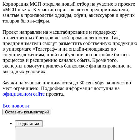
Корпорация МСП открыла новый отбор на участие в проекте
«МСП шьет». К участию приглашаются предприниматели,
занятые в производстве одежды, обуви, аксессуаров и других
товаров бьюти-сферы.
Проект направлен на масштабирование и поддержку
отечественных брендов легкой промышленности. Так,
предприниматели смогут разместить собственную продукцию
в универмаге «Телеграф» и на онлайн-площадках по
спецпредложениям, пройти обучение по настройке бизнес-
процессов и расширению каналов сбыта. Кроме того,
эксперты помогут привлечь банковское финансирование на
выгодных условиях.
Заявки на участие принимаются до 30 сентября, количество
мест ограничено. Подробная информация доступна на
официальном сайте
проекта.
Все новости
Оставить комментарий
Поделиться