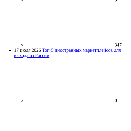
347
17 июля 2026
Топ-5 иностранных маркетплейсов для
выхода из России
0