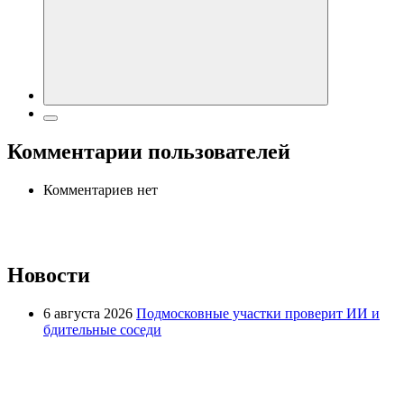
Комментарии пользователей
Комментариев нет
Новости
6 августа 2026
Подмосковные участки проверит ИИ и
бдительные соседи