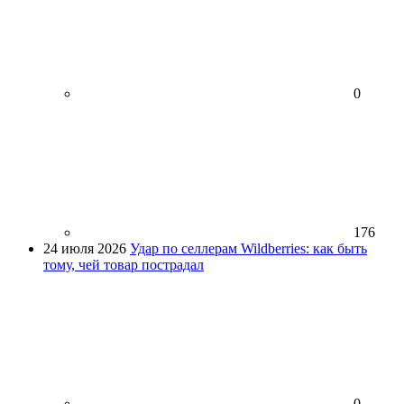
0
176
24 июля 2026
Удар по селлерам Wildberries: как быть
тому, чей товар пострадал
0