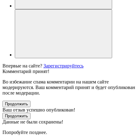
Впервые на сайте?
Зарегистрируйтесь
Комментарий принят!
Во избежание спама комментарии на нашем сайте
модерируются. Ваш комментарий принят и будет опубликован
после модерации.
Продолжить
Ваш отзыв успешно опубликован!
Продолжить
Данные не были сохранены!
Попробуйте позднее.