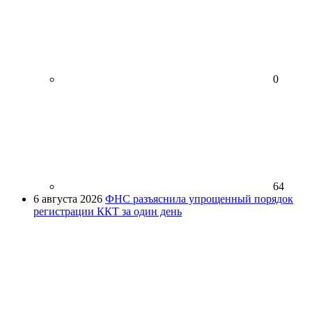
0
64
6 августа 2026
ФНС разъяснила упрощенный порядок
регистрации ККТ за один день