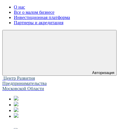
О нас
Все о малом бизнесе
Инвестиционная платформа
Партнеры и акредитация
Авторизация
Центр Развития
Предпринимательства
Московской Области