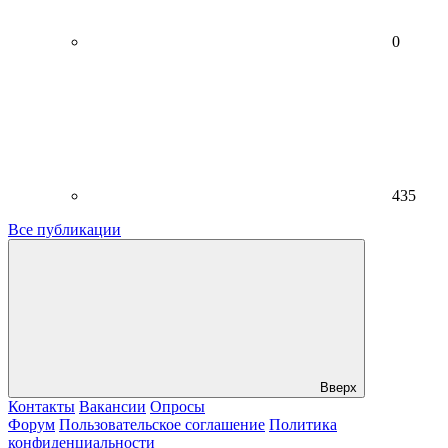
0
435
Все публикации
Вверх
Контакты
Вакансии
Опросы
Форум
Пользовательское соглашение
Политика
конфиденциальности