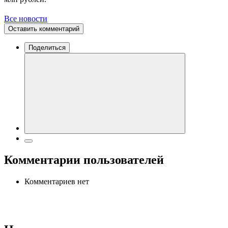
Все новости
Оставить комментарий
Поделиться
Комментарии пользователей
Комментариев нет