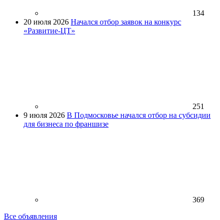
134
20 июля 2026
Начался отбор заявок на конкурс
«Развитие-ЦТ»
251
9 июля 2026
В Подмосковье начался отбор на субсидии
для бизнеса по франшизе
369
Все объявления