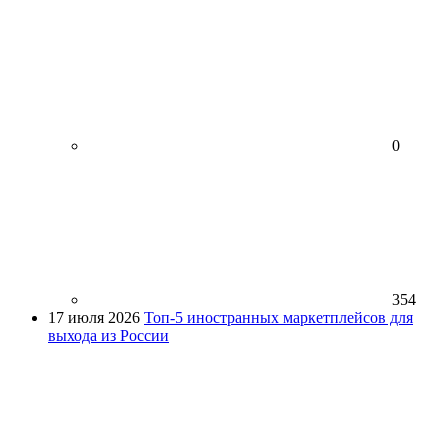
0
354
17 июля 2026
Топ-5 иностранных маркетплейсов для
выхода из России