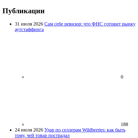
Публикации
31 июля 2026
Сам себе ревизор: что ФНС готовит рынку
аутстаффинга
0
188
24 июля 2026
Удар по селлерам Wildberries: как быть
тому, чей товар пострадал