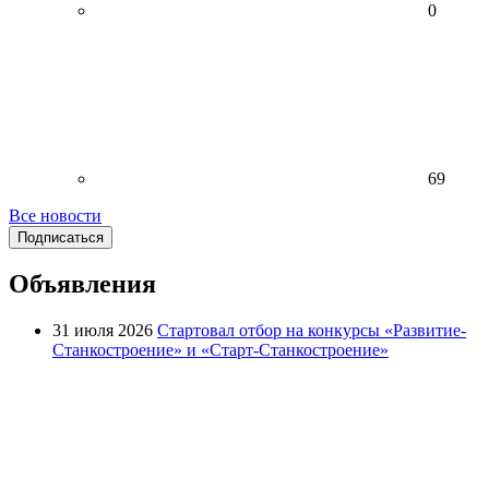
0
69
Все новости
Подписаться
Объявления
31 июля 2026
Стартовал отбор на конкурсы «Развитие-
Станкостроение» и «Старт-Станкостроение»