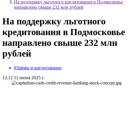
На поддержку льготного кредитования в Подмосковье
направлено свыше 232 млн рублей
На поддержку льготного
кредитования в Подмосковье
направлено свыше 232 млн
рублей
#Займы и кредитование
12:12 11 июня 2025 г.