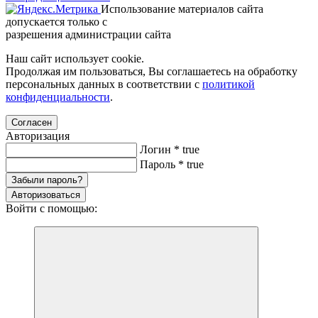
Использование материалов сайта
допускается только с
разрешения администрации сайта
Наш сайт использует cookie.
Продолжая им пользоваться, Вы соглашаетесь на обработку
персональных данных в соответствии с
политикой
конфиденциальности
.
Согласен
Авторизация
Логин
*
true
Пароль
*
true
Забыли пароль?
Авторизоваться
Войти с помощью: