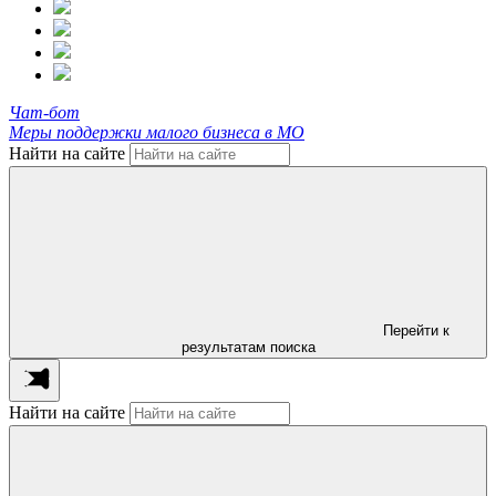
Чат-бот
Меры поддержки малого бизнеса в МО
Найти на сайте
Перейти к
результатам поиска
Найти на сайте