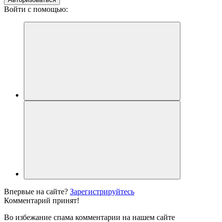
Войти с помощью:
Впервые на сайте?
Зарегистрируйтесь
Комментарий принят!
Во избежание спама комментарии на нашем сайте