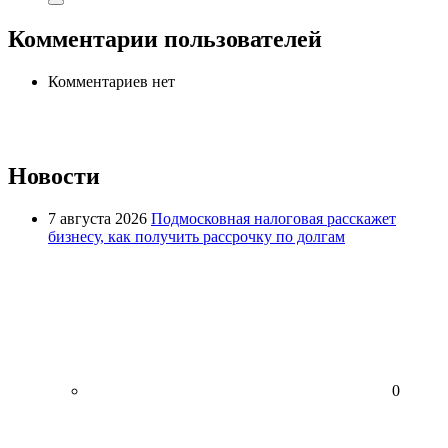
Комментарии пользователей
Комментариев нет
Новости
7 августа 2026
Подмосковная налоговая расскажет
бизнесу, как получить рассрочку по долгам
0