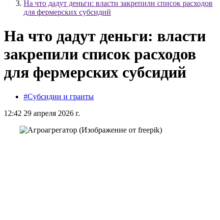
На что дадут деньги: власти закрепили список расходов
для фермерских субсидий
На что дадут деньги: власти
закрепили список расходов
для фермерских субсидий
#Субсидии и гранты
12:42 29 апреля 2026 г.