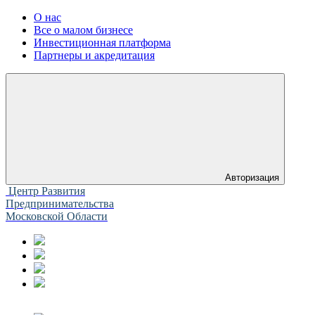
О нас
Все о малом бизнесе
Инвестиционная платформа
Партнеры и акредитация
Авторизация
Центр Развития
Предпринимательства
Московской Области