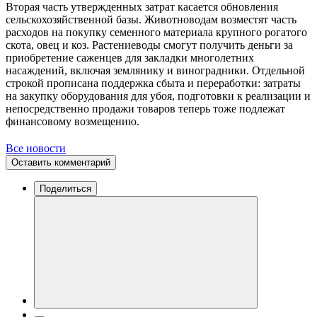
Вторая часть утвержденных затрат касается обновления
сельскохозяйственной базы. Животноводам возместят часть
расходов на покупку семенного материала крупного рогатого
скота, овец и коз. Растениеводы смогут получить деньги за
приобретение саженцев для закладки многолетних
насаждений, включая землянику и виноградники. Отдельной
строкой прописана поддержка сбыта и переработки: затраты
на закупку оборудования для убоя, подготовки к реализации и
непосредственно продажи товаров теперь тоже подлежат
финансовому возмещению.
Все новости
Оставить комментарий
Поделиться