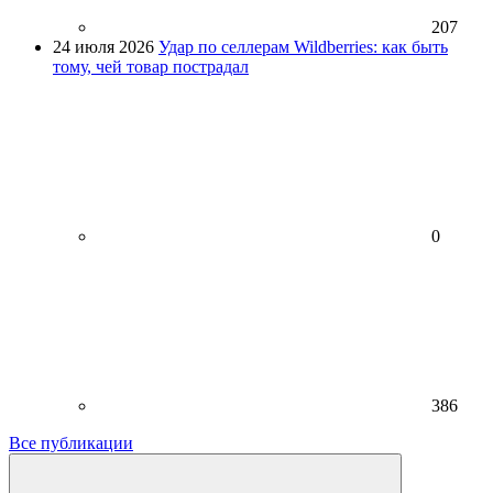
207
24 июля 2026
Удар по селлерам Wildberries: как быть
тому, чей товар пострадал
0
386
Все публикации