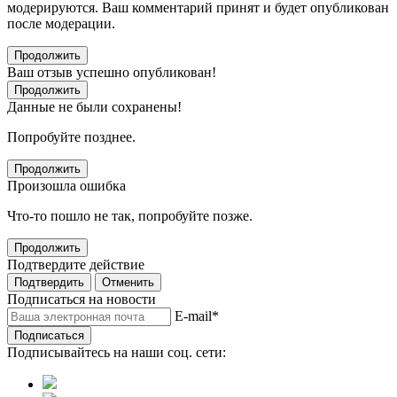
модерируются. Ваш комментарий принят и будет опубликован
после модерации.
Продолжить
Ваш отзыв успешно опубликован!
Продолжить
Данные не были сохранены!
Попробуйте позднее.
Продолжить
Произошла ошибка
Что-то пошло не так, попробуйте позже.
Продолжить
Подтвердите действие
Подтвердить
Отменить
Подписаться на новости
E-mail
*
Подписаться
Подписывайтесь на наши соц. сети: