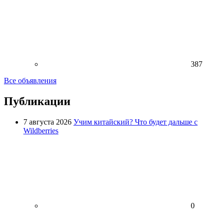
387
Все объявления
Публикации
7 августа 2026
Учим китайский? Что будет дальше с
Wildberries
0