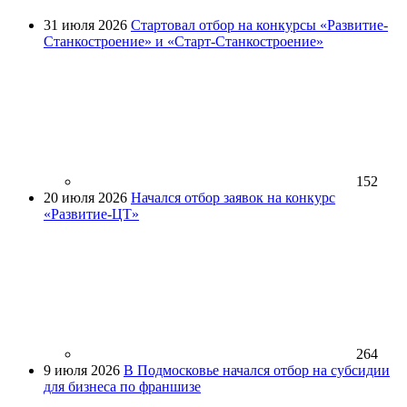
31 июля 2026
Стартовал отбор на конкурсы «Развитие-
Станкостроение» и «Старт-Станкостроение»
152
20 июля 2026
Начался отбор заявок на конкурс
«Развитие-ЦТ»
264
9 июля 2026
В Подмосковье начался отбор на субсидии
для бизнеса по франшизе