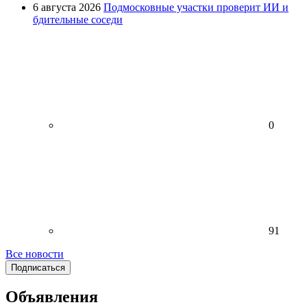
6 августа 2026
Подмосковные участки проверит ИИ и
бдительные соседи
0
91
Все новости
Подписаться
Объявления