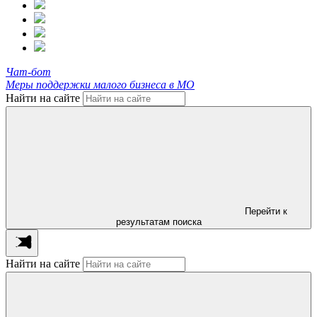
Чат-бот
Меры поддержки малого бизнеса в МО
Найти на сайте
Перейти к
результатам поиска
Найти на сайте