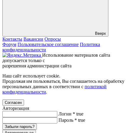
Вверх
Контакты
Вакансии
Опросы
Форум
Пользовательское соглашение
Политика
конфиденциальности
Использование материалов сайта
допускается только с
разрешения администрации сайта
Наш сайт использует cookie.
Продолжая им пользоваться, Вы соглашаетесь на обработку
персональных данных в соответствии с
политикой
конфиденциальности
.
Согласен
Авторизация
Логин
*
true
Пароль
*
true
Забыли пароль?
Авторизоваться