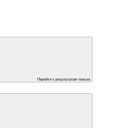
Перейти к результатам поиска