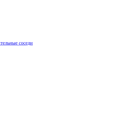
тельные соседи