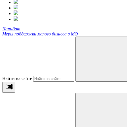
Чат-бот
Меры поддержки малого бизнеса в МО
Найти на сайте