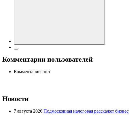
Комментарии пользователей
Комментариев нет
Новости
7 августа 2026
Подмосковная налоговая расскажет бизнесу