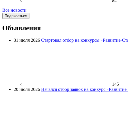
84
Все новости
Подписаться
Объявления
31 июля 2026
Стартовал отбор на конкурсы «Развитие-Ст
145
20 июля 2026
Начался отбор заявок на конкурс «Развити