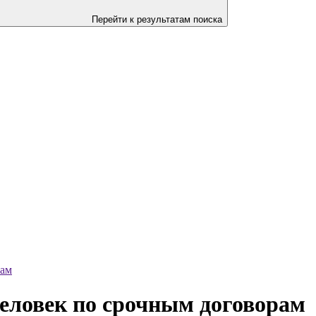
Перейти к результатам поиска
рам
еловек по срочным договорам