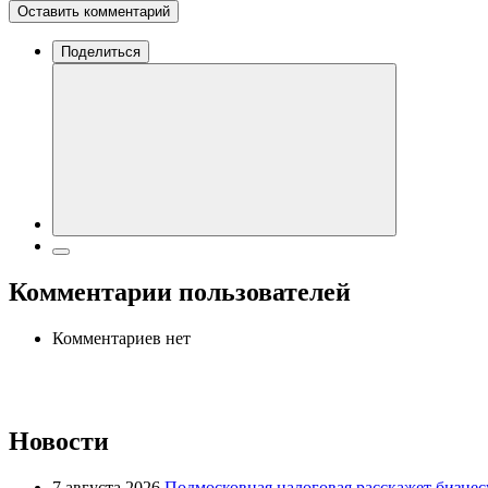
Оставить комментарий
Поделиться
Комментарии пользователей
Комментариев нет
Новости
7 августа 2026
Подмосковная налоговая расскажет бизнесу