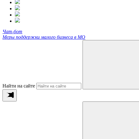
Чат-бот
Меры поддержки малого бизнеса в МО
Найти на сайте