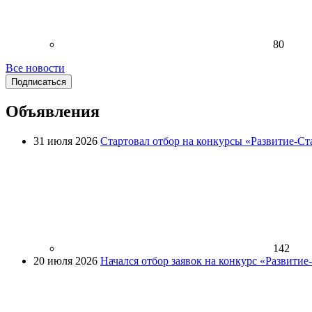
80
Все новости
Подписаться
Объявления
31 июля 2026
Стартовал отбор на конкурсы «Развитие-Ст
142
20 июля 2026
Начался отбор заявок на конкурс «Развити