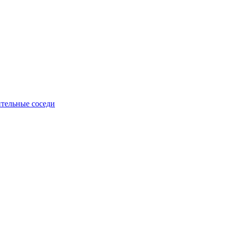
тельные соседи