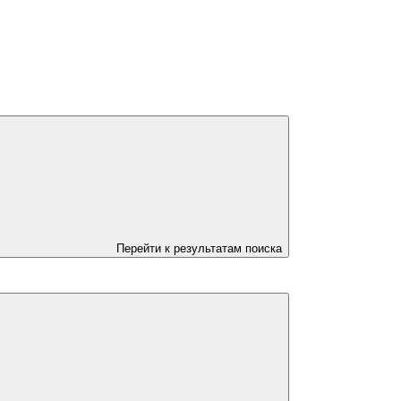
Перейти к результатам поиска