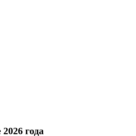
 2026 года