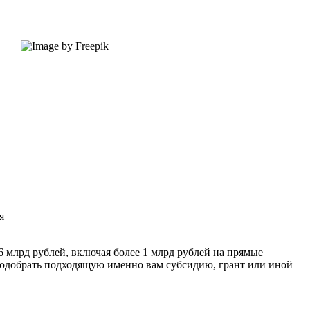
я
 млрд рублей, включая более 1 млрд рублей на прямые
одобрать подходящую именно вам субсидию, грант или иной