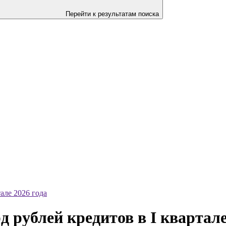
Перейти к результатам поиска
але 2026 года
 рублей кредитов в I квартале