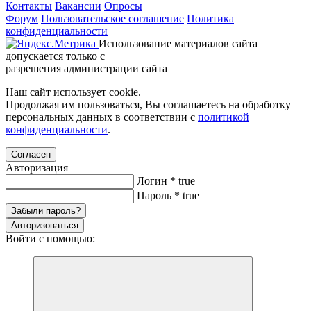
Контакты
Вакансии
Опросы
Форум
Пользовательское соглашение
Политика
конфиденциальности
Использование материалов сайта
допускается только с
разрешения администрации сайта
Наш сайт использует cookie.
Продолжая им пользоваться, Вы соглашаетесь на обработку
персональных данных в соответствии с
политикой
конфиденциальности
.
Согласен
Авторизация
Логин
*
true
Пароль
*
true
Забыли пароль?
Авторизоваться
Войти с помощью: