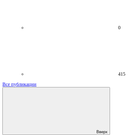
0
415
Все публикации
Вверх