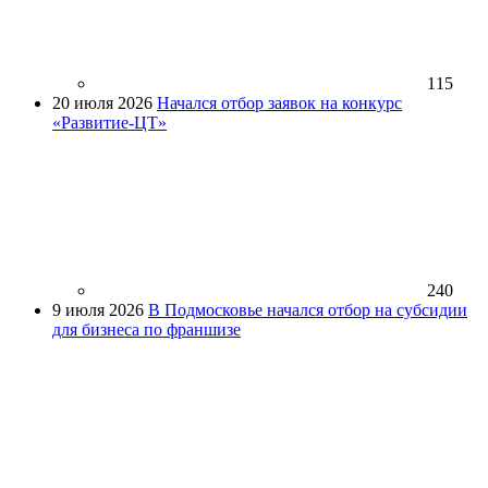
115
20 июля 2026
Начался отбор заявок на конкурс
«Развитие-ЦТ»
240
9 июля 2026
В Подмосковье начался отбор на субсидии
для бизнеса по франшизе