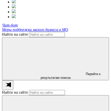
Чат-бот
Меры поддержки малого бизнеса в МО
Найти на сайте
Перейти к
результатам поиска
Найти на сайте