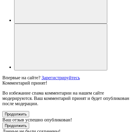
Впервые на сайте?
Зарегистрируйтесь
Комментарий принят!
Во избежание спама комментарии на нашем сайте
модерируются. Ваш комментарий принят и будет опубликован
после модерации.
Продолжить
Ваш отзыв успешно опубликован!
Продолжить
Данные не были сохранены!