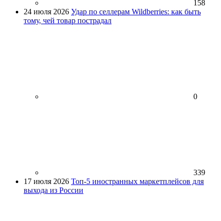
158
24 июля 2026
Удар по селлерам Wildberries: как быть
тому, чей товар пострадал
0
339
17 июля 2026
Топ-5 иностранных маркетплейсов для
выхода из России