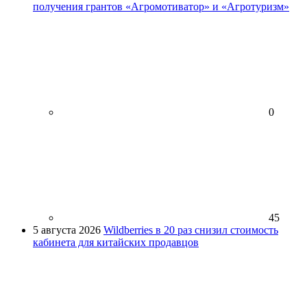
получения грантов «Агромотиватор» и «Агротуризм»
0
45
5 августа 2026
Wildberries в 20 раз снизил стоимость
кабинета для китайских продавцов