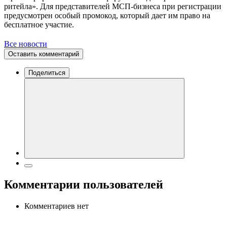
ритейла». Для представителей МСП-бизнеса при регистрации
предусмотрен особый промокод, который дает им право на
бесплатное участие.
Все новости
Оставить комментарий
Поделиться
Комментарии пользователей
Комментариев нет