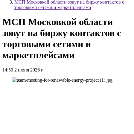
МСП Московкой области зовут на биржу контактов с
торговыми сетями и маркетплейсами
МСП Московкой области
зовут на биржу контактов с
торговыми сетями и
маркетплейсами
14:50 2 июня 2026 г.