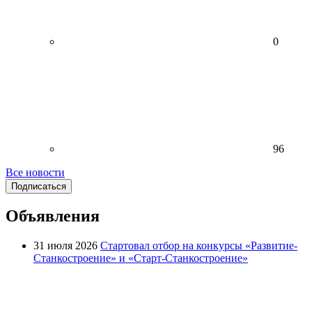
0
96
Все новости
Подписаться
Объявления
31 июля 2026
Стартовал отбор на конкурсы «Развитие-
Станкостроение» и «Старт-Станкостроение»