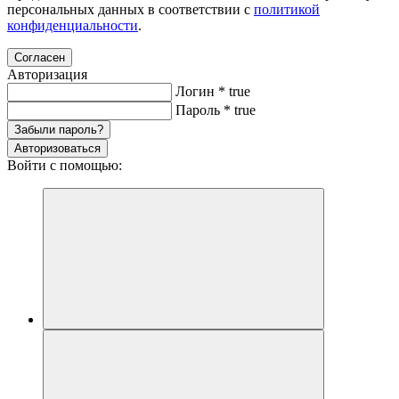
персональных данных в соответствии с
политикой
конфиденциальности
.
Согласен
Авторизация
Логин
*
true
Пароль
*
true
Забыли пароль?
Авторизоваться
Войти с помощью: