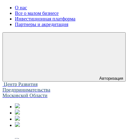
О нас
Все о малом бизнесе
Инвестиционная платформа
Партнеры и акредитация
Авторизация
Центр Развития
Предпринимательства
Московской Области