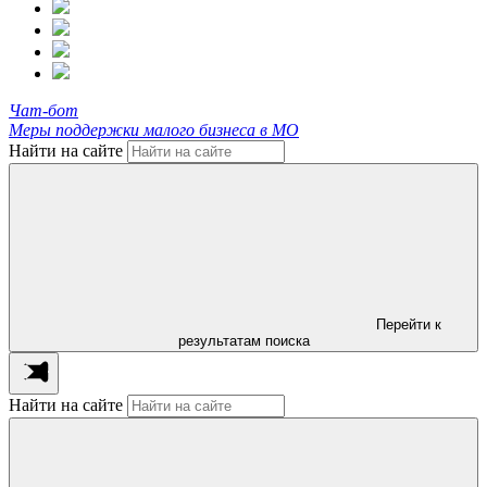
Чат-бот
Меры поддержки малого бизнеса в МО
Найти на сайте
Перейти к
результатам поиска
Найти на сайте