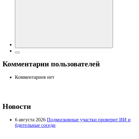
Комментарии пользователей
Комментариев нет
Новости
6 августа 2026
Подмосковные участки проверит ИИ и
бдительные соседи