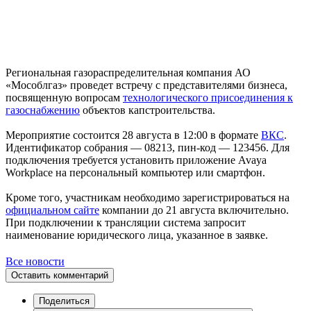
Региональная газораспределительная компания АО
«Мособлгаз» проведет встречу с представителями бизнеса,
посвященную вопросам
технологического присоединения к
газоснабжению
объектов капстроительства.
Мероприятие состоится 28 августа в 12:00 в формате
ВКС
.
Идентификатор собрания — 08213, пин-код — 123456. Для
подключения требуется установить приложение Avaya
Workplace на персональный компьютер или смартфон.
Кроме того, участникам необходимо зарегистрироваться на
официальном сайте
компании до 21 августа включительно.
При подключении к трансляции система запросит
наименование юридического лица, указанное в заявке.
Все новости
Оставить комментарий
Поделиться