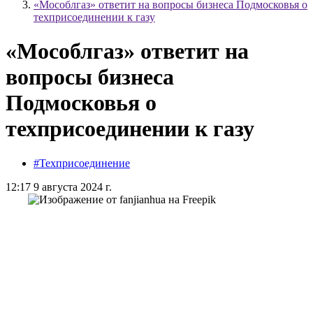
«Мособлгаз» ответит на вопросы бизнеса Подмосковья о
техприсоединении к газу
«Мособлгаз» ответит на
вопросы бизнеса
Подмосковья о
техприсоединении к газу
#Техприсоединение
12:17 9 августа 2024 г.