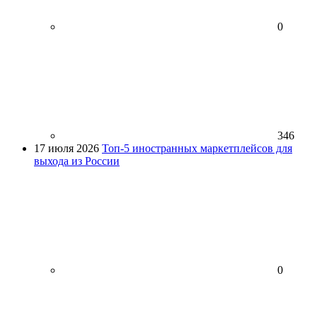
0
346
17 июля 2026
Топ-5 иностранных маркетплейсов для
выхода из России
0