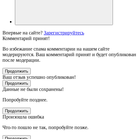
Впервые на сайте?
Зарегистрируйтесь
Комментарий принят!
Во избежание спама комментарии на нашем сайте
модерируются. Ваш комментарий принят и будет опубликован
после модерации.
Продолжить
Ваш отзыв успешно опубликован!
Продолжить
Данные не были сохранены!
Попробуйте позднее.
Продолжить
Произошла ошибка
Что-то пошло не так, попробуйте позже.
Продолжить