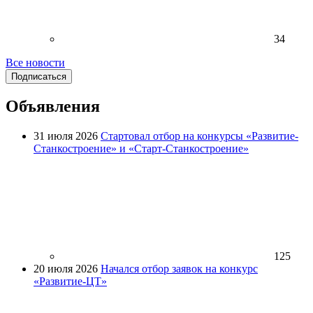
34
Все новости
Подписаться
Объявления
31 июля 2026
Стартовал отбор на конкурсы «Развитие-
Станкостроение» и «Старт-Станкостроение»
125
20 июля 2026
Начался отбор заявок на конкурс
«Развитие-ЦТ»