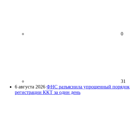
0
31
6 августа 2026
ФНС разъяснила упрощенный порядок
регистрации ККТ за один день