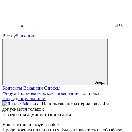
425
Все публикации
Вверх
Контакты
Вакансии
Опросы
Форум
Пользовательское соглашение
Политика
конфиденциальности
Использование материалов сайта
допускается только с
разрешения администрации сайта
Наш сайт использует cookie.
Продолжая им пользоваться, Вы соглашаетесь на обработку