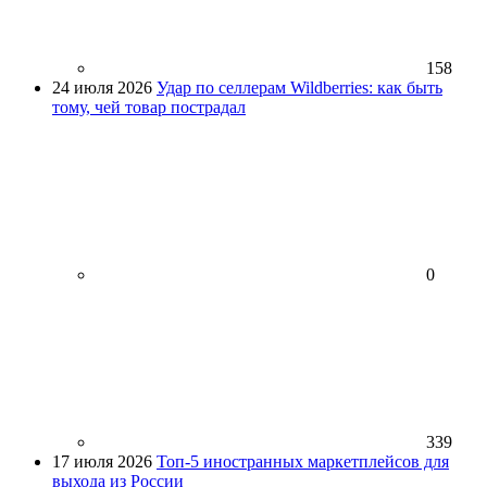
158
24 июля 2026
Удар по селлерам Wildberries: как быть
тому, чей товар пострадал
0
339
17 июля 2026
Топ-5 иностранных маркетплейсов для
выхода из России