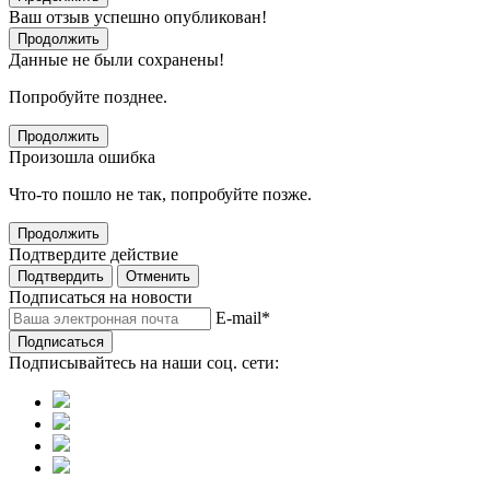
Ваш отзыв успешно опубликован!
Продолжить
Данные не были сохранены!
Попробуйте позднее.
Продолжить
Произошла ошибка
Что-то пошло не так, попробуйте позже.
Продолжить
Подтвердите действие
Подтвердить
Отменить
Подписаться на новости
E-mail
*
Подписаться
Подписывайтесь на наши соц. сети: