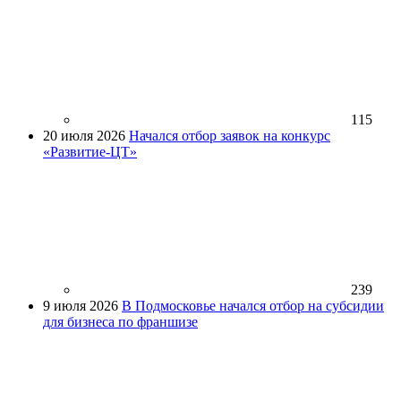
115
20 июля 2026
Начался отбор заявок на конкурс
«Развитие-ЦТ»
239
9 июля 2026
В Подмосковье начался отбор на субсидии
для бизнеса по франшизе