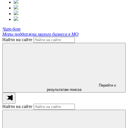
Чат-бот
Меры поддержки малого бизнеса в МО
Найти на сайте
Перейти к
результатам поиска
Найти на сайте