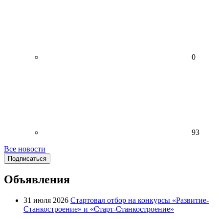
0
93
Все новости
Подписаться
Объявления
31 июля 2026
Стартовал отбор на конкурсы «Развитие-
Станкостроение» и «Старт-Станкостроение»