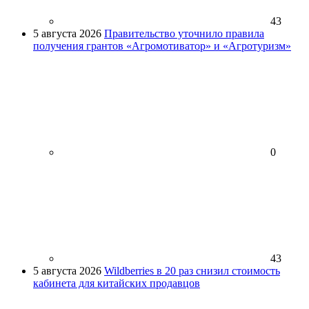
43
5 августа 2026
Правительство уточнило правила
получения грантов «Агромотиватор» и «Агротуризм»
0
43
5 августа 2026
Wildberries в 20 раз снизил стоимость
кабинета для китайских продавцов