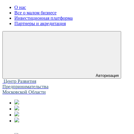
О нас
Все о малом бизнесе
Инвестиционная платформа
Партнеры и акредитация
Авторизация
Центр Развития
Предпринимательства
Московской Области