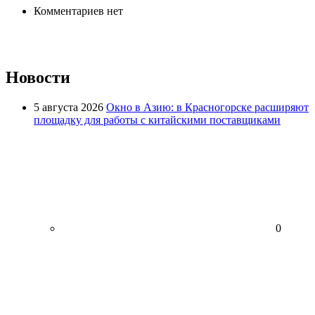
Комментариев нет
Новости
5 августа 2026
Окно в Азию: в Красногорске расширяют
площадку для работы с китайскими поставщиками
0