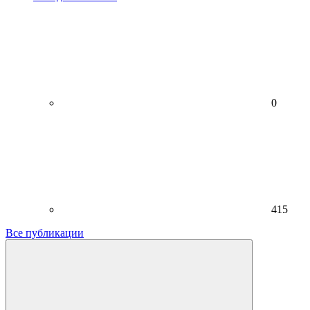
0
415
Все публикации