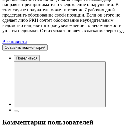
направит предпринимателю уведомление о нарушении. В
этом случае получатель может в течение 7 рабочих дней
представить обоснование своей позиции. Если он этого не
сделает либо РКН сочтет обоснование неубедительным,
ведомство направит второе уведомление - о необходимости
уплаты недоимки. Отказ может повлечь взыскание через суд.
Все новости
Оставить комментарий
Поделиться
Комментарии пользователей