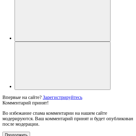
Впервые на сайте?
Зарегистрируйтесь
Комментарий принят!
Во избежание спама комментарии на нашем сайте
модерируются. Ваш комментарий принят и будет опубликован
после модерации.
Продолжить