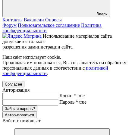
Вверх
Контакты
Вакансии
Опросы
Форум
Пользовательское соглашение
Политика
конфиденциальности
Использование материалов сайта
допускается только с
разрешения администрации сайта
Наш сайт использует cookie.
Продолжая им пользоваться, Вы соглашаетесь на обработку
персональных данных в соответствии с
политикой
конфиденциальности
.
Согласен
Авторизация
Логин
*
true
Пароль
*
true
Забыли пароль?
Авторизоваться
Войти с помощью: