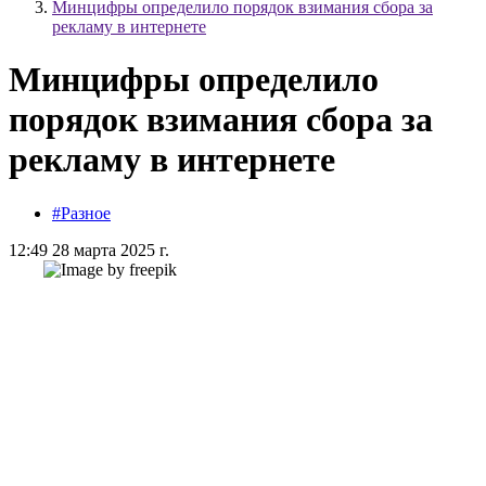
Минцифры определило порядок взимания сбора за
рекламу в интернете
Минцифры определило
порядок взимания сбора за
рекламу в интернете
#Разное
12:49 28 марта 2025 г.