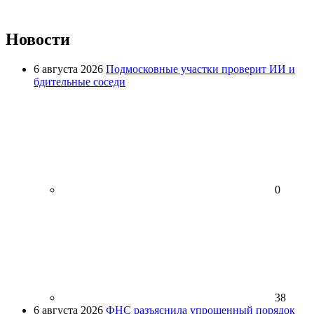
Новости
6 августа 2026
Подмосковные участки проверит ИИ и
бдительные соседи
0
38
6 августа 2026
ФНС разъяснила упрощенный порядок