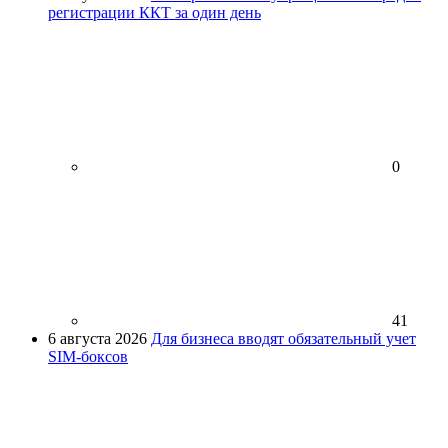
регистрации ККТ за один день
0
41
6 августа 2026
Для бизнеса вводят обязательный учет
SIM-боксов