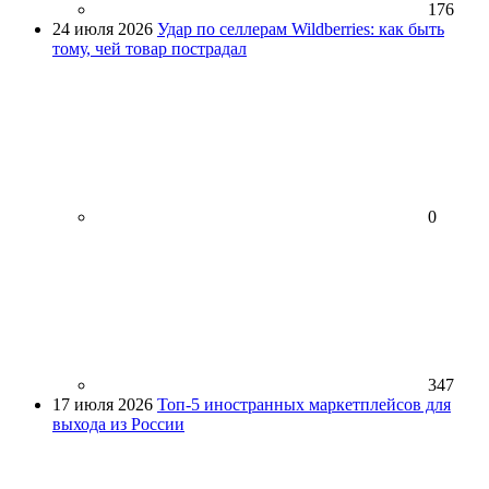
176
24 июля 2026
Удар по селлерам Wildberries: как быть
тому, чей товар пострадал
0
347
17 июля 2026
Топ-5 иностранных маркетплейсов для
выхода из России