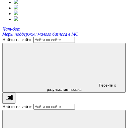
Чат-бот
Меры поддержки малого бизнеса в МО
Найти на сайте
Перейти к
результатам поиска
Найти на сайте