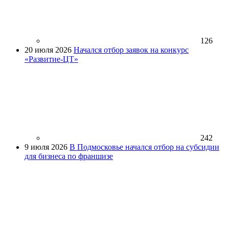
126
20 июля 2026
Начался отбор заявок на конкурс
«Развитие-ЦТ»
242
9 июля 2026
В Подмосковье начался отбор на субсидии
для бизнеса по франшизе