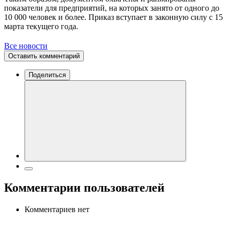
показатели для предприятий, на которых занято от одного до
10 000 человек и более. Приказ вступает в законную силу с 15
марта текущего года.
Все новости
Оставить комментарий
Поделиться
Комментарии пользователей
Комментариев нет