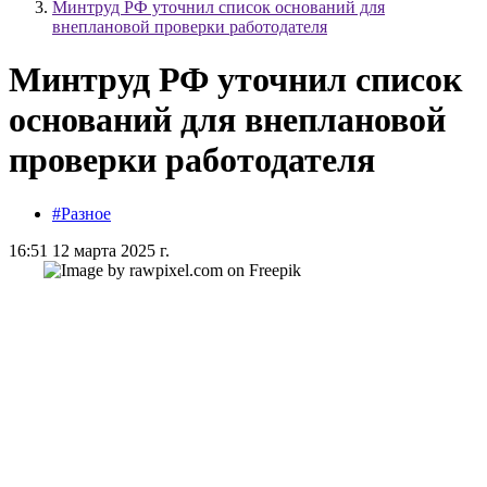
Минтруд РФ уточнил список оснований для
внеплановой проверки работодателя
Минтруд РФ уточнил список
оснований для внеплановой
проверки работодателя
#Разное
16:51 12 марта 2025 г.