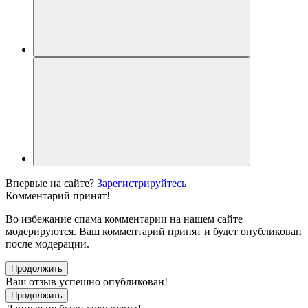
Впервые на сайте?
Зарегистрируйтесь
Комментарий принят!
Во избежание спама комментарии на нашем сайте
модерируются. Ваш комментарий принят и будет опубликован
после модерации.
Продолжить
Ваш отзыв успешно опубликован!
Продолжить