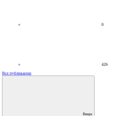
0
426
Все публикации
Вверх