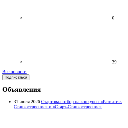
0
39
Все новости
Подписаться
Объявления
31 июля 2026
Стартовал отбор на конкурсы «Развитие-
Станкостроение» и «Старт-Станкостроение»