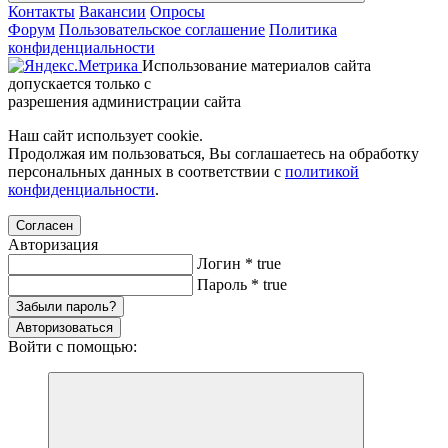
Контакты
Вакансии
Опросы
Форум
Пользовательское соглашение
Политика
конфиденциальности
Использование материалов сайта
допускается только с
разрешения администрации сайта
Наш сайт использует cookie.
Продолжая им пользоваться, Вы соглашаетесь на обработку
персональных данных в соответствии с
политикой
конфиденциальности
.
Согласен
Авторизация
Логин
*
true
Пароль
*
true
Забыли пароль?
Авторизоваться
Войти с помощью: