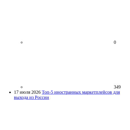
0
349
17 июля 2026
Топ-5 иностранных маркетплейсов для
выхода из России