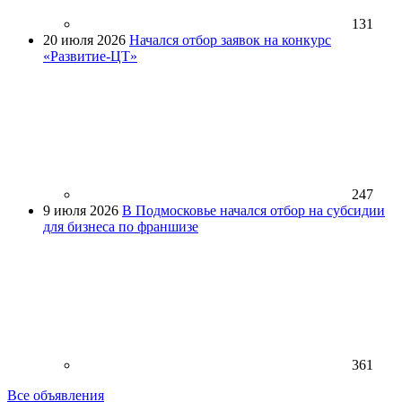
131
20 июля 2026
Начался отбор заявок на конкурс
«Развитие-ЦТ»
247
9 июля 2026
В Подмосковье начался отбор на субсидии
для бизнеса по франшизе
361
Все объявления