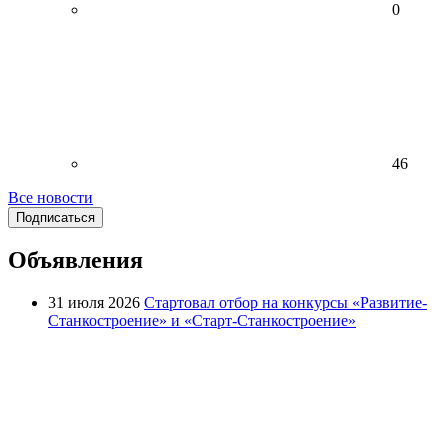
0
46
Все новости
Подписаться
Объявления
31 июля 2026
Стартовал отбор на конкурсы «Развитие-
Станкостроение» и «Старт-Станкостроение»