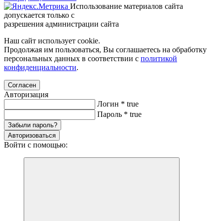
Использование материалов сайта
допускается только с
разрешения администрации сайта
Наш сайт использует cookie.
Продолжая им пользоваться, Вы соглашаетесь на обработку
персональных данных в соответствии с
политикой
конфиденциальности
.
Согласен
Авторизация
Логин
*
true
Пароль
*
true
Забыли пароль?
Авторизоваться
Войти с помощью: