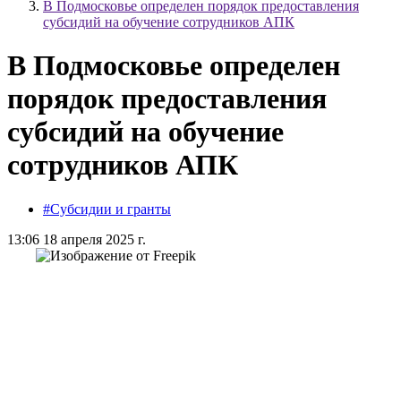
В Подмосковье определен порядок предоставления
субсидий на обучение сотрудников АПК
В Подмосковье определен
порядок предоставления
субсидий на обучение
сотрудников АПК
#Субсидии и гранты
13:06 18 апреля 2025 г.