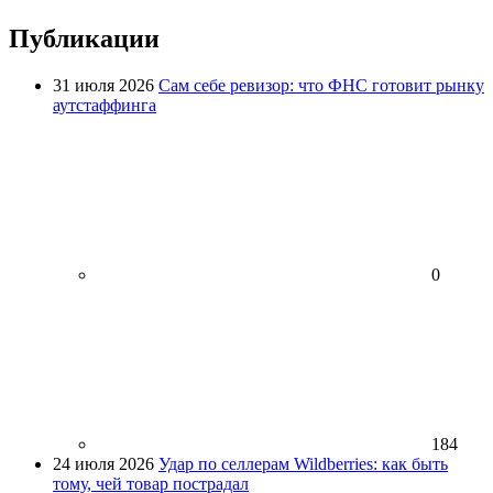
Публикации
31 июля 2026
Сам себе ревизор: что ФНС готовит рынку
аутстаффинга
0
184
24 июля 2026
Удар по селлерам Wildberries: как быть
тому, чей товар пострадал