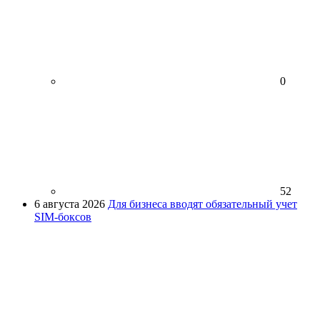
0
52
6 августа 2026
Для бизнеса вводят обязательный учет
SIM-боксов