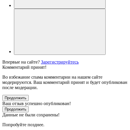
Впервые на сайте?
Зарегистрируйтесь
Комментарий принят!
Во избежание спама комментарии на нашем сайте
модерируются. Ваш комментарий принят и будет опубликован
после модерации.
Продолжить
Ваш отзыв успешно опубликован!
Продолжить
Данные не были сохранены!
Попробуйте позднее.