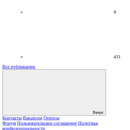
0
431
Все публикации
Вверх
Контакты
Вакансии
Опросы
Форум
Пользовательское соглашение
Политика
конфиденциальности