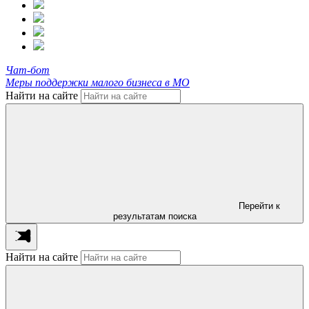
Чат-бот
Меры поддержки малого бизнеса в МО
Найти на сайте
Перейти к
результатам поиска
Найти на сайте