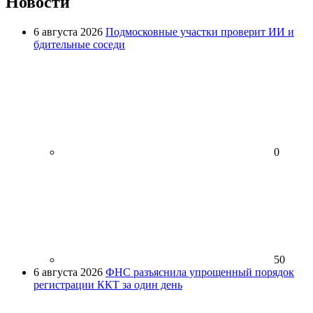
Новости
6 августа 2026
Подмосковные участки проверит ИИ и
бдительные соседи
0
50
6 августа 2026
ФНС разъяснила упрощенный порядок
регистрации ККТ за один день