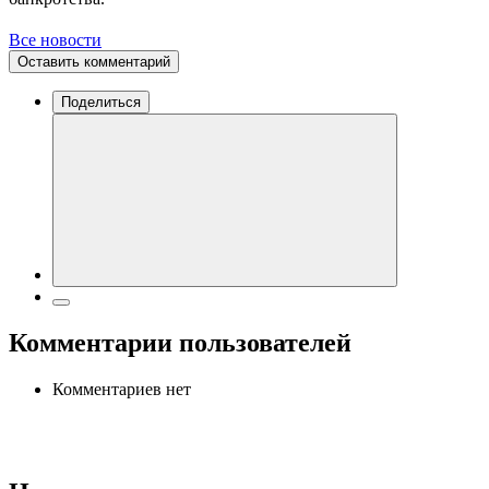
Все новости
Оставить комментарий
Поделиться
Комментарии пользователей
Комментариев нет