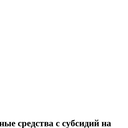
ые средства с субсидий на