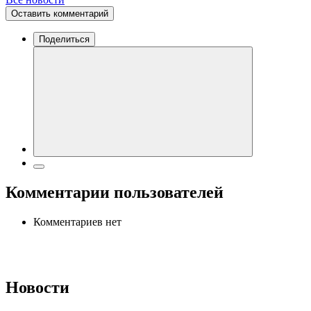
Оставить комментарий
Поделиться
Комментарии пользователей
Комментариев нет
Новости