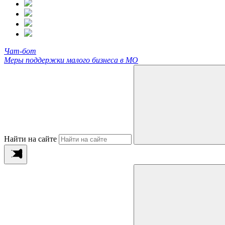
Чат-бот
Меры поддержки малого бизнеса в МО
Найти на сайте