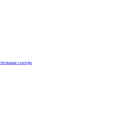
тельные соседи