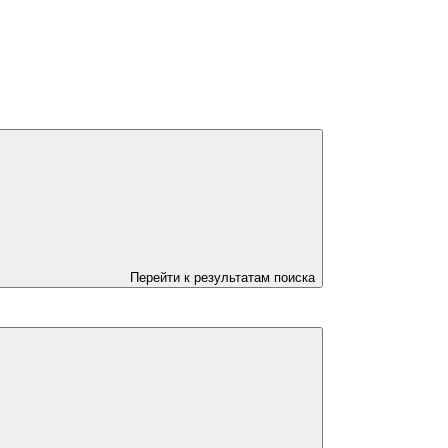
Перейти к результатам поиска