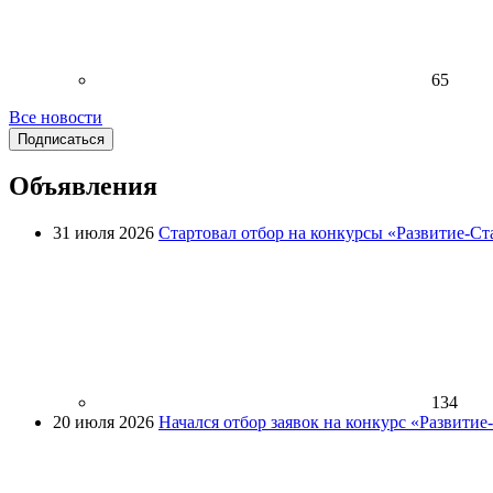
65
Все новости
Подписаться
Объявления
31 июля 2026
Стартовал отбор на конкурсы «Развитие-Ст
134
20 июля 2026
Начался отбор заявок на конкурс «Развити