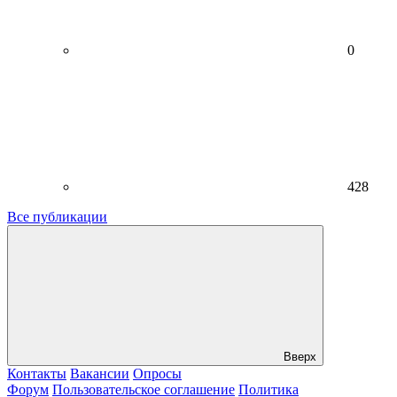
0
428
Все публикации
Вверх
Контакты
Вакансии
Опросы
Форум
Пользовательское соглашение
Политика