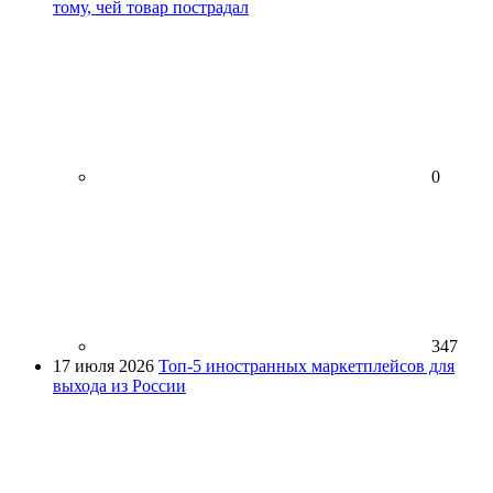
тому, чей товар пострадал
0
347
17 июля 2026
Топ-5 иностранных маркетплейсов для
выхода из России