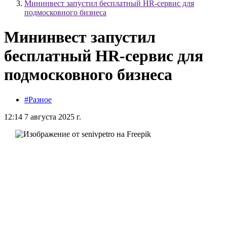
Мининвест запустил бесплатный HR-сервис для
подмосковного бизнеса
Мининвест запустил
бесплатный HR-сервис для
подмосковного бизнеса
#Разное
12:14 7 августа 2025 г.