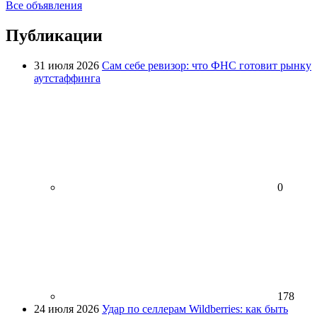
Все объявления
Публикации
31 июля 2026
Сам себе ревизор: что ФНС готовит рынку
аутстаффинга
0
178
24 июля 2026
Удар по селлерам Wildberries: как быть