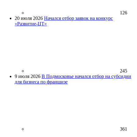
126
20 июля 2026
Начался отбор заявок на конкурс
«Развитие-ЦТ»
245
9 июля 2026
В Подмосковье начался отбор на субсидии
для бизнеса по франшизе
361