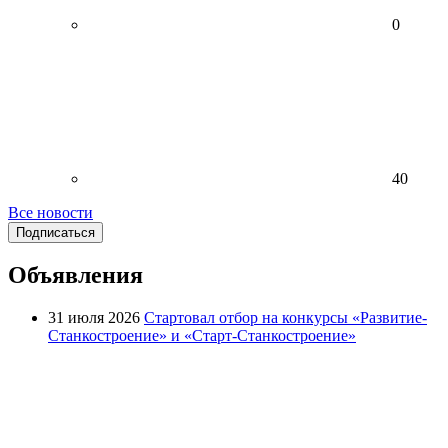
0
40
Все новости
Подписаться
Объявления
31 июля 2026
Стартовал отбор на конкурсы «Развитие-
Станкостроение» и «Старт-Станкостроение»