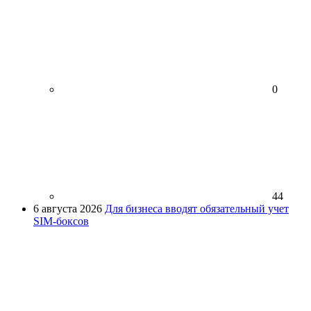
0
44
6 августа 2026
Для бизнеса вводят обязательный учет
SIM-боксов