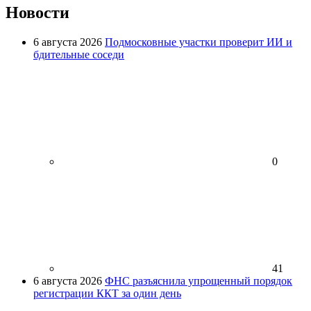
Новости
6 августа 2026
Подмосковные участки проверит ИИ и
бдительные соседи
0
41
6 августа 2026
ФНС разъяснила упрощенный порядок
регистрации ККТ за один день