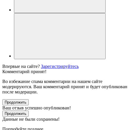
Впервые на сайте?
Зарегистрируйтесь
Комментарий принят!
Во избежание спама комментарии на нашем сайте
модерируются. Ваш комментарий принят и будет опубликован
после модерации.
Продолжить
Ваш отзыв успешно опубликован!
Продолжить
Данные не были сохранены!
Попробуйте позднее.