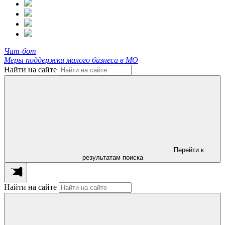
Чат-бот
Меры поддержки малого бизнеса в МО
Найти на сайте
Перейти к
результатам поиска
Найти на сайте