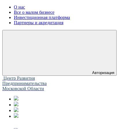
О нас
Все о малом бизнесе
Инвестиционная платформа
Партнеры и акредитация
Авторизация
Центр Развития
Предпринимательства
Московской Области