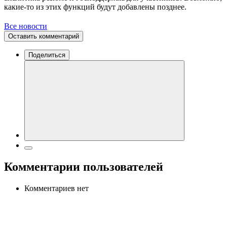
какие-то из этих функций будут добавлены позднее.
Все новости
Оставить комментарий
Поделиться
Комментарии пользователей
Комментариев нет