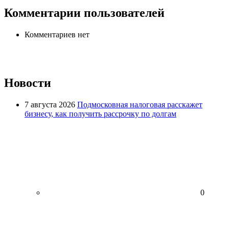
Комментарии пользователей
Комментариев нет
Новости
7 августа 2026
Подмосковная налоговая расскажет
бизнесу, как получить рассрочку по долгам
0