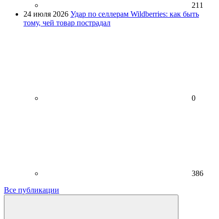
211
24 июля 2026
Удар по селлерам Wildberries: как быть
тому, чей товар пострадал
0
386
Все публикации