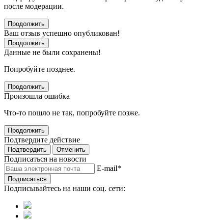
после модерации.
Продолжить
Ваш отзыв успешно опубликован!
Продолжить
Данные не были сохранены!
Попробуйте позднее.
Продолжить
Произошла ошибка
Что-то пошло не так, попробуйте позже.
Продолжить
Подтвердите действие
Подтвердить
Отменить
Подписаться на новости
E-mail
*
Подписаться
Подписывайтесь на наши соц. сети: