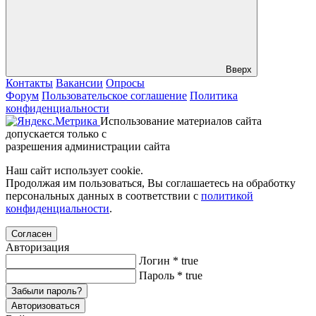
Вверх
Контакты
Вакансии
Опросы
Форум
Пользовательское соглашение
Политика
конфиденциальности
Использование материалов сайта
допускается только с
разрешения администрации сайта
Наш сайт использует cookie.
Продолжая им пользоваться, Вы соглашаетесь на обработку
персональных данных в соответствии с
политикой
конфиденциальности
.
Согласен
Авторизация
Логин
*
true
Пароль
*
true
Забыли пароль?
Авторизоваться