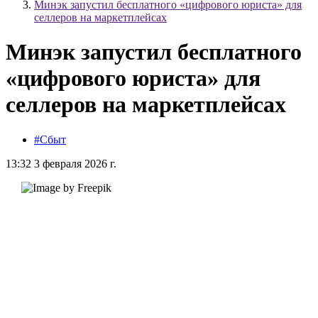
Минэк запустил бесплатного «цифрового юриста» для
селлеров на маркетплейсах
Минэк запустил бесплатного
«цифрового юриста» для
селлеров на маркетплейсах
#Сбыт
13:32 3 февраля 2026 г.