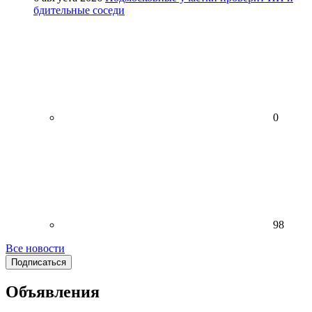
бдительные соседи
0
98
Все новости
Подписаться
Объявления