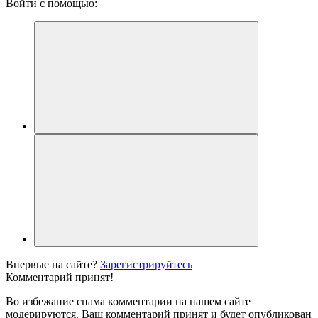
Войти с помощью:
Впервые на сайте?
Зарегистрируйтесь
Комментарий принят!
Во избежание спама комментарии на нашем сайте
модерируются. Ваш комментарий принят и будет опубликован