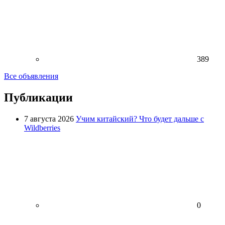
389
Все объявления
Публикации
7 августа 2026
Учим китайский? Что будет дальше с
Wildberries
0