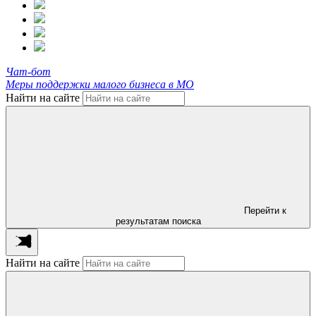
Чат-бот
Меры поддержки малого бизнеса в МО
Найти на сайте
Перейти к
результатам поиска
Найти на сайте