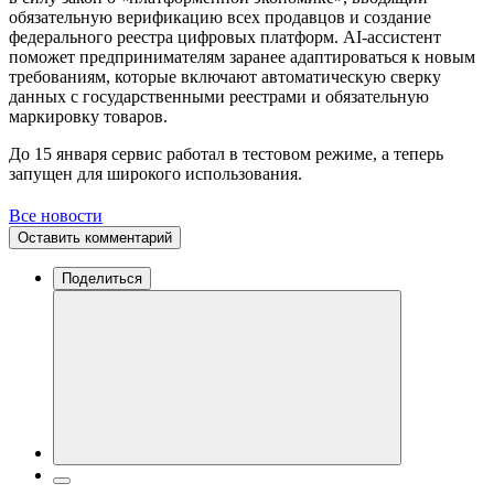
обязательную верификацию всех продавцов и создание
федерального реестра цифровых платформ. AI-ассистент
поможет предпринимателям заранее адаптироваться к новым
требованиям, которые включают автоматическую сверку
данных с государственными реестрами и обязательную
маркировку товаров.
До 15 января сервис работал в тестовом режиме, а теперь
запущен для широкого использования.
Все новости
Оставить комментарий
Поделиться