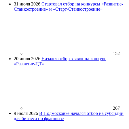
31 июля 2026
Стартовал отбор на конкурсы «Развитие-
Станкостроение» и «Старт-Станкостроение»
152
20 июля 2026
Начался отбор заявок на конкурс
«Развитие-ЦТ»
267
9 июля 2026
В Подмосковье начался отбор на субсидии
для бизнеса по франшизе