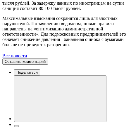
тысяч рублей. За задержку данных по иностранцам на сутки
санкция составит 80-100 тысяч рублей.
Максимальные взыскания сохранятся лишь для злостных
нарушителей. По заявлению ведомства, новые правила
направлены на «оптимизацию административной
ответственности». Для подмосковных предпринимателей это
означает снижение давления - банальная ошибка с бумагами
больше не приведет к разорению.
Все новости
Оставить комментарий
Поделиться