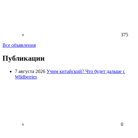
375
Все объявления
Публикации
7 августа 2026
Учим китайский? Что будет дальше с
Wildberries
0