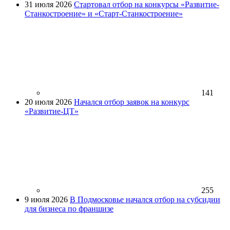
31 июля 2026
Стартовал отбор на конкурсы «Развитие-
Станкостроение» и «Старт-Станкостроение»
141
20 июля 2026
Начался отбор заявок на конкурс
«Развитие-ЦТ»
255
9 июля 2026
В Подмосковье начался отбор на субсидии
для бизнеса по франшизе