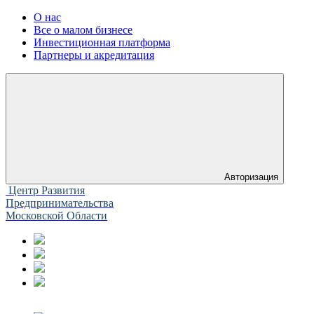
О нас
Все о малом бизнесе
Инвестиционная платформа
Партнеры и акредитация
Авторизация
Центр Развития
Предпринимательства
Московской Области