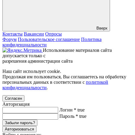
Вверх
Контакты
Вакансии
Опросы
Форум
Пользовательское соглашение
Политика
конфиденциальности
Использование материалов сайта
допускается только с
разрешения администрации сайта
Наш сайт использует cookie.
Продолжая им пользоваться, Вы соглашаетесь на обработку
персональных данных в соответствии с
политикой
конфиденциальности
.
Согласен
Авторизация
Логин
*
true
Пароль
*
true
Забыли пароль?
Авторизоваться
Войти с помощью: