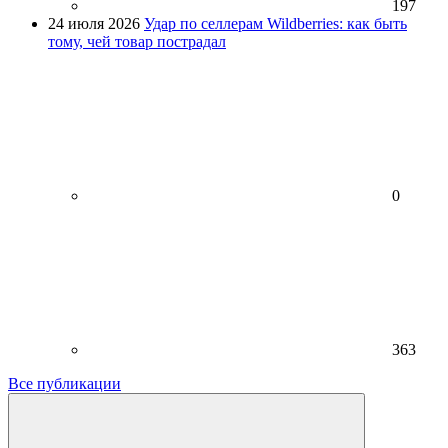
197
24 июля 2026
Удар по селлерам Wildberries: как быть
тому, чей товар пострадал
0
363
Все публикации