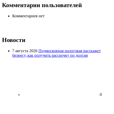
Комментарии пользователей
Комментариев нет
Новости
7 августа 2026
Подмосковная налоговая расскажет
бизнесу, как получить рассрочку по долгам
0