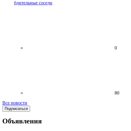
бдительные соседи
0
80
Все новости
Подписаться
Объявления