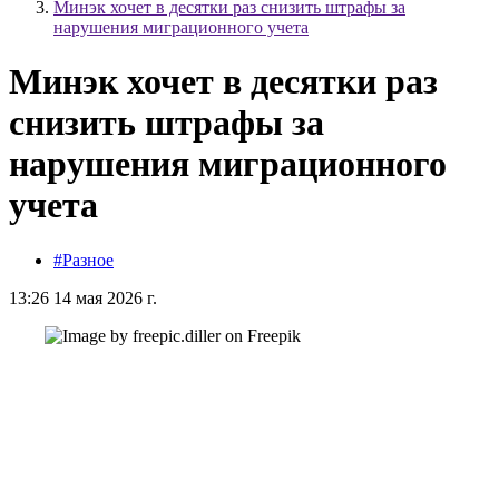
Минэк хочет в десятки раз снизить штрафы за
нарушения миграционного учета
Минэк хочет в десятки раз
снизить штрафы за
нарушения миграционного
учета
#Разное
13:26 14 мая 2026 г.