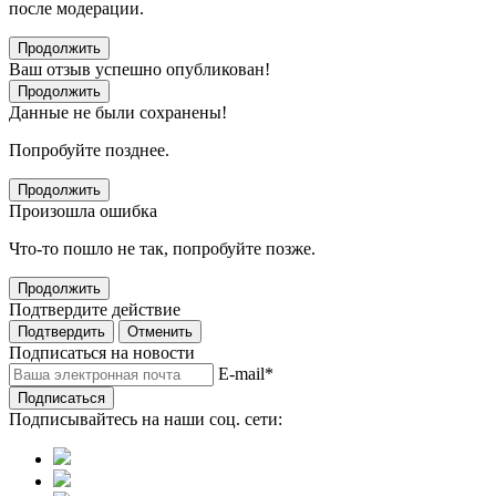
после модерации.
Продолжить
Ваш отзыв успешно опубликован!
Продолжить
Данные не были сохранены!
Попробуйте позднее.
Продолжить
Произошла ошибка
Что-то пошло не так, попробуйте позже.
Продолжить
Подтвердите действие
Подтвердить
Отменить
Подписаться на новости
E-mail
*
Подписаться
Подписывайтесь на наши соц. сети: