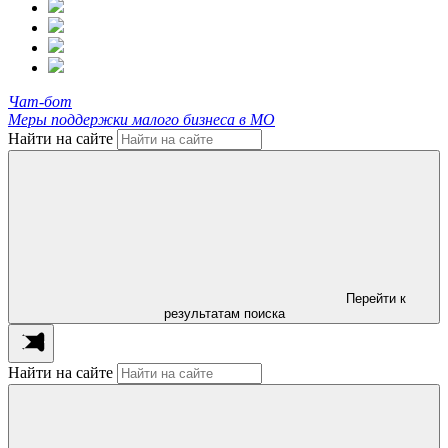
Чат-бот
Меры поддержки малого бизнеса в МО
Найти на сайте
Перейти к
результатам поиска
Найти на сайте