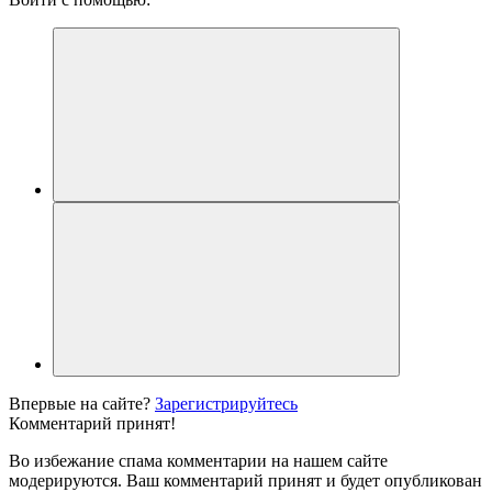
Впервые на сайте?
Зарегистрируйтесь
Комментарий принят!
Во избежание спама комментарии на нашем сайте
модерируются. Ваш комментарий принят и будет опубликован