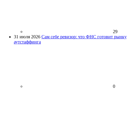
29
31 июля 2026
Сам себе ревизор: что ФНС готовит рынку
аутстаффинга
0