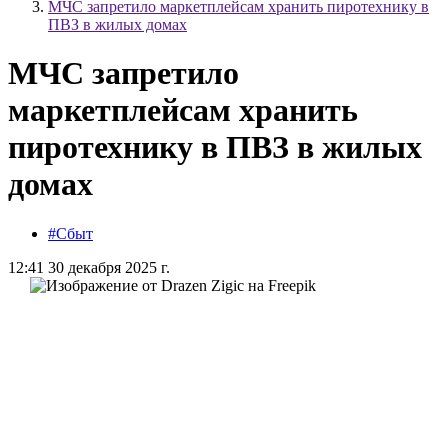
МЧС запретило маркетплейсам хранить пиротехнику в
ПВЗ в жилых домах
МЧС запретило
маркетплейсам хранить
пиротехнику в ПВЗ в жилых
домах
#Сбыт
12:41 30 декабря 2025 г.