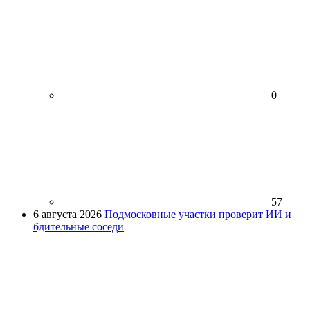
0
57
6 августа 2026
Подмосковные участки проверит ИИ и
бдительные соседи