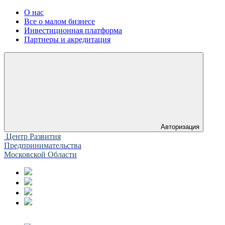
О нас
Все о малом бизнесе
Инвестиционная платформа
Партнеры и акредитация
Авторизация
Центр Развития
Предпринимательства
Московской Области