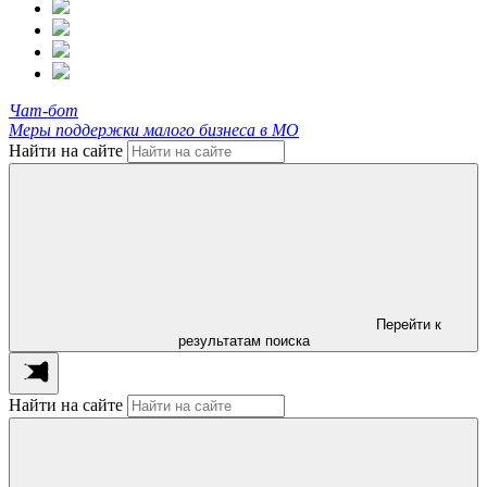
Чат-бот
Меры поддержки малого бизнеса в МО
Найти на сайте
Перейти к
результатам поиска
Найти на сайте