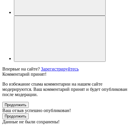
Впервые на сайте?
Зарегистрируйтесь
Комментарий принят!
Во избежание спама комментарии на нашем сайте
модерируются. Ваш комментарий принят и будет опубликован
после модерации.
Продолжить
Ваш отзыв успешно опубликован!
Продолжить
Данные не были сохранены!