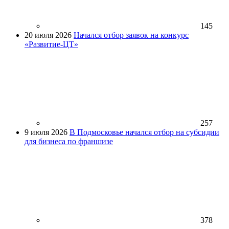
145
20 июля 2026
Начался отбор заявок на конкурс
«Развитие-ЦТ»
257
9 июля 2026
В Подмосковье начался отбор на субсидии
для бизнеса по франшизе
378