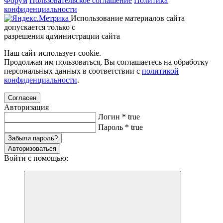
Форум
Пользовательское соглашение
Политика
конфиденциальности
Использование материалов сайта
допускается только с
разрешения администрации сайта
Наш сайт использует cookie.
Продолжая им пользоваться, Вы соглашаетесь на обработку
персональных данных в соответствии с
политикой
конфиденциальности
.
Согласен
Авторизация
Логин
*
true
Пароль
*
true
Забыли пароль?
Авторизоваться
Войти с помощью: