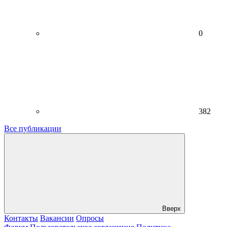
0
382
Все публикации
Вверх
Контакты
Вакансии
Опросы