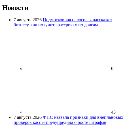
Новости
7 августа 2026
Подмосковная налоговая расскажет
бизнесу, как получить рассрочку по долгам
0
43
7 августа 2026
ФНС назвала признаки для внеплановых
проверок касс и предупредила о росте штрафов