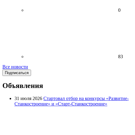
0
83
Все новости
Подписаться
Объявления
31 июля 2026
Стартовал отбор на конкурсы «Развитие-
Станкостроение» и «Старт-Станкостроение»