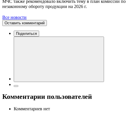
МЧС также рекомендовало включить тему в план комиссии по
незаконному обороту продукции на 2026 г.
Все новости
Оставить комментарий
Поделиться
Комментарии пользователей
Комментариев нет