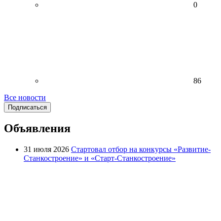
0
86
Все новости
Подписаться
Объявления
31 июля 2026
Стартовал отбор на конкурсы «Развитие-
Станкостроение» и «Старт-Станкостроение»