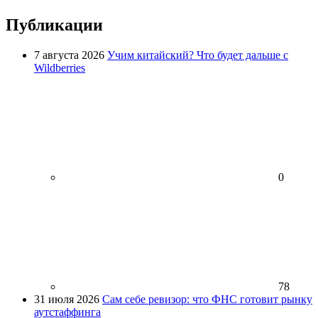
Публикации
7 августа 2026
Учим китайский? Что будет дальше с
Wildberries
0
78
31 июля 2026
Сам себе ревизор: что ФНС готовит рынку
аутстаффинга