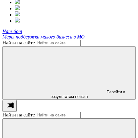
Чат-бот
Меры поддержки малого бизнеса в МО
Найти на сайте
Перейти к
результатам поиска
Найти на сайте