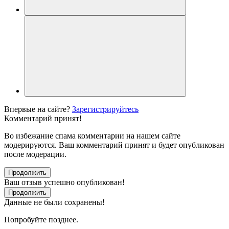
Впервые на сайте?
Зарегистрируйтесь
Комментарий принят!
Во избежание спама комментарии на нашем сайте
модерируются. Ваш комментарий принят и будет опубликован
после модерации.
Продолжить
Ваш отзыв успешно опубликован!
Продолжить
Данные не были сохранены!
Попробуйте позднее.