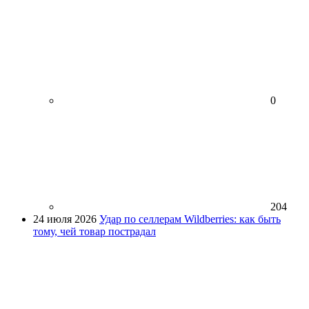
0
204
24 июля 2026
Удар по селлерам Wildberries: как быть
тому, чей товар пострадал