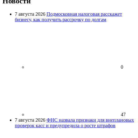
Новости
7 августа 2026
Подмосковная налоговая расскажет
бизнесу, как получить рассрочку по долгам
0
47
7 августа 2026
ФНС назвала признаки для внеплановых
проверок касс и предупредила о росте штрафов