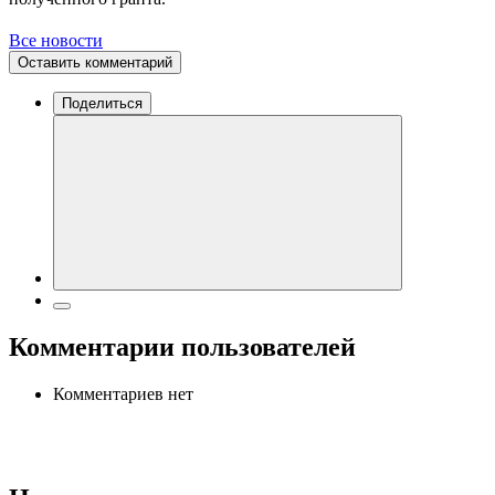
Все новости
Оставить комментарий
Поделиться
Комментарии пользователей
Комментариев нет