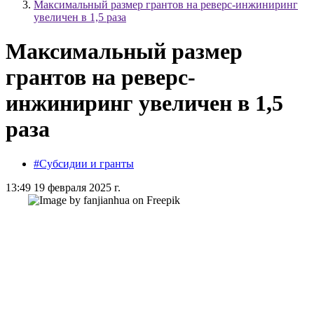
Максимальный размер грантов на реверс-инжиниринг
увеличен в 1,5 раза
Максимальный размер
грантов на реверс-
инжиниринг увеличен в 1,5
раза
#Субсидии и гранты
13:49 19 февраля 2025 г.