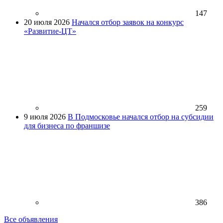
147
20 июля 2026
Начался отбор заявок на конкурс
«Развитие-ЦТ»
259
9 июля 2026
В Подмосковье начался отбор на субсидии
для бизнеса по франшизе
386
Все объявления