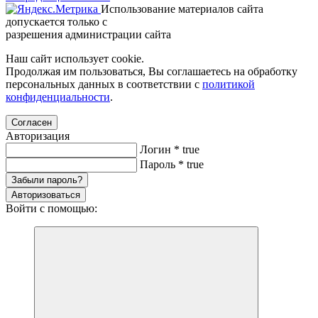
Использование материалов сайта
допускается только с
разрешения администрации сайта
Наш сайт использует cookie.
Продолжая им пользоваться, Вы соглашаетесь на обработку
персональных данных в соответствии с
политикой
конфиденциальности
.
Согласен
Авторизация
Логин
*
true
Пароль
*
true
Забыли пароль?
Авторизоваться
Войти с помощью: