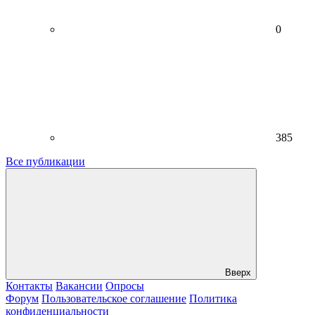
0
385
Все публикации
Вверх
Контакты
Вакансии
Опросы
Форум
Пользовательское соглашение
Политика
конфиденциальности