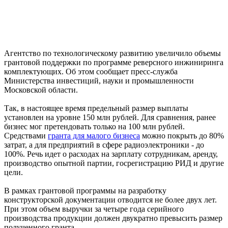
Агентство по технологическому развитию увеличило объемы
грантовой поддержки по программе реверсного инжиниринга
комплектующих. Об этом сообщает пресс-служба
Министерства инвестиций, науки и промышленности
Московской области.
Так, в настоящее время предельный размер выплаты
установлен на уровне 150 млн рублей. Для сравнения, ранее
бизнес мог претендовать только на 100 млн рублей.
Средствами
гранта для малого бизнеса
можно покрыть до 80%
затрат, а для предприятий в сфере радиоэлектроники - до
100%. Речь идет о расходах на зарплату сотрудникам, аренду,
производство опытной партии, госрегистрацию РИД и другие
цели.
В рамках грантовой программы на разработку
конструкторской документации отводится не более двух лет.
При этом объем выручки за четыре года серийного
производства продукции должен двукратно превысить размер
полученного гранта.