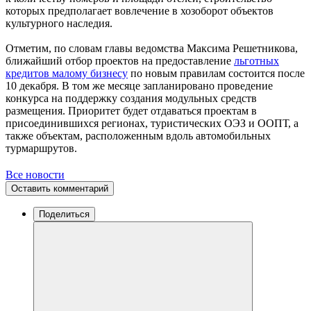
которых предполагает вовлечение в хозоборот объектов
культурного наследия.
Отметим, по словам главы ведомства Максима Решетникова,
ближайший отбор проектов на предоставление
льготных
кредитов малому бизнесу
по новым правилам состоится после
10 декабря. В том же месяце запланировано проведение
конкурса на поддержку создания модульных средств
размещения. Приоритет будет отдаваться проектам в
присоединившихся регионах, туристических ОЭЗ и ООПТ, а
также объектам, расположенным вдоль автомобильных
турмаршрутов.
Все новости
Оставить комментарий
Поделиться