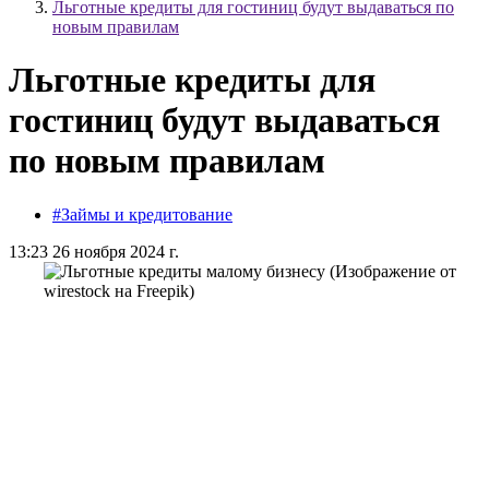
Льготные кредиты для гостиниц будут выдаваться по
новым правилам
Льготные кредиты для
гостиниц будут выдаваться
по новым правилам
#Займы и кредитование
13:23 26 ноября 2024 г.