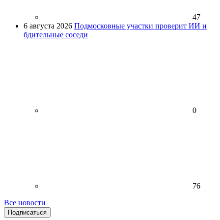
47
6 августа 2026
Подмосковные участки проверит ИИ и
бдительные соседи
0
76
Все новости
Подписаться