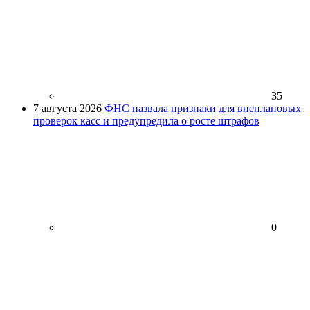
35
7 августа 2026
ФНС назвала признаки для внеплановых
проверок касс и предупредила о росте штрафов
0