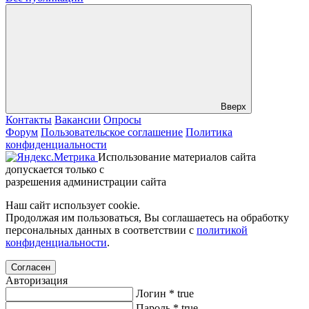
Вверх
Контакты
Вакансии
Опросы
Форум
Пользовательское соглашение
Политика
конфиденциальности
Использование материалов сайта
допускается только с
разрешения администрации сайта
Наш сайт использует cookie.
Продолжая им пользоваться, Вы соглашаетесь на обработку
персональных данных в соответствии с
политикой
конфиденциальности
.
Согласен
Авторизация
Логин
*
true
Пароль
*
true