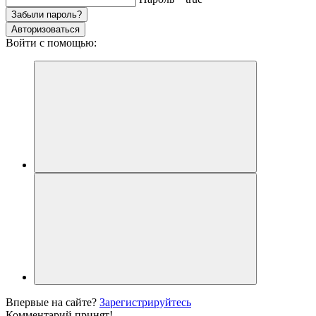
Забыли пароль?
Авторизоваться
Войти с помощью:
Впервые на сайте?
Зарегистрируйтесь
Комментарий принят!