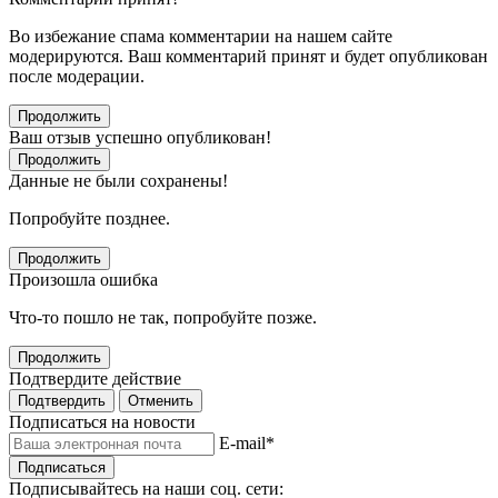
Во избежание спама комментарии на нашем сайте
модерируются. Ваш комментарий принят и будет опубликован
после модерации.
Продолжить
Ваш отзыв успешно опубликован!
Продолжить
Данные не были сохранены!
Попробуйте позднее.
Продолжить
Произошла ошибка
Что-то пошло не так, попробуйте позже.
Продолжить
Подтвердите действие
Подтвердить
Отменить
Подписаться на новости
E-mail
*
Подписаться
Подписывайтесь на наши соц. сети: