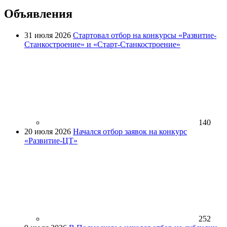
Объявления
31 июля 2026
Стартовал отбор на конкурсы «Развитие-
Станкостроение» и «Старт-Станкостроение»
140
20 июля 2026
Начался отбор заявок на конкурс
«Развитие-ЦТ»
252