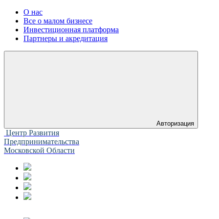
О нас
Все о малом бизнесе
Инвестиционная платформа
Партнеры и акредитация
Авторизация
Центр Развития
Предпринимательства
Московской Области