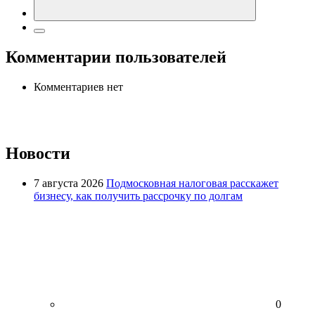
Комментарии пользователей
Комментариев нет
Новости
7 августа 2026
Подмосковная налоговая расскажет
бизнесу, как получить рассрочку по долгам
0