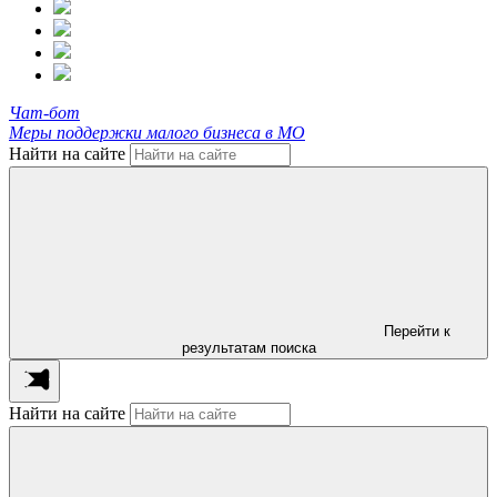
Чат-бот
Меры поддержки малого бизнеса в МО
Найти на сайте
Перейти к
результатам поиска
Найти на сайте