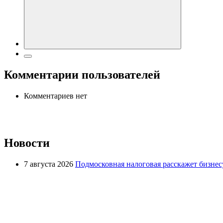
Комментарии пользователей
Комментариев нет
Новости
7 августа 2026
Подмосковная налоговая расскажет бизнесу