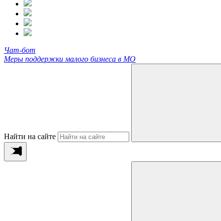
Чат-бот
Меры поддержки малого бизнеса в МО
Найти на сайте