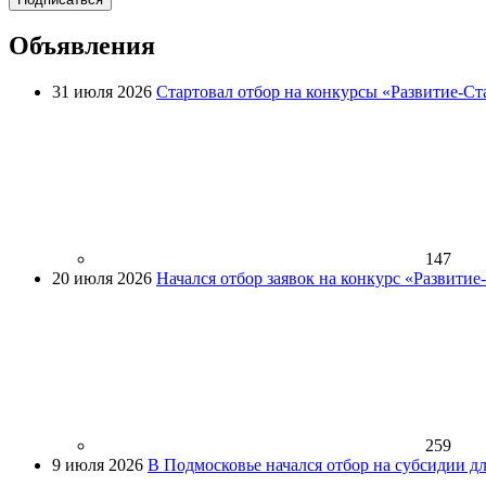
Объявления
31 июля 2026
Стартовал отбор на конкурсы «Развитие-Ст
147
20 июля 2026
Начался отбор заявок на конкурс «Развити
259
9 июля 2026
В Подмосковье начался отбор на субсидии д