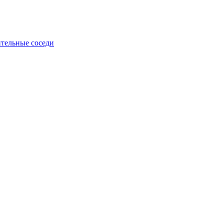
тельные соседи