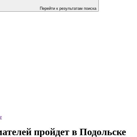
Перейти к результатам поиска
е
ателей пройдет в Подольске