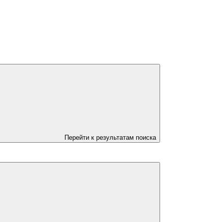
Перейти к результатам поиска