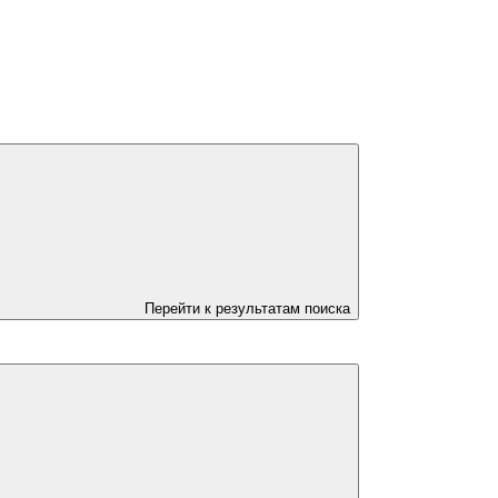
Перейти к результатам поиска