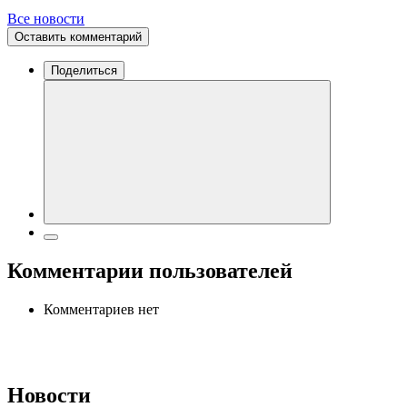
Все новости
Оставить комментарий
Поделиться
Комментарии пользователей
Комментариев нет
Новости