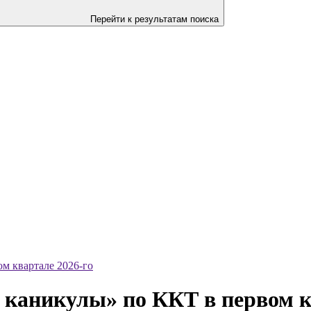
Перейти к результатам поиска
м квартале 2026-го
 каникулы» по ККТ в первом к