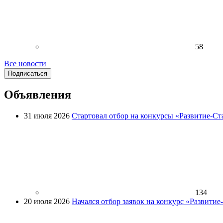
58
Все новости
Подписаться
Объявления
31 июля 2026
Стартовал отбор на конкурсы «Развитие-Ст
134
20 июля 2026
Начался отбор заявок на конкурс «Развити