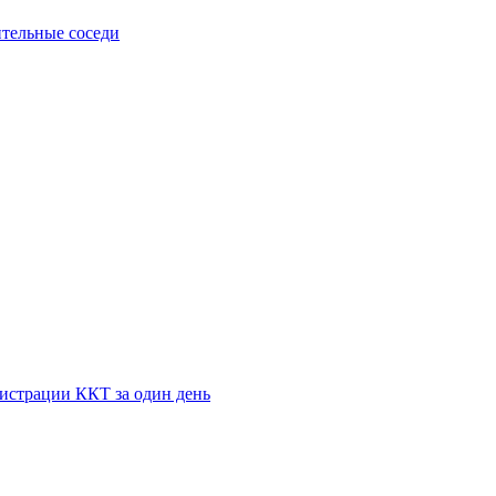
тельные соседи
истрации ККТ за один день