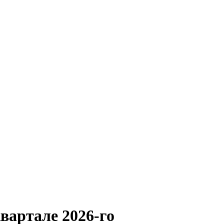
вартале 2026-го