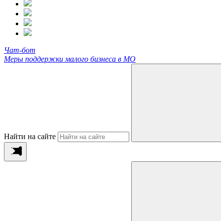
Чат-бот
Меры поддержки малого бизнеса в МО
Найти на сайте