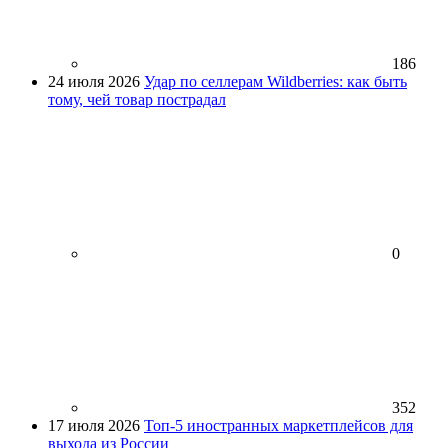
186
24 июля 2026
Удар по селлерам Wildberries: как быть
тому, чей товар пострадал
0
352
17 июля 2026
Топ-5 иностранных маркетплейсов для
выхода из России