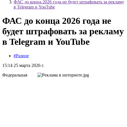
ФАС до конца 2026 года не будет штрафовать за рекламу
в Telegram и YouTube
ФАС до конца 2026 года не
будет штрафовать за рекламу
в Telegram и YouTube
#Разное
15:14 25 марта 2026 г.
Федеральная