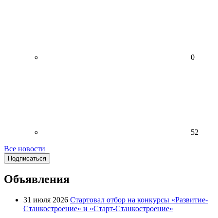
0
52
Все новости
Подписаться
Объявления
31 июля 2026
Стартовал отбор на конкурсы «Развитие-
Станкостроение» и «Старт-Станкостроение»