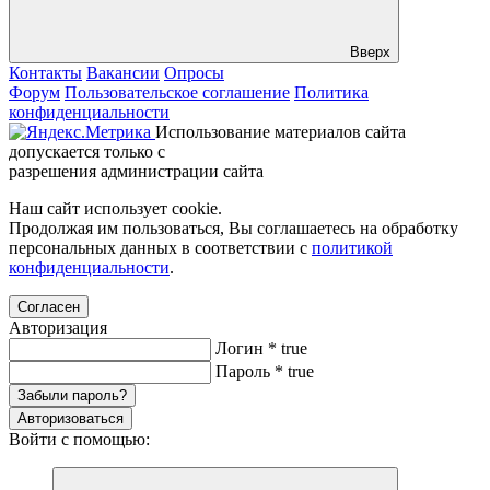
Вверх
Контакты
Вакансии
Опросы
Форум
Пользовательское соглашение
Политика
конфиденциальности
Использование материалов сайта
допускается только с
разрешения администрации сайта
Наш сайт использует cookie.
Продолжая им пользоваться, Вы соглашаетесь на обработку
персональных данных в соответствии с
политикой
конфиденциальности
.
Согласен
Авторизация
Логин
*
true
Пароль
*
true
Забыли пароль?
Авторизоваться
Войти с помощью: