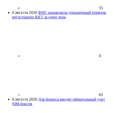
55
6 августа 2026
ФНС разъяснила упрощенный порядок
регистрации ККТ за один день
0
65
6 августа 2026
Для бизнеса вводят обязательный учет
SIM-боксов