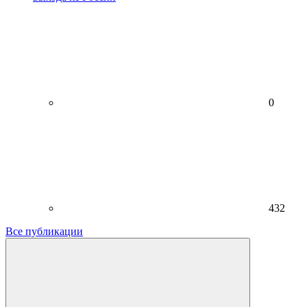
0
432
Все публикации