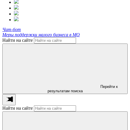
Чат-бот
Меры поддержки малого бизнеса в МО
Найти на сайте
Перейти к
результатам поиска
Найти на сайте