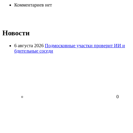
Комментариев нет
Новости
6 августа 2026
Подмосковные участки проверит ИИ и
бдительные соседи
0