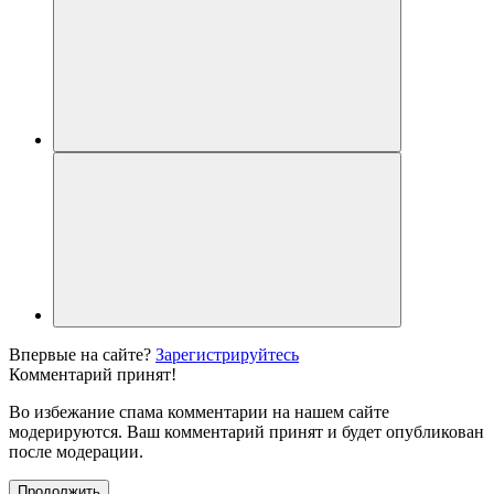
Впервые на сайте?
Зарегистрируйтесь
Комментарий принят!
Во избежание спама комментарии на нашем сайте
модерируются. Ваш комментарий принят и будет опубликован
после модерации.
Продолжить