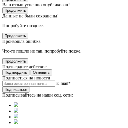
Ваш отзыв успешно опубликован!
Продолжить
Данные не были сохранены!
Попробуйте позднее.
Продолжить
Произошла ошибка
Что-то пошло не так, попробуйте позже.
Продолжить
Подтвердите действие
Подтвердить
Отменить
Подписаться на новости
E-mail
*
Подписаться
Подписывайтесь на наши соц. сети: