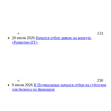
133
20 июля 2026
Начался отбор заявок на конкурс
«Развитие-ЦТ»
250
9 июля 2026
В Подмосковье начался отбор на субсидии
для бизнеса по франшизе