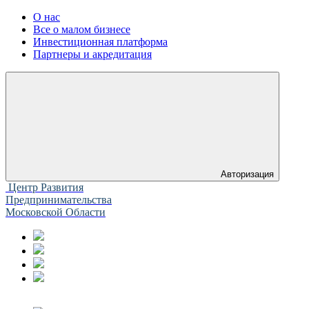
О нас
Все о малом бизнесе
Инвестиционная платформа
Партнеры и акредитация
Авторизация
Центр Развития
Предпринимательства
Московской Области