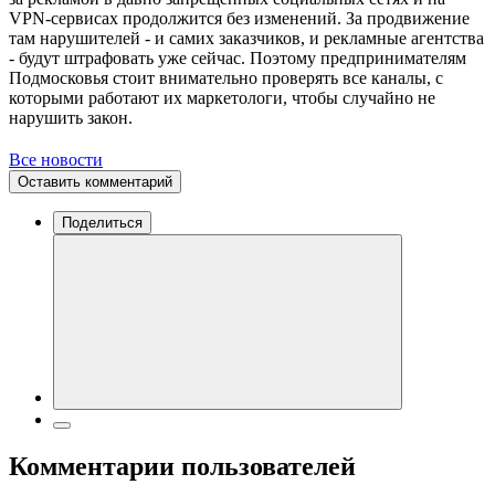
VPN-сервисах продолжится без изменений. За продвижение
там нарушителей - и самих заказчиков, и рекламные агентства
- будут штрафовать уже сейчас. Поэтому предпринимателям
Подмосковья стоит внимательно проверять все каналы, с
которыми работают их маркетологи, чтобы случайно не
нарушить закон.
Все новости
Оставить комментарий
Поделиться
Комментарии пользователей