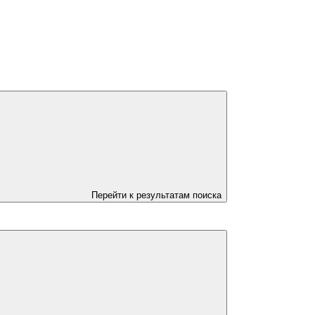
Перейти к результатам поиска