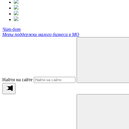
Чат-бот
Меры поддержки малого бизнеса в МО
Найти на сайте