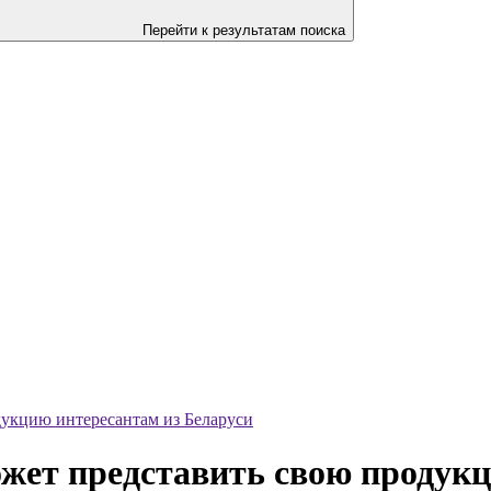
Перейти к результатам поиска
дукцию интересантам из Беларуси
жет представить свою продукц