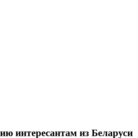
ию интересантам из Беларуси