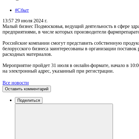
#Сбыт
13:57 29 июля 2024 г.
Малый бизнес Подмосковья, ведущий деятельность в сфере здр
предприятиями, в числе которых производители фармпрепарат
Российские компании смогут представить собственную продукц
белорусского бизнеса заинтересованы в организации поставок
расходных материалов.
Мероприятие пройдет 31 июля в онлайн-формате, начало в 10:0
на электронный адрес, указанный при регистрации.
Все новости
Оставить комментарий
Поделиться