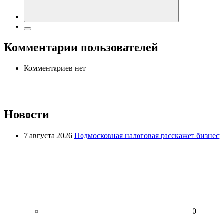
Комментарии пользователей
Комментариев нет
Новости
7 августа 2026
Подмосковная налоговая расскажет бизнесу
0