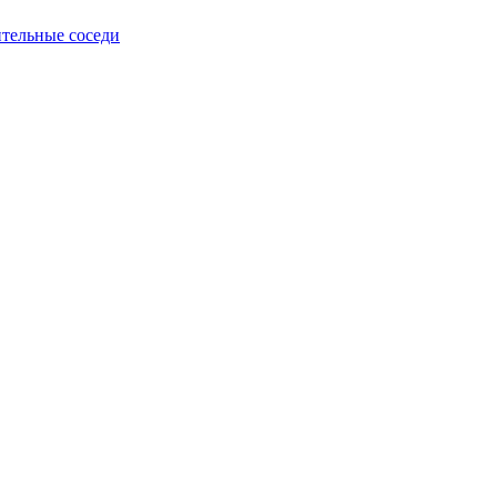
тельные соседи