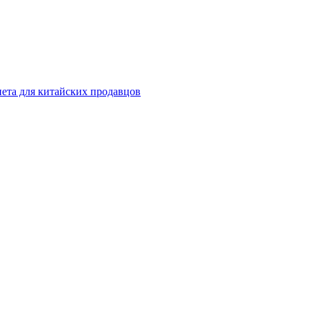
инета для китайских продавцов