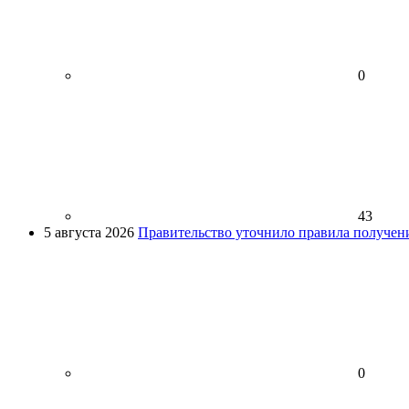
0
43
5 августа 2026
Правительство уточнило правила получен
0