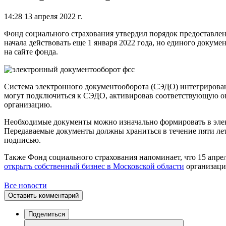
14:28 13 апреля 2022 г.
Фонд социального страхования утвердил порядок предоставлен
начала действовать еще 1 января 2022 года, но единого докум
на сайте фонда.
Система электронного документооборота (СЭДО) интегрирован
могут подключиться к СЭДО, активировав соответствующую о
организацию.
Необходимые документы можно изначально формировать в элект
Передаваемые документы должны храниться в течение пяти ле
подписью.
Также Фонд социального страхования напоминает, что 15 апре
открыть собственный бизнес в Московской области
организации
Все новости
Оставить комментарий
Поделиться