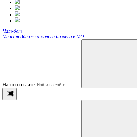
Чат-бот
Меры поддержки малого бизнеса в МО
Найти на сайте