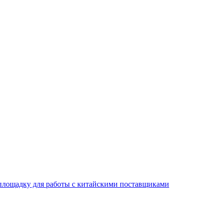
площадку для работы с китайскими поставщиками