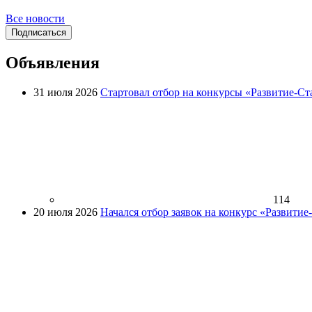
Все новости
Подписаться
Объявления
31 июля 2026
Стартовал отбор на конкурсы «Развитие-Ст
114
20 июля 2026
Начался отбор заявок на конкурс «Развити