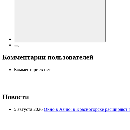
Комментарии пользователей
Комментариев нет
Новости
5 августа 2026
Окно в Азию: в Красногорске расширяют 