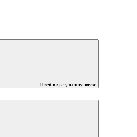
Перейти к результатам поиска