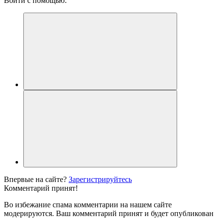
Войти с помощью:
Впервые на сайте?
Зарегистрируйтесь
Комментарий принят!
Во избежание спама комментарии на нашем сайте
модерируются. Ваш комментарий принят и будет опубликован