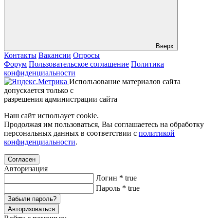
Вверх
Контакты
Вакансии
Опросы
Форум
Пользовательское соглашение
Политика
конфиденциальности
Использование материалов сайта
допускается только с
разрешения администрации сайта
Наш сайт использует cookie.
Продолжая им пользоваться, Вы соглашаетесь на обработку
персональных данных в соответствии с
политикой
конфиденциальности
.
Согласен
Авторизация
Логин
*
true
Пароль
*
true
Забыли пароль?
Авторизоваться