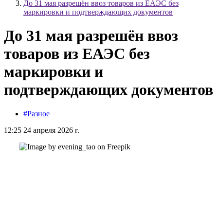
До 31 мая разрешён ввоз товаров из ЕАЭС без
маркировки и подтверждающих документов
До 31 мая разрешён ввоз
товаров из ЕАЭС без
маркировки и
подтверждающих документов
#Разное
12:25 24 апреля 2026 г.