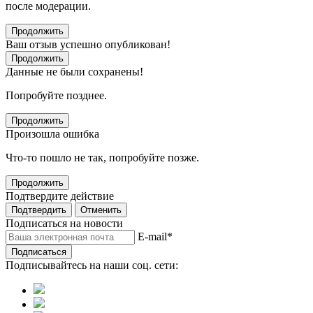
после модерации.
Продолжить
Ваш отзыв успешно опубликован!
Продолжить
Данные не были сохранены!
Попробуйте позднее.
Продолжить
Произошла ошибка
Что-то пошло не так, попробуйте позже.
Продолжить
Подтвердите действие
Подтвердить
Отменить
Подписаться на новости
E-mail
*
Подписаться
Подписывайтесь на наши соц. сети: