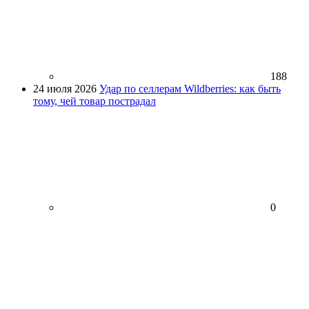
188
24 июля 2026
Удар по селлерам Wildberries: как быть
тому, чей товар пострадал
0