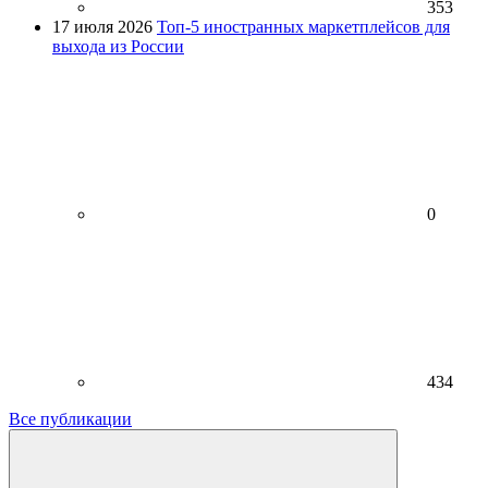
353
17 июля 2026
Топ-5 иностранных маркетплейсов для
выхода из России
0
434
Все публикации