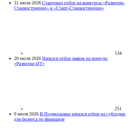
31 июля 2026
Стартовал отбор на конкурсы «Развитие-
Станкостроение» и «Старт-Станкостроение»
134
20 июля 2026
Начался отбор заявок на конкурс
«Развитие-ЦТ»
251
9 июля 2026
В Подмосковье начался отбор на субсидии
для бизнеса по франшизе