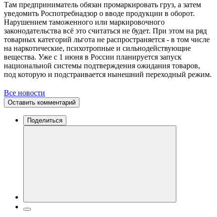
Там предприниматель обязан промаркировать груз, а затем
уведомить Роспотребнадзор о вводе продукции в оборот.
Нарушением таможенного или маркировочного
законодательства всё это считаться не будет. При этом на ряд
товарных категорий льгота не распространяется - в том числе
на наркотические, психотропные и сильнодействующие
вещества. Уже с 1 июня в России планируется запуск
национальной системы подтверждения ожидания товаров,
под которую и подстраивается нынешний переходный режим.
Все новости
Оставить комментарий
Поделиться