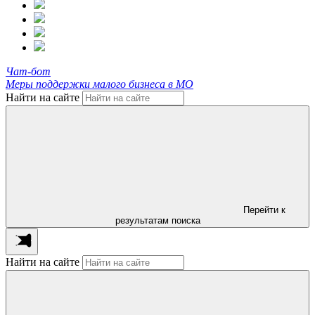
Чат-бот
Меры поддержки малого бизнеса в МО
Найти на сайте
Перейти к
результатам поиска
Найти на сайте