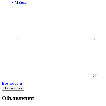
SIM-боксов
0
57
Все новости
Подписаться
Объявления