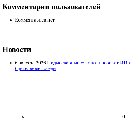
Комментарии пользователей
Комментариев нет
Новости
6 августа 2026
Подмосковные участки проверит ИИ и
бдительные соседи
0