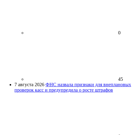
0
45
7 августа 2026
ФНС назвала признаки для внеплановых
проверок касс и предупредила о росте штрафов