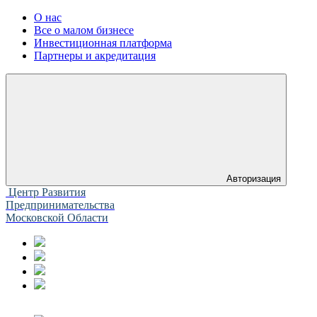
О нас
Все о малом бизнесе
Инвестиционная платформа
Партнеры и акредитация
Авторизация
Центр Развития
Предпринимательства
Московской Области