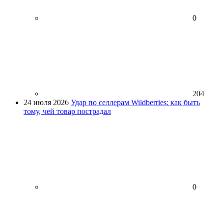
0
204
24 июля 2026
Удар по селлерам Wildberries: как быть
тому, чей товар пострадал
0