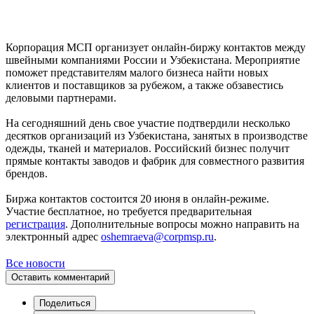
Корпорация МСП организует онлайн-биржу контактов между
швейными компаниями России и Узбекистана. Мероприятие
поможет представителям малого бизнеса найти новых
клиентов и поставщиков за рубежом, а также обзавестись
деловыми партнерами.
На сегодняшний день свое участие подтвердили несколько
десятков организаций из Узбекистана, занятых в производстве
одежды, тканей и материалов. Российский бизнес получит
прямые контакты заводов и фабрик для совместного развития
брендов.
Биржа контактов состоится 20 июня в онлайн-режиме.
Участие бесплатное, но требуется предварительная
регистрация
. Дополнительные вопросы можно направить на
электронный адрес
oshemraeva@corpmsp.ru
.
Все новости
Оставить комментарий
Поделиться