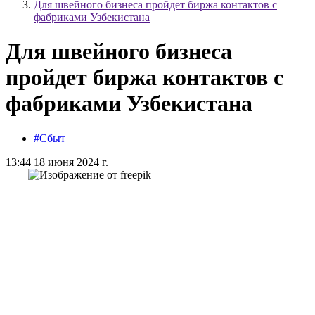
Для швейного бизнеса пройдет биржа контактов с
фабриками Узбекистана
Для швейного бизнеса
пройдет биржа контактов с
фабриками Узбекистана
#Сбыт
13:44 18 июня 2024 г.