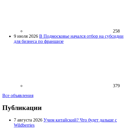
258
9 июля 2026
В Подмосковье начался отбор на субсидии
для бизнеса по франшизе
379
Все объявления
Публикации
7 августа 2026
Учим китайский? Что будет дальше с
Wildberries