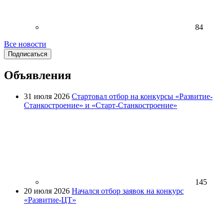
84
Все новости
Подписаться
Объявления
31 июля 2026
Стартовал отбор на конкурсы «Развитие-
Станкостроение» и «Старт-Станкостроение»
145
20 июля 2026
Начался отбор заявок на конкурс
«Развитие-ЦТ»