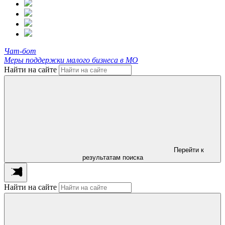
Чат-бот
Меры поддержки малого бизнеса в МО
Найти на сайте
Перейти к
результатам поиска
Найти на сайте