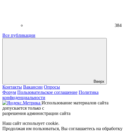
384
Все публикации
Вверх
Контакты
Вакансии
Опросы
Форум
Пользовательское соглашение
Политика
конфиденциальности
Использование материалов сайта
допускается только с
разрешения администрации сайта
Наш сайт использует cookie.
Продолжая им пользоваться, Вы соглашаетесь на обработку