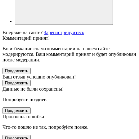
Впервые на сайте?
Зарегистрируйтесь
Комментарий принят!
Во избежание спама комментарии на нашем сайте
модерируются. Ваш комментарий принят и будет опубликован
после модерации.
Продолжить
Ваш отзыв успешно опубликован!
Продолжить
Данные не были сохранены!
Попробуйте позднее.
Продолжить
Произошла ошибка
Что-то пошло не так, попробуйте позже.
Продолжить