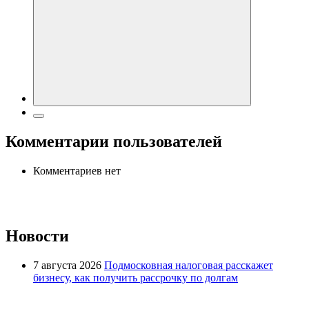
Комментарии пользователей
Комментариев нет
Новости
7 августа 2026
Подмосковная налоговая расскажет
бизнесу, как получить рассрочку по долгам