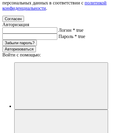
персональных данных в соответствии с
политикой
конфиденциальности
.
Согласен
Авторизация
Логин
*
true
Пароль
*
true
Забыли пароль?
Авторизоваться
Войти с помощью: