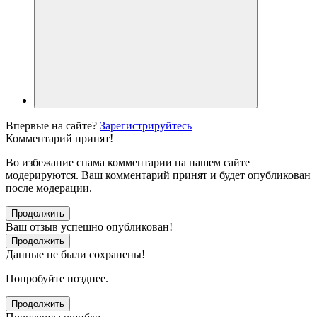
Впервые на сайте?
Зарегистрируйтесь
Комментарий принят!
Во избежание спама комментарии на нашем сайте
модерируются. Ваш комментарий принят и будет опубликован
после модерации.
Продолжить
Ваш отзыв успешно опубликован!
Продолжить
Данные не были сохранены!
Попробуйте позднее.
Продолжить