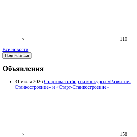
110
Все новости
Подписаться
Объявления
31 июля 2026
Стартовал отбор на конкурсы «Развитие-
Станкостроение» и «Старт-Станкостроение»
158