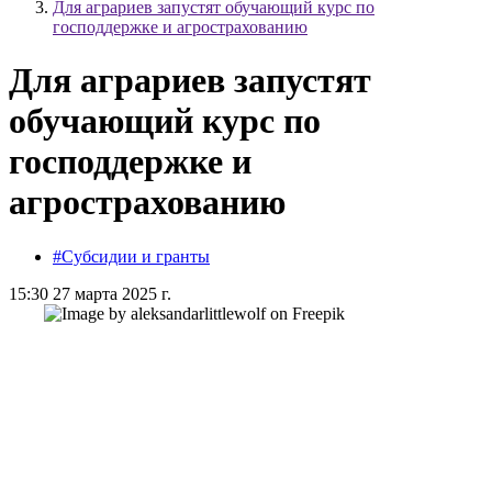
Для аграриев запустят обучающий курс по
господдержке и агрострахованию
Для аграриев запустят
обучающий курс по
господдержке и
агрострахованию
#Субсидии и гранты
15:30 27 марта 2025 г.