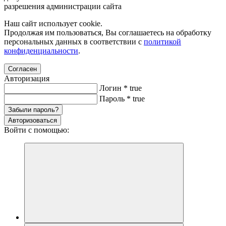
разрешения администрации сайта
Наш сайт использует cookie.
Продолжая им пользоваться, Вы соглашаетесь на обработку
персональных данных в соответствии с
политикой
конфиденциальности
.
Согласен
Авторизация
Логин
*
true
Пароль
*
true
Забыли пароль?
Авторизоваться
Войти с помощью: