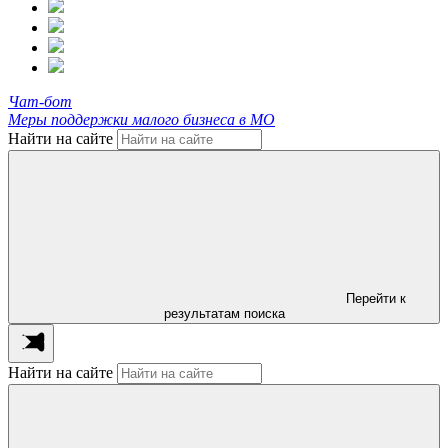
Чат-бот
Меры поддержки малого бизнеса в МО
Найти на сайте
Перейти к
результатам поиска
Найти на сайте