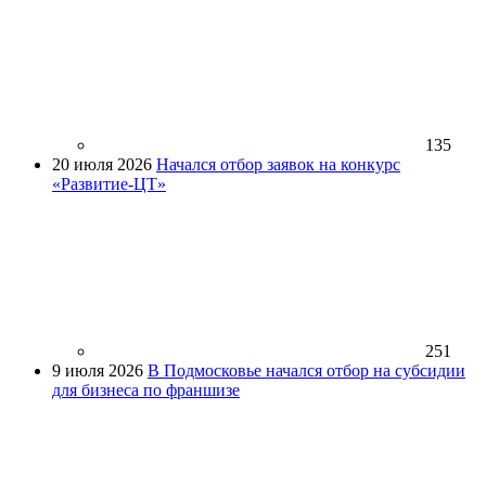
135
20 июля 2026
Начался отбор заявок на конкурс
«Развитие-ЦТ»
251
9 июля 2026
В Подмосковье начался отбор на субсидии
для бизнеса по франшизе