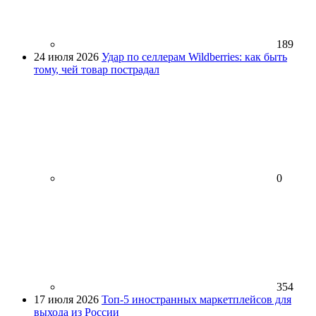
189
24 июля 2026
Удар по селлерам Wildberries: как быть
тому, чей товар пострадал
0
354
17 июля 2026
Топ-5 иностранных маркетплейсов для
выхода из России