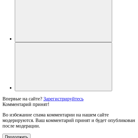
Впервые на сайте?
Зарегистрируйтесь
Комментарий принят!
Во избежание спама комментарии на нашем сайте
модерируются. Ваш комментарий принят и будет опубликован
после модерации.
Продолжить