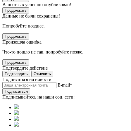
Ваш отзыв успешно опубликован!
Продолжить
Данные не были сохранены!
Попробуйте позднее.
Продолжить
Произошла ошибка
Что-то пошло не так, попробуйте позже.
Продолжить
Подтвердите действие
Подтвердить
Отменить
Подписаться на новости
E-mail
*
Подписаться
Подписывайтесь на наши соц. сети: