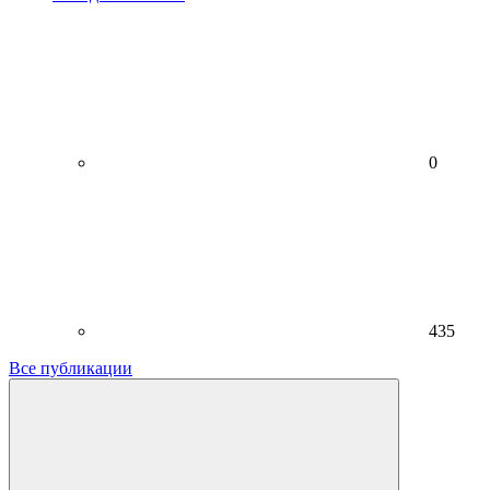
0
435
Все публикации