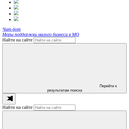
Чат-бот
Меры поддержки малого бизнеса в МО
Найти на сайте
Перейти к
результатам поиска
Найти на сайте