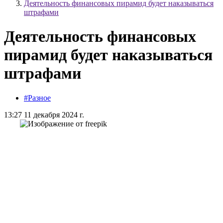
Деятельность финансовых пирамид будет наказываться
штрафами
Деятельность финансовых
пирамид будет наказываться
штрафами
#Разное
13:27 11 декабря 2024 г.