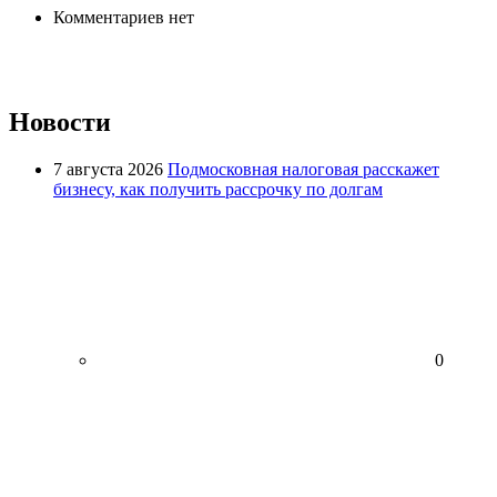
Комментариев нет
Новости
7 августа 2026
Подмосковная налоговая расскажет
бизнесу, как получить рассрочку по долгам
0