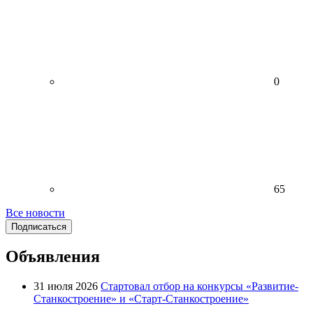
0
65
Все новости
Подписаться
Объявления
31 июля 2026
Стартовал отбор на конкурсы «Развитие-
Станкостроение» и «Старт-Станкостроение»