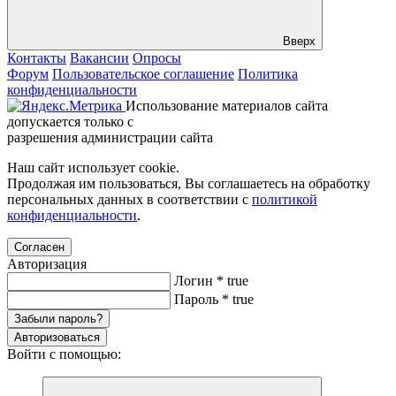
Вверх
Контакты
Вакансии
Опросы
Форум
Пользовательское соглашение
Политика
конфиденциальности
Использование материалов сайта
допускается только с
разрешения администрации сайта
Наш сайт использует cookie.
Продолжая им пользоваться, Вы соглашаетесь на обработку
персональных данных в соответствии с
политикой
конфиденциальности
.
Согласен
Авторизация
Логин
*
true
Пароль
*
true
Забыли пароль?
Авторизоваться
Войти с помощью: