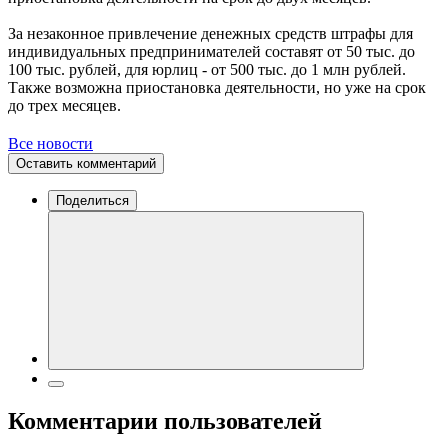
За незаконное привлечение денежных средств штрафы для
индивидуальных предпринимателей составят от 50 тыс. до
100 тыс. рублей, для юрлиц - от 500 тыс. до 1 млн рублей.
Также возможна приостановка деятельности, но уже на срок
до трех месяцев.
Все новости
Оставить комментарий
Поделиться
Комментарии пользователей