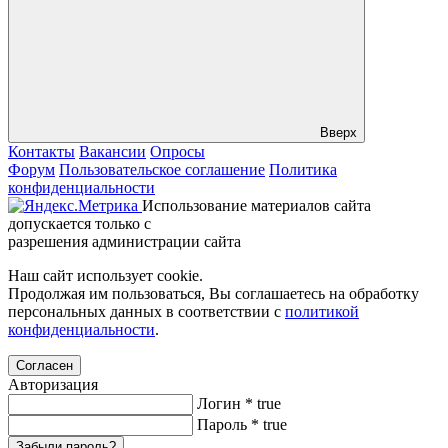
Вверх
Контакты
Вакансии
Опросы
Форум
Пользовательское соглашение
Политика
конфиденциальности
Использование материалов сайта
допускается только с
разрешения администрации сайта
Наш сайт использует cookie.
Продолжая им пользоваться, Вы соглашаетесь на обработку
персональных данных в соответствии с
политикой
конфиденциальности
.
Согласен
Авторизация
Логин
*
true
Пароль
*
true
Забыли пароль?