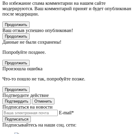
Во избежание спама комментарии на нашем сайте
модерируются. Ваш комментарий принят и будет опубликован
после модерации.
Продолжить
Ваш отзыв успешно опубликован!
Продолжить
Данные не были сохранены!
Попробуйте позднее.
Продолжить
Произошла ошибка
Что-то пошло не так, попробуйте позже.
Продолжить
Подтвердите действие
Подтвердить
Отменить
Подписаться на новости
E-mail
*
Подписаться
Подписывайтесь на наши соц. сети: