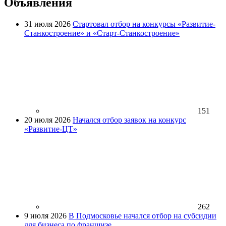
Объявления
31 июля 2026
Стартовал отбор на конкурсы «Развитие-
Станкостроение» и «Старт-Станкостроение»
151
20 июля 2026
Начался отбор заявок на конкурс
«Развитие-ЦТ»
262
9 июля 2026
В Подмосковье начался отбор на субсидии
для бизнеса по франшизе