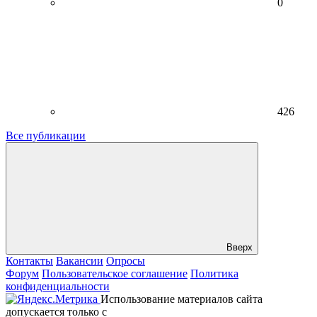
0
426
Все публикации
Вверх
Контакты
Вакансии
Опросы
Форум
Пользовательское соглашение
Политика
конфиденциальности
Использование материалов сайта
допускается только с