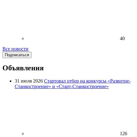
40
Все новости
Подписаться
Объявления
31 июля 2026
Стартовал отбор на конкурсы «Развитие-
Станкостроение» и «Старт-Станкостроение»
126