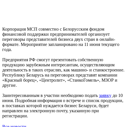
Корпорация МСП совместно с Белорусским фондом
финансовой поддержки предпринимателей организует
переговоры представителей бизнеса двух стран в онлайн-
формате. Мероприятие запланировано на 11 июня текущего
года.
Предприятия РФ смогут презентовать собственную
продукцию зарубежным интересантам, осуществляющим
деятельность в таких отраслях, как машино- и станкостроение.
Республику Беларусь на переговорах представят компании
«Красный борец», «Центролит», «СтанкоГомель», МЗОР и
другие.
Заинтересованным в участии необходимо подать
заявку
до 10
июня. Подробная информация о встрече и список продукции,
в поставках которой нуждается бизнес Беларуси, будет
направлен на электронную почту, указанную при
регистрации.
Все новости