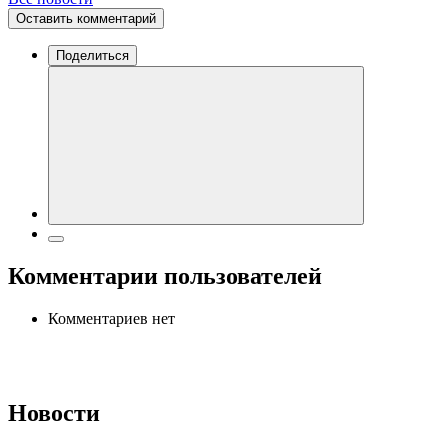
Оставить комментарий
Поделиться
Комментарии пользователей
Комментариев нет
Новости