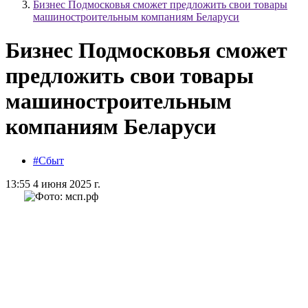
Бизнес Подмосковья сможет предложить свои товары
машиностроительным компаниям Беларуси
Бизнес Подмосковья сможет
предложить свои товары
машиностроительным
компаниям Беларуси
#Сбыт
13:55 4 июня 2025 г.