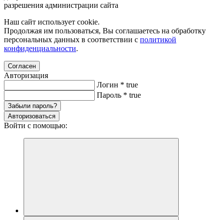
разрешения администрации сайта
Наш сайт использует cookie.
Продолжая им пользоваться, Вы соглашаетесь на обработку
персональных данных в соответствии с
политикой
конфиденциальности
.
Согласен
Авторизация
Логин
*
true
Пароль
*
true
Забыли пароль?
Авторизоваться
Войти с помощью: