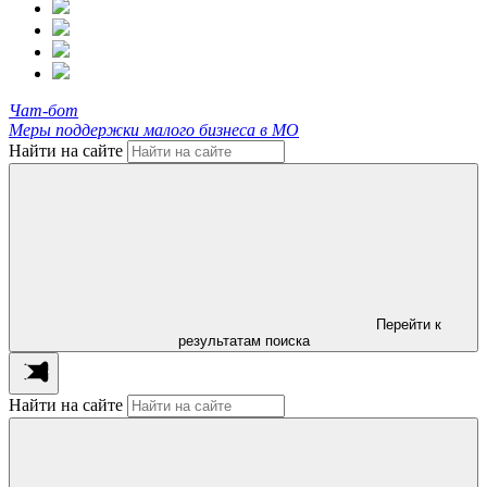
Чат-бот
Меры поддержки малого бизнеса в МО
Найти на сайте
Перейти к
результатам поиска
Найти на сайте