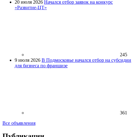
20 июля 2026
Начался отбор заявок на конкурс
«Развитие-ЦТ»
245
9 июля 2026
В Подмосковье начался отбор на субсидии
для бизнеса по франшизе
361
Все объявления
Публикации