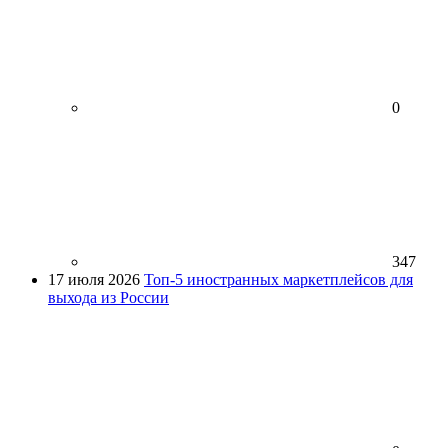
0
347
17 июля 2026
Топ-5 иностранных маркетплейсов для
выхода из России