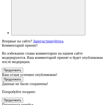
Впервые на сайте?
Зарегистрируйтесь
Комментарий принят!
Во избежание спама комментарии на нашем сайте
модерируются. Ваш комментарий принят и будет опубликован
после модерации.
Продолжить
Ваш отзыв успешно опубликован!
Продолжить
Данные не были сохранены!
Попробуйте позднее.
Продолжить
Произошла ошибка