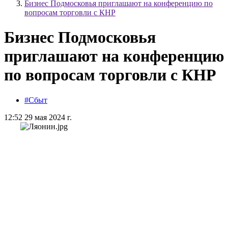
Бизнес Подмосковья приглашают на конференцию по
вопросам торговли с КНР
Бизнес Подмосковья
приглашают на конференцию
по вопросам торговли с КНР
#Сбыт
12:52 29 мая 2024 г.