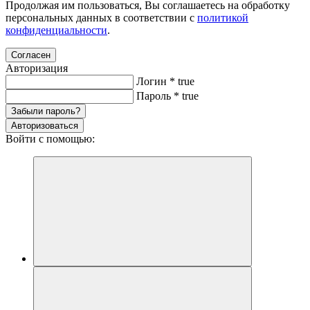
Продолжая им пользоваться, Вы соглашаетесь на обработку
персональных данных в соответствии с
политикой
конфиденциальности
.
Согласен
Авторизация
Логин
*
true
Пароль
*
true
Забыли пароль?
Авторизоваться
Войти с помощью: