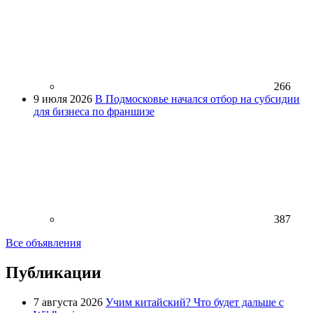
266
9 июля 2026
В Подмосковье начался отбор на субсидии
для бизнеса по франшизе
387
Все объявления
Публикации
7 августа 2026
Учим китайский? Что будет дальше с