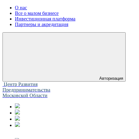
О нас
Все о малом бизнесе
Инвестиционная платформа
Партнеры и акредитация
Авторизация
Центр Развития
Предпринимательства
Московской Области