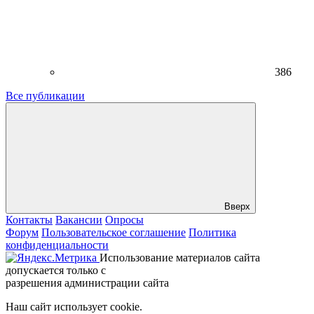
386
Все публикации
Вверх
Контакты
Вакансии
Опросы
Форум
Пользовательское соглашение
Политика
конфиденциальности
Использование материалов сайта
допускается только с
разрешения администрации сайта
Наш сайт использует cookie.