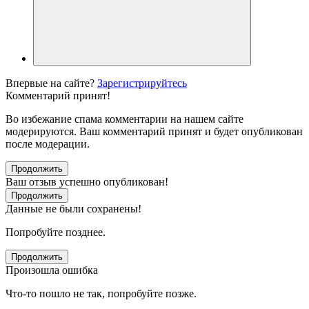
Впервые на сайте?
Зарегистрируйтесь
Комментарий принят!
Во избежание спама комментарии на нашем сайте
модерируются. Ваш комментарий принят и будет опубликован
после модерации.
Продолжить
Ваш отзыв успешно опубликован!
Продолжить
Данные не были сохранены!
Попробуйте позднее.
Продолжить
Произошла ошибка
Что-то пошло не так, попробуйте позже.