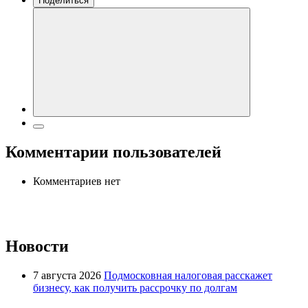
Поделиться
Комментарии пользователей
Комментариев нет
Новости
7 августа 2026
Подмосковная налоговая расскажет
бизнесу, как получить рассрочку по долгам