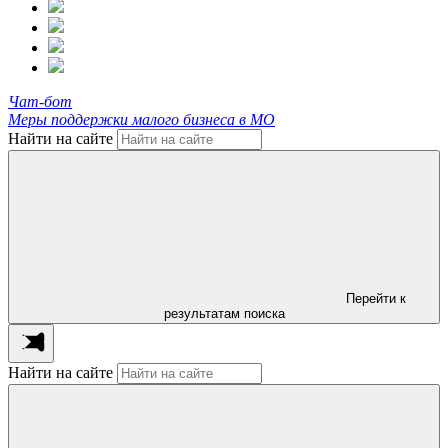
Чат-бот
Меры поддержки малого бизнеса в МО
Найти на сайте
Перейти к
результатам поиска
Найти на сайте