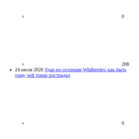
0
208
24 июля 2026
Удар по селлерам Wildberries: как быть
тому, чей товар пострадал
0