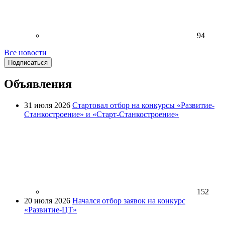
94
Все новости
Подписаться
Объявления
31 июля 2026
Стартовал отбор на конкурсы «Развитие-
Станкостроение» и «Старт-Станкостроение»
152
20 июля 2026
Начался отбор заявок на конкурс
«Развитие-ЦТ»